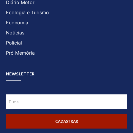
Diário Motor
Ecologia e Turismo
Economia
Notícias
Policial
Pró Memória
NEWSLETTER
CADASTRAR