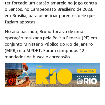
ter forçado um cartão amarelo no jogo contra
o Santos, no Campeonato Brasileiro de 2023,
em Brasília, para beneficiar parentes dele que
faziam apostas.
No ano passado, Bruno foi alvo de uma
operação realizada pela Polícia Federal (PF) em
conjunto Ministério Público do Rio de Janeiro
(MPRJ) e o MPDFT. Foram cumpridos 12
mandados de busca e apreensão.