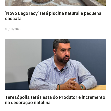
‘Novo Lago Iacy’ terá piscina natural e pequena
cascata
08/08/2026
Teresópolis terá Festa do Produtor e incremento
na decoração natalina