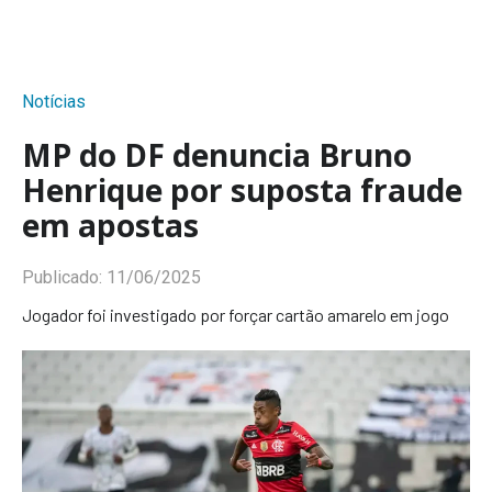
Notícias
MP do DF denuncia Bruno
Henrique por suposta fraude
em apostas
Publicado:
11/06/2025
Jogador foi investigado por forçar cartão amarelo em jogo