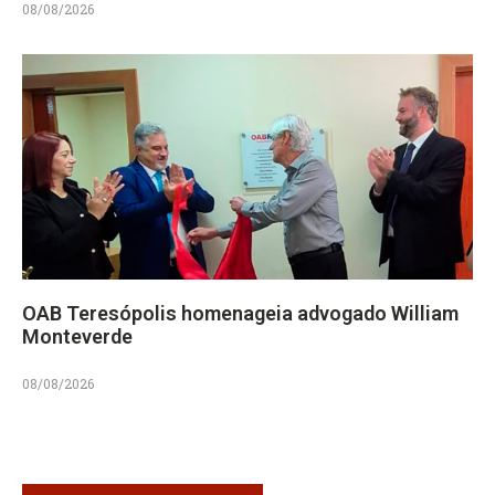
08/08/2026
OAB Teresópolis homenageia advogado William
Monteverde
08/08/2026