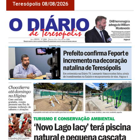
Teresópolis 08/08/2026