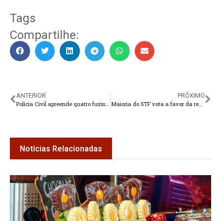
Tags
Compartilhe:
ANTERIOR
PRÓXIMO
Polícia Civil apreende quatro fuzis em Petrópolis
Maioria do STF vota a favor da responsabilização das redes sociais
Notícias Relacionadas