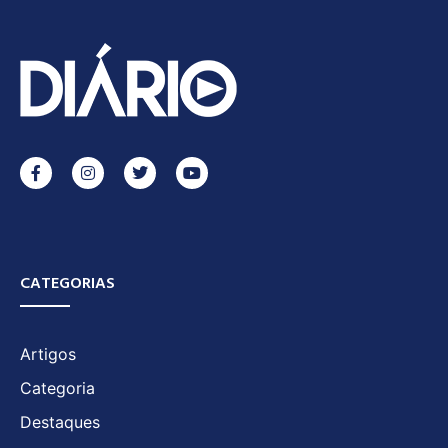
CATEGORIAS
Artigos
Categoria
Destaques