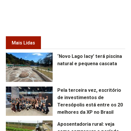
Mais Lidas
‘Novo Lago Iacy’ terá piscina
natural e pequena cascata
Pela terceira vez, escritório
de investimentos de
Teresópolis está entre os 20
melhores da XP no Brasil
Aposentadoria rural: veja