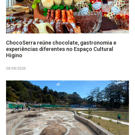
ChocoSerra reúne chocolate, gastronomia e
experiências diferentes no Espaço Cultural
Higino
08/08/2026