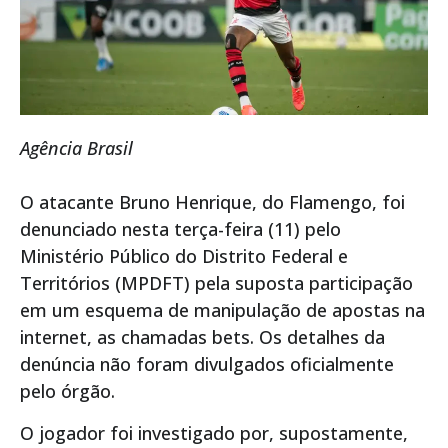
Agência Brasil
O atacante Bruno Henrique, do Flamengo, foi
denunciado nesta terça-feira (11) pelo
Ministério Público do Distrito Federal e
Territórios (MPDFT) pela suposta participação
em um esquema de manipulação de apostas na
internet, as chamadas bets. Os detalhes da
denúncia não foram divulgados oficialmente
pelo órgão.
O jogador foi investigado por, supostamente,