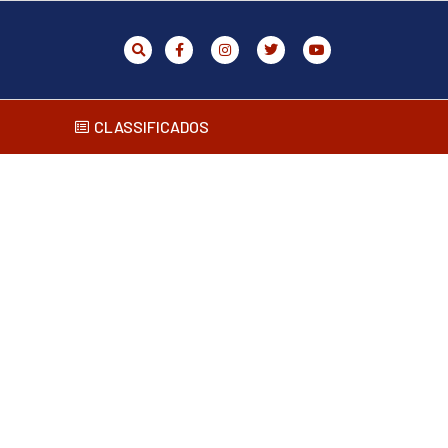
CLASSIFICADOS