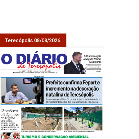
Teresópolis 08/08/2026