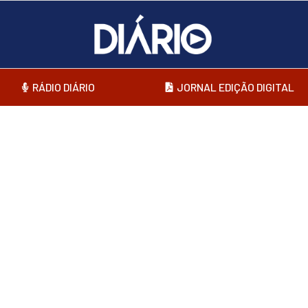
RÁDIO DIÁRIO
JORNAL EDIÇÃO DIGITAL