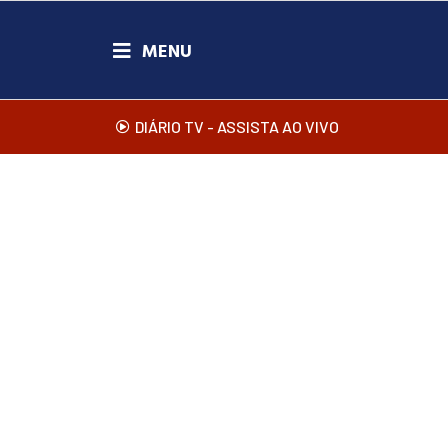
DIÁRIO TV - ASSISTA AO VIVO