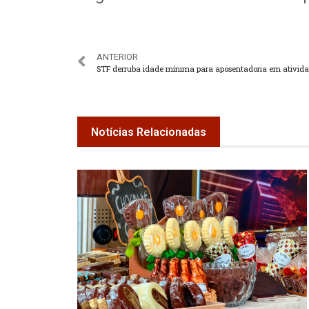
ANTERIOR
Notícias Relacionadas