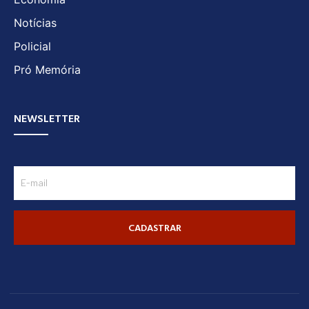
Notícias
Policial
Pró Memória
NEWSLETTER
CADASTRAR