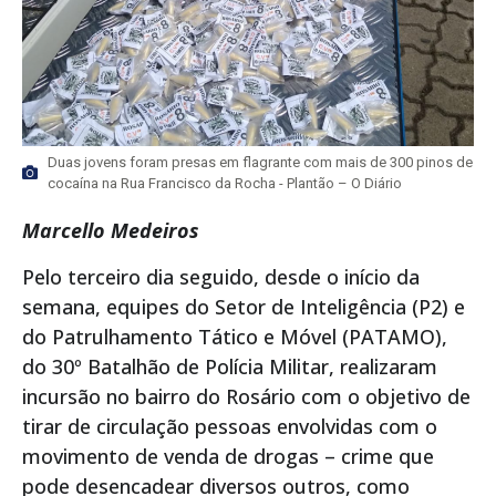
Duas jovens foram presas em flagrante com mais de 300 pinos de
cocaína na Rua Francisco da Rocha - Plantão – O Diário
Marcello Medeiros
Pelo terceiro dia seguido, desde o início da
semana, equipes do Setor de Inteligência (P2) e
do Patrulhamento Tático e Móvel (PATAMO),
do 30º Batalhão de Polícia Militar, realizaram
incursão no bairro do Rosário com o objetivo de
tirar de circulação pessoas envolvidas com o
movimento de venda de drogas – crime que
pode desencadear diversos outros, como