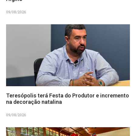
09/08/2026
Teresópolis terá Festa do Produtor e incremento
na decoração natalina
09/08/2026