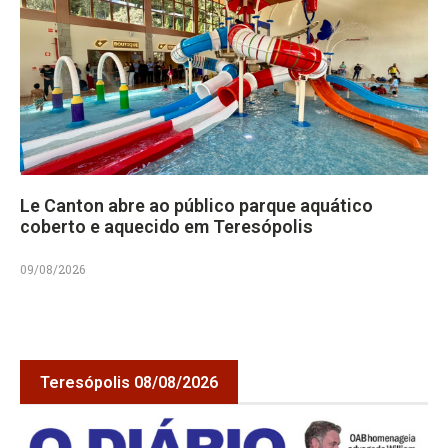
Le Canton abre ao público parque aquático
coberto e aquecido em Teresópolis
09/08/2026
Teresópolis 08/08/2026