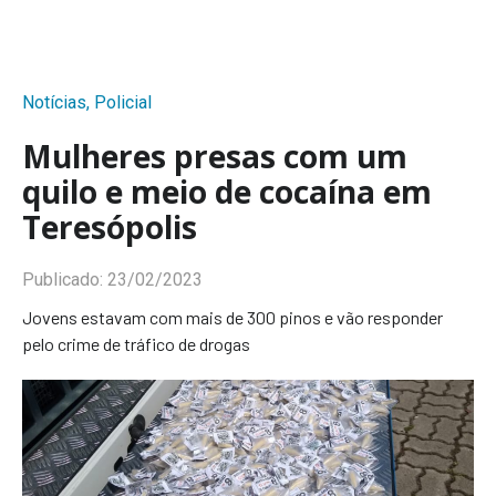
Notícias
,
Policial
Mulheres presas com um
quilo e meio de cocaína em
Teresópolis
Publicado:
23/02/2023
Jovens estavam com mais de 300 pinos e vão responder
pelo crime de tráfico de drogas