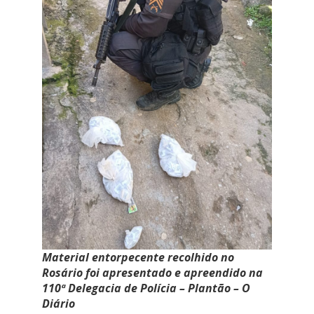
Material entorpecente recolhido no
Rosário foi apresentado e apreendido na
110ª Delegacia de Polícia – Plantão – O
Diário