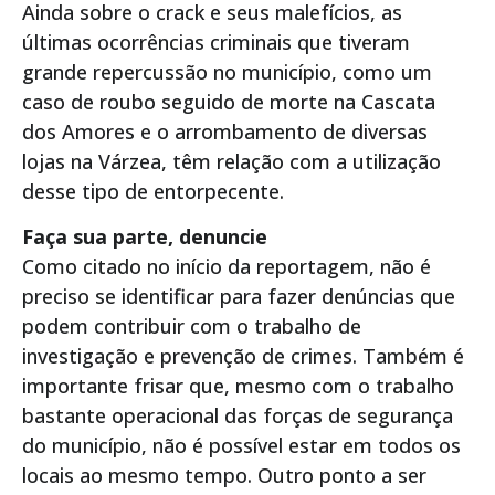
Ainda sobre o crack e seus malefícios, as
últimas ocorrências criminais que tiveram
grande repercussão no município, como um
caso de roubo seguido de morte na Cascata
dos Amores e o arrombamento de diversas
lojas na Várzea, têm relação com a utilização
desse tipo de entorpecente.
Faça sua parte, denuncie
Como citado no início da reportagem, não é
preciso se identificar para fazer denúncias que
podem contribuir com o trabalho de
investigação e prevenção de crimes. Também é
importante frisar que, mesmo com o trabalho
bastante operacional das forças de segurança
do município, não é possível estar em todos os
locais ao mesmo tempo. Outro ponto a ser