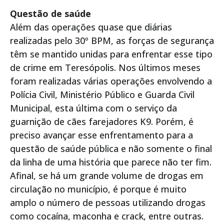
Questão de saúde
Além das operações quase que diárias
realizadas pelo 30º BPM, as forças de segurança
têm se mantido unidas para enfrentar esse tipo
de crime em Teresópolis. Nos últimos meses
foram realizadas várias operações envolvendo a
Polícia Civil, Ministério Público e Guarda Civil
Municipal, esta última com o serviço da
guarnição de cães farejadores K9. Porém, é
preciso avançar esse enfrentamento para a
questão de saúde pública e não somente o final
da linha de uma história que parece não ter fim.
Afinal, se há um grande volume de drogas em
circulação no município, é porque é muito
amplo o número de pessoas utilizando drogas
como cocaína, maconha e crack, entre outras.