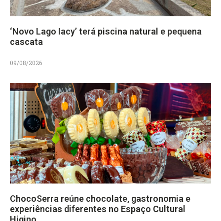
‘Novo Lago Iacy’ terá piscina natural e pequena
cascata
09/08/2026
ChocoSerra reúne chocolate, gastronomia e
experiências diferentes no Espaço Cultural
Higino