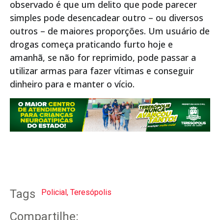
observado é que um delito que pode parecer
simples pode desencadear outro – ou diversos
outros – de maiores proporções. Um usuário de
drogas começa praticando furto hoje e
amanhã, se não for reprimido, pode passar a
utilizar armas para fazer vítimas e conseguir
dinheiro para e manter o vício.
Tags
Policial
,
Teresópolis
Compartilhe: