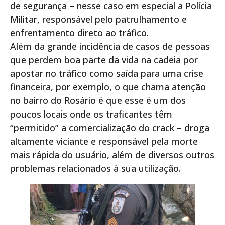
de segurança – nesse caso em especial a Polícia
Militar, responsável pelo patrulhamento e
enfrentamento direto ao tráfico.
Além da grande incidência de casos de pessoas
que perdem boa parte da vida na cadeia por
apostar no tráfico como saída para uma crise
financeira, por exemplo, o que chama atenção
no bairro do Rosário é que esse é um dos
poucos locais onde os traficantes têm
“permitido” a comercialização do crack – droga
altamente viciante e responsável pela morte
mais rápida do usuário, além de diversos outros
problemas relacionados à sua utilização.