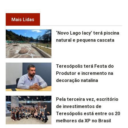
Mais Lidas
‘Novo Lago Iacy’ terá piscina
natural e pequena cascata
Teresópolis terá Festa do
Produtor e incremento na
decoração natalina
Pela terceira vez, escritório
de investimentos de
Teresópolis está entre os 20
melhores da XP no Brasil