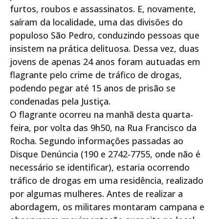
furtos, roubos e assassinatos. E, novamente,
saíram da localidade, uma das divisões do
populoso São Pedro, conduzindo pessoas que
insistem na prática delituosa. Dessa vez, duas
jovens de apenas 24 anos foram autuadas em
flagrante pelo crime de tráfico de drogas,
podendo pegar até 15 anos de prisão se
condenadas pela Justiça.
O flagrante ocorreu na manhã desta quarta-
feira, por volta das 9h50, na Rua Francisco da
Rocha. Segundo informações passadas ao
Disque Denúncia (190 e 2742-7755, onde não é
necessário se identificar), estaria ocorrendo
tráfico de drogas em uma residência, realizado
por algumas mulheres. Antes de realizar a
abordagem, os militares montaram campana e