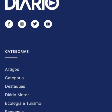
CATEGORIAS
Artigos
Categoria
Destaques
Diário Motor
Ecologia e Turismo
Economia