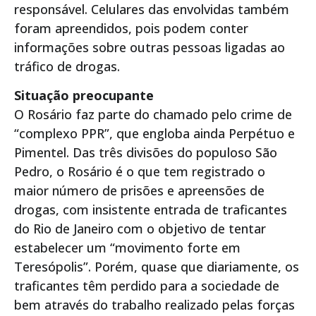
responsável. Celulares das envolvidas também
foram apreendidos, pois podem conter
informações sobre outras pessoas ligadas ao
tráfico de drogas.
Situação preocupante
O Rosário faz parte do chamado pelo crime de
“complexo PPR”, que engloba ainda Perpétuo e
Pimentel. Das três divisões do populoso São
Pedro, o Rosário é o que tem registrado o
maior número de prisões e apreensões de
drogas, com insistente entrada de traficantes
do Rio de Janeiro com o objetivo de tentar
estabelecer um “movimento forte em
Teresópolis”. Porém, quase que diariamente, os
traficantes têm perdido para a sociedade de
bem através do trabalho realizado pelas forças