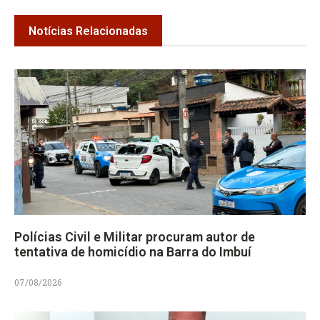
Notícias Relacionadas
Polícias Civil e Militar procuram autor de
tentativa de homicídio na Barra do Imbuí
07/08/2026