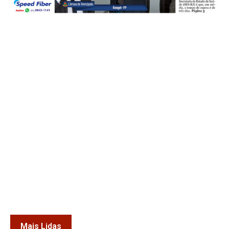
Mais Lidas