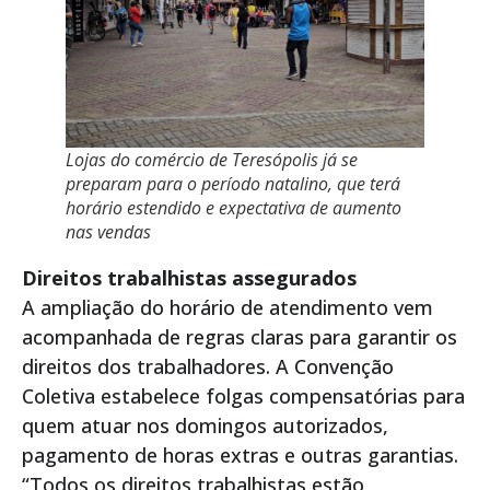
Lojas do comércio de Teresópolis já se
preparam para o período natalino, que terá
horário estendido e expectativa de aumento
nas vendas
Direitos trabalhistas assegurados
A ampliação do horário de atendimento vem
acompanhada de regras claras para garantir os
direitos dos trabalhadores. A Convenção
Coletiva estabelece folgas compensatórias para
quem atuar nos domingos autorizados,
pagamento de horas extras e outras garantias.
“Todos os direitos trabalhistas estão