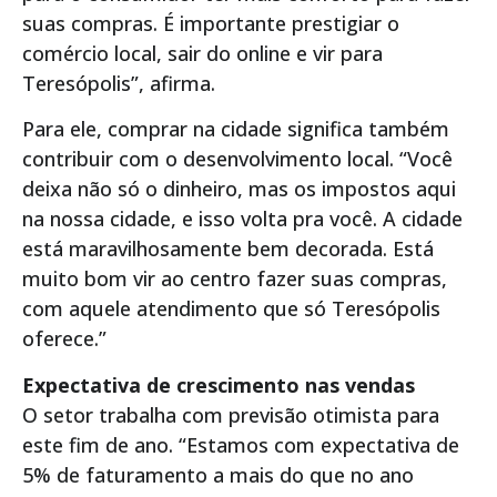
suas compras. É importante prestigiar o
comércio local, sair do online e vir para
Teresópolis”, afirma.
Para ele, comprar na cidade significa também
contribuir com o desenvolvimento local. “Você
deixa não só o dinheiro, mas os impostos aqui
na nossa cidade, e isso volta pra você. A cidade
está maravilhosamente bem decorada. Está
muito bom vir ao centro fazer suas compras,
com aquele atendimento que só Teresópolis
oferece.”
Expectativa de crescimento nas vendas
O setor trabalha com previsão otimista para
este fim de ano. “Estamos com expectativa de
5% de faturamento a mais do que no ano