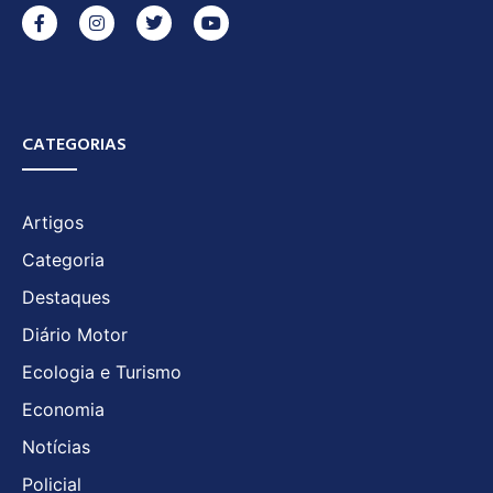
CATEGORIAS
Artigos
Categoria
Destaques
Diário Motor
Ecologia e Turismo
Economia
Notícias
Policial