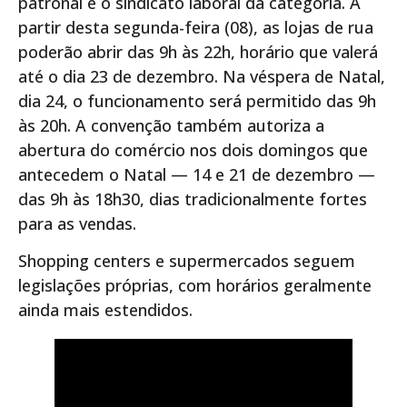
patronal e o sindicato laboral da categoria. A
partir desta segunda-feira (08), as lojas de rua
poderão abrir das 9h às 22h, horário que valerá
até o dia 23 de dezembro. Na véspera de Natal,
dia 24, o funcionamento será permitido das 9h
às 20h. A convenção também autoriza a
abertura do comércio nos dois domingos que
antecedem o Natal — 14 e 21 de dezembro —
das 9h às 18h30, dias tradicionalmente fortes
para as vendas.
Shopping centers e supermercados seguem
legislações próprias, com horários geralmente
ainda mais estendidos.