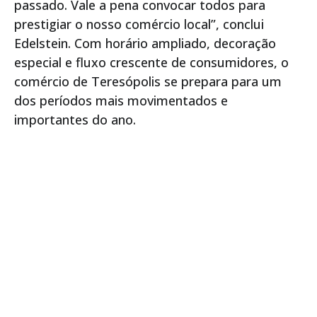
passado. Vale a pena convocar todos para
prestigiar o nosso comércio local”, conclui
Edelstein. Com horário ampliado, decoração
especial e fluxo crescente de consumidores, o
comércio de Teresópolis se prepara para um
dos períodos mais movimentados e
importantes do ano.