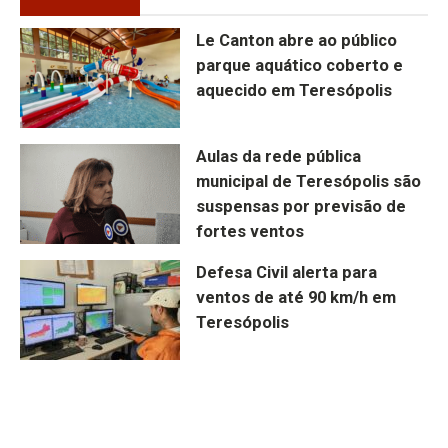
Le Canton abre ao público
parque aquático coberto e
aquecido em Teresópolis
Aulas da rede pública
municipal de Teresópolis são
suspensas por previsão de
fortes ventos
Defesa Civil alerta para
ventos de até 90 km/h em
Teresópolis