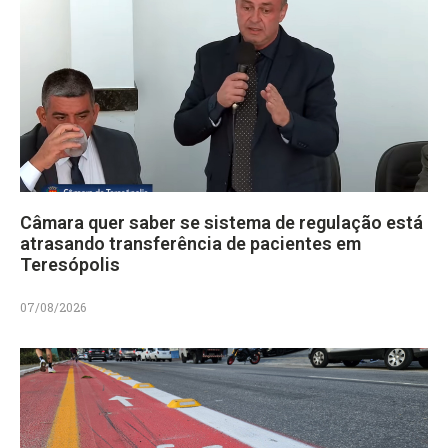
Câmara quer saber se sistema de regulação está
atrasando transferência de pacientes em
Teresópolis
07/08/2026