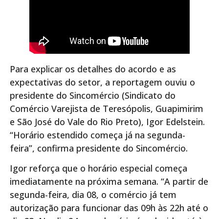
Para explicar os detalhes do acordo e as
expectativas do setor, a reportagem ouviu o
presidente do Sincomércio (Sindicato do
Comércio Varejista de Teresópolis, Guapimirim
e São José do Vale do Rio Preto), Igor Edelstein.
“Horário estendido começa já na segunda-
feira”, confirma presidente do Sincomércio.
Igor reforça que o horário especial começa
imediatamente na próxima semana. “A partir de
segunda-feira, dia 08, o comércio já tem
autorização para funcionar das 09h às 22h até o