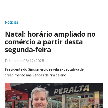
Notícias
Natal: horário ampliado no
comércio a partir desta
segunda-feira
Publicado:
08/12/2025
Presidente do Sincomércio revela expectativa de
crescimento nas vendas de fim de ano