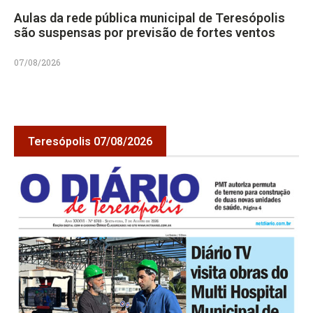
Aulas da rede pública municipal de Teresópolis
são suspensas por previsão de fortes ventos
07/08/2026
Teresópolis 07/08/2026