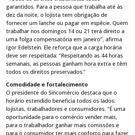
garantidos. Para a pessoa que trabalha até às
dez da noite, o lojista tem obrigação de
fornecer um lanche ou pagar em espécie. Quem
trabalhar nos domingos 14 ou 21 terá direito a
uma folga compensatória em janeiro”, afirma
Igor Edelstein. Ele reforça que a carga horária
deve ser respeitada: “Respeitando as 44 horas
semanais, as pessoas ganham hora extra e têm
todos os direitos preservados.”
Comodidade e fortalecimento
O presidente do Sincomércio destaca que o
horário estendido beneficia todos os lados:
lojistas, trabalhadores e consumidores. “É uma
oportunidade para o comércio vender mais,
para o trabalhador ganhar mais comissões e
para o consumidor ter mais conforto para fazer