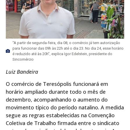
“A partir de segunda-feira, dia 08, o comércio já tem autorização
para funcionar das 09h às 22h até o dia 23. No dia 24, esse horário
é reduzido até às 20h”, explica Igor Edelstein, presidente do
Sincomércio
Luiz Bandeira
O comércio de Teresópolis funcionará em
horário ampliado durante todo o mês de
dezembro, acompanhando o aumento do
movimento típico do período natalino. A medida
segue as regras estabelecidas na Convenção
Coletiva de Trabalho firmada entre o sindicato