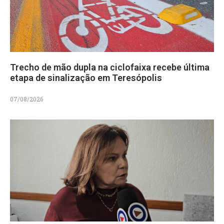
Trecho de mão dupla na ciclofaixa recebe última
etapa de sinalização em Teresópolis
07/08/2026