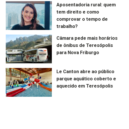
Aposentadoria rural: quem
tem direito e como
comprovar o tempo de
trabalho?
Câmara pede mais horários
de ônibus de Teresópolis
para Nova Friburgo
Le Canton abre ao público
parque aquático coberto e
aquecido em Teresópolis