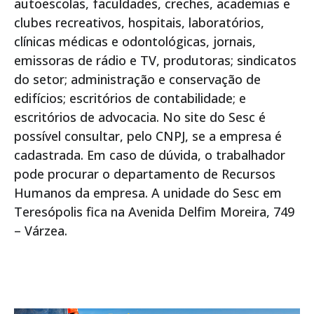
autoescolas, faculdades, creches, academias e
clubes recreativos, hospitais, laboratórios,
clínicas médicas e odontológicas, jornais,
emissoras de rádio e TV, produtoras; sindicatos
do setor; administração e conservação de
edifícios; escritórios de contabilidade; e
escritórios de advocacia. No site do Sesc é
possível consultar, pelo CNPJ, se a empresa é
cadastrada. Em caso de dúvida, o trabalhador
pode procurar o departamento de Recursos
Humanos da empresa. A unidade do Sesc em
Teresópolis fica na Avenida Delfim Moreira, 749
– Várzea.