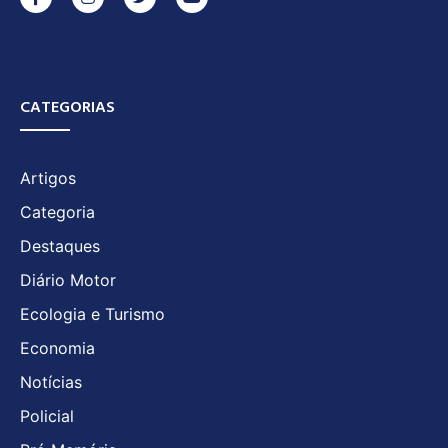
CATEGORIAS
Artigos
Categoria
Destaques
Diário Motor
Ecologia e Turismo
Economia
Notícias
Policial