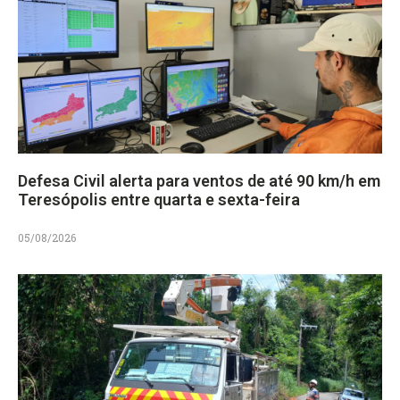
Defesa Civil alerta para ventos de até 90 km/h em
Teresópolis entre quarta e sexta-feira
05/08/2026