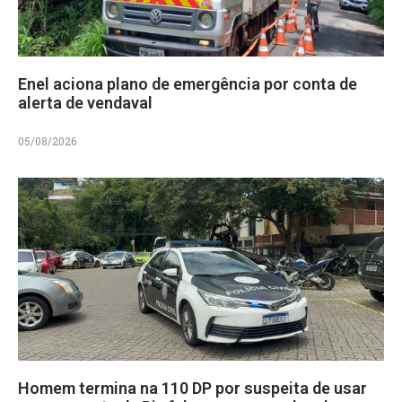
Enel aciona plano de emergência por conta de
alerta de vendaval
05/08/2026
Homem termina na 110 DP por suspeita de usar