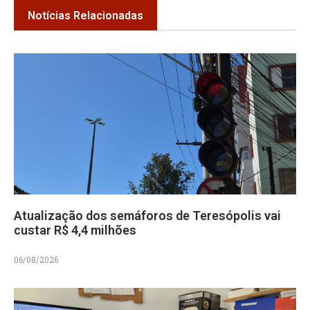
Notícias Relacionadas
Atualização dos semáforos de Teresópolis vai
custar R$ 4,4 milhões
06/08/2026