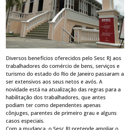
Diversos benefícios oferecidos pelo Sesc RJ aos
trabalhadores do comércio de bens, serviços e
turismo do estado do Rio de Janeiro passaram a
ser extensivos aos seus netos e avós. A
novidade está na atualização das regras para a
habilitação dos trabalhadores, que antes
podiam ter como dependentes apenas
cônjuges, parentes de primeiro grau e alguns
casos especiais.
Com a mudança, o Sesc RJ pretende ampliar o