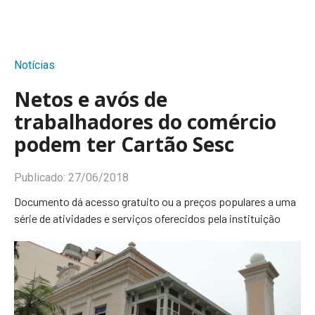
Notícias
Netos e avós de
trabalhadores do comércio
podem ter Cartão Sesc
Publicado:
27/06/2018
Documento dá acesso gratuito ou a preços populares a uma
série de atividades e serviços oferecidos pela instituição