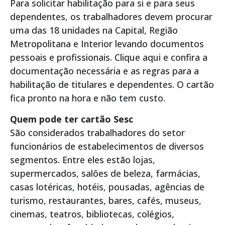
Para solicitar habilitação para si e para seus
dependentes, os trabalhadores devem procurar
uma das 18 unidades na Capital, Região
Metropolitana e Interior levando documentos
pessoais e profissionais. Clique aqui e confira a
documentação necessária e as regras para a
habilitação de titulares e dependentes. O cartão
fica pronto na hora e não tem custo.
Quem pode ter cartão Sesc
São considerados trabalhadores do setor
funcionários de estabelecimentos de diversos
segmentos. Entre eles estão lojas,
supermercados, salões de beleza, farmácias,
casas lotéricas, hotéis, pousadas, agências de
turismo, restaurantes, bares, cafés, museus,
cinemas, teatros, bibliotecas, colégios,