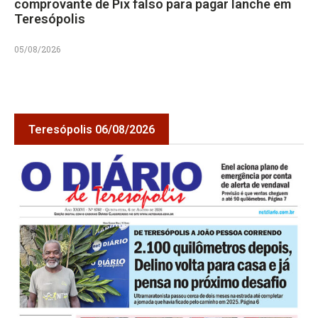
comprovante de Pix falso para pagar lanche em
Teresópolis
05/08/2026
Teresópolis 06/08/2026