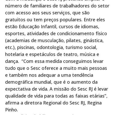
número de familiares de trabalhadores do setor
com acesso aos seus serviços, que são
gratuitos ou tem preços populares. Entre eles
estão Educação Infantil, cursos de idiomas,
esportes, atividades de condicionamento físico
(academias de musculação, pilates, ginástica,
etc.), piscinas, odontologia, turismo social,
hotelaria e espetáculos de teatro, música e
dança. “Com essa medida conseguimos levar
tudo que o Sesc oferece a muito mais pessoas
e também nos adequar a uma tendência
demográfica mundial, que é o aumento da
expectativa de vida. A missão do Sesc RJ é levar
qualidade de vida para todas as faixas etárias”,
afirma a diretora Regional do Sesc RJ, Regina
Pinho.