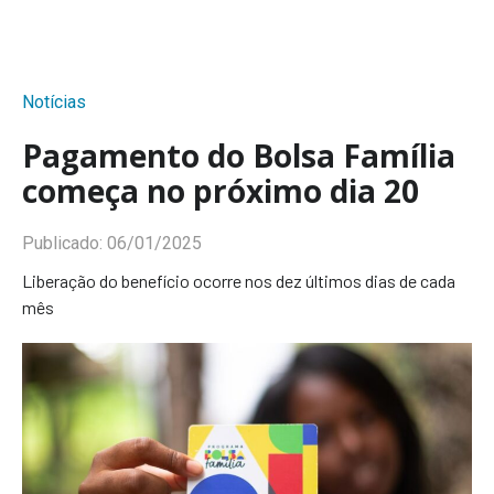
Notícias
Pagamento do Bolsa Família
começa no próximo dia 20
Publicado:
06/01/2025
Liberação do benefício ocorre nos dez últimos dias de cada
mês