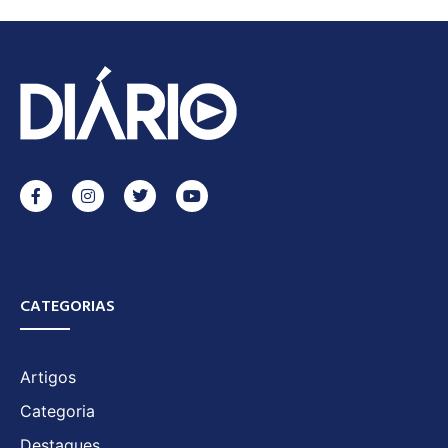
CATEGORIAS
Artigos
Categoria
Destaques