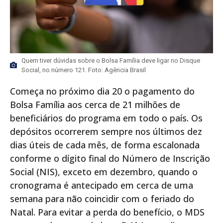
Quem tiver dúvidas sobre o Bolsa Família deve ligar no Disque
Social, no número 121. Foto: Agência Brasil
Começa no próximo dia 20 o pagamento do
Bolsa Família aos cerca de 21 milhões de
beneficiários do programa em todo o país. Os
depósitos ocorrerem sempre nos últimos dez
dias úteis de cada mês, de forma escalonada
conforme o dígito final do Número de Inscrição
Social (NIS), exceto em dezembro, quando o
cronograma é antecipado em cerca de uma
semana para não coincidir com o feriado do
Natal. Para evitar a perda do benefício, o MDS