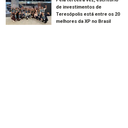
de investimentos de
Teresópolis está entre os 20
melhores da XP no Brasil