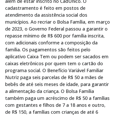
além de estar inscrito no CadÚnico. O
cadastramento é feito em postos de
atendimento da assistência social dos
municípios. Ao recriar o Bolsa Família, em março
de 2023, o Governo Federal passou a garantir o
repasse mínimo de R$ 600 por família inscrita,
com adicionais conforme a composição da
família. Os pagamentos são feitos pelo
aplicativo Caixa Tem ou podem ser sacados em
caixas eletrônicos por quem tem o cartão do
programa social. O Benefício Variável Familiar
Nutriz paga seis parcelas de R$ 50 a mães de
bebês de até seis meses de idade, para garantir
a alimentação da criança. O Bolsa Família
também paga um acréscimo de R$ 50 a famílias
com gestantes e filhos de 7 a 18 anos e outro,
de R$ 150, a famílias com crianças de até 6