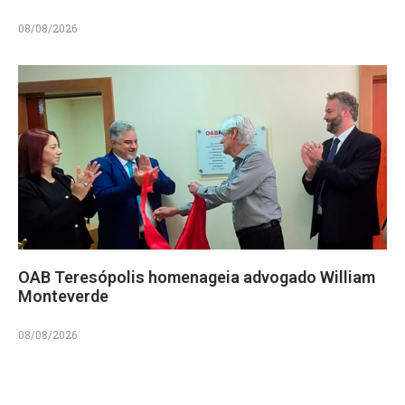
08/08/2026
OAB Teresópolis homenageia advogado William
Monteverde
08/08/2026