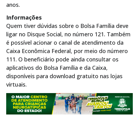
anos.
Informações
Quem tiver dúvidas sobre o Bolsa Família deve
ligar no Disque Social, no número 121. Também
é possível acionar o canal de atendimento da
Caixa Econômica Federal, por meio do número
111. O beneficiário pode ainda consultar os
aplicativos do Bolsa Família e da Caixa,
disponíveis para download gratuito nas lojas
virtuais.