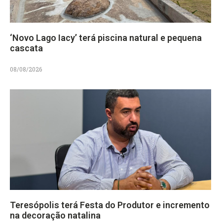
‘Novo Lago Iacy’ terá piscina natural e pequena
cascata
08/08/2026
Teresópolis terá Festa do Produtor e incremento
na decoração natalina