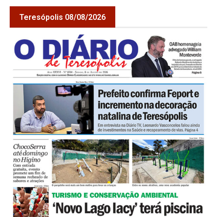
Teresópolis 08/08/2026