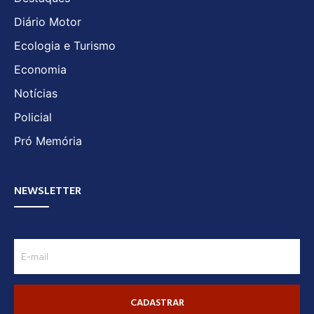
Diário Motor
Ecologia e Turismo
Economia
Notícias
Policial
Pró Memória
NEWSLETTER
CADASTRAR