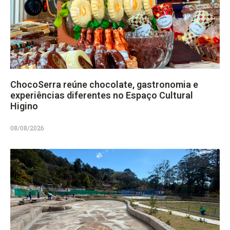
ChocoSerra reúne chocolate, gastronomia e
experiências diferentes no Espaço Cultural
Higino
08/08/2026