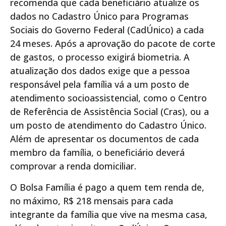
recomenda que cada beneficiário atualize os
dados no Cadastro Único para Programas
Sociais do Governo Federal (CadÚnico) a cada
24 meses. Após a aprovação do pacote de corte
de gastos, o processo exigirá biometria. A
atualização dos dados exige que a pessoa
responsável pela família vá a um posto de
atendimento socioassistencial, como o Centro
de Referência de Assistência Social (Cras), ou a
um posto de atendimento do Cadastro Único.
Além de apresentar os documentos de cada
membro da família, o beneficiário deverá
comprovar a renda domiciliar.
O Bolsa Família é pago a quem tem renda de,
no máximo, R$ 218 mensais para cada
integrante da família que vive na mesma casa,