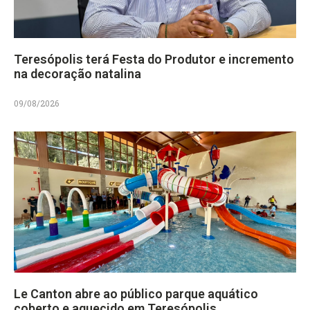
Teresópolis terá Festa do Produtor e incremento
na decoração natalina
09/08/2026
Le Canton abre ao público parque aquático
coberto e aquecido em Teresópolis