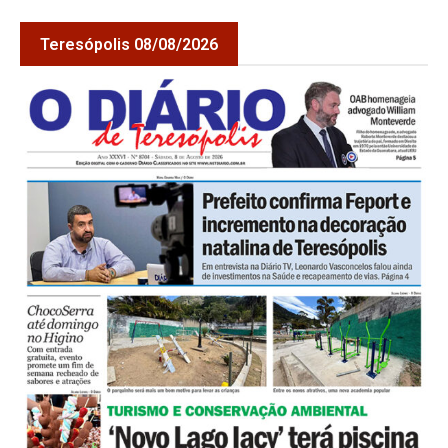
Teresópolis 08/08/2026