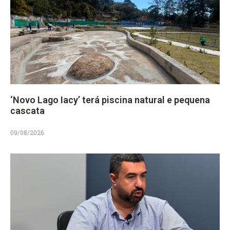
‘Novo Lago Iacy’ terá piscina natural e pequena
cascata
09/08/2026