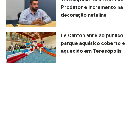
Produtor e incremento na
decoração natalina
Le Canton abre ao público
parque aquático coberto e
aquecido em Teresópolis