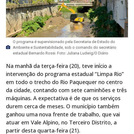
O programa é supervisionado pela Secretaria de Estado do
Ambiente e Sustentabilidade, sob o comando do secretário
estadual Bernardo Rossi. Foto: Juliana Ludwig/O Diário
Na manhã da terça-feira (20), teve início a
intervenção do programa estadual “Limpa Rio”
em todo o trecho do Rio Paquequer no centro
da cidade, contando com sete caminhões e três
máquinas. A expectativa é de que os serviços
durem cerca de meses. O município também
ganhou uma nova frente de trabalho, que vai
atuar em Vale Alpino, no Terceiro Distrito, a
partir desta quarta-feira (21).