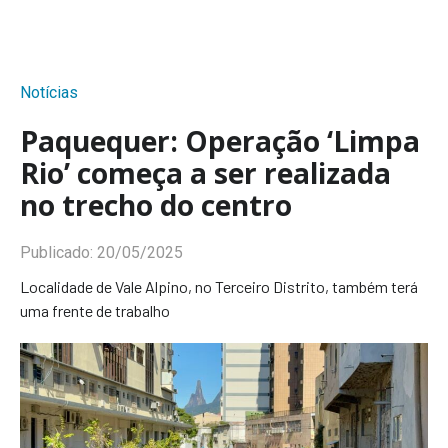
Notícias
Paquequer: Operação ‘Limpa
Rio’ começa a ser realizada
no trecho do centro
Publicado:
20/05/2025
Localidade de Vale Alpino, no Terceiro Distrito, também terá
uma frente de trabalho