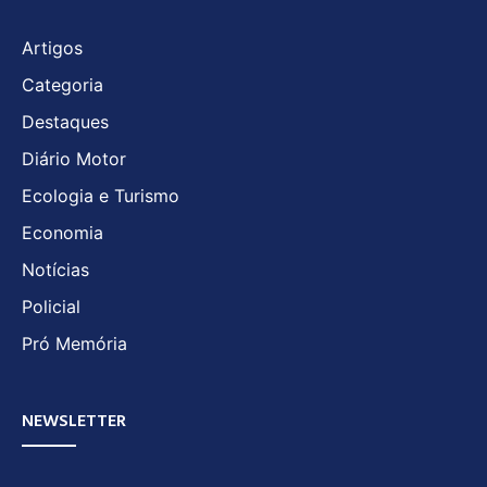
Artigos
Categoria
Destaques
Diário Motor
Ecologia e Turismo
Economia
Notícias
Policial
Pró Memória
NEWSLETTER