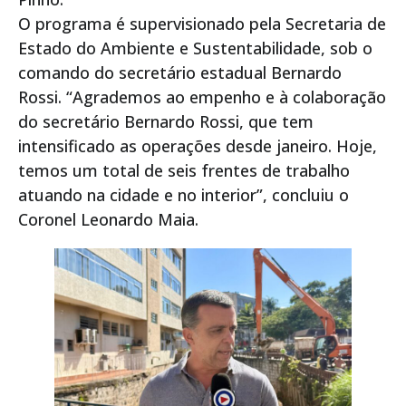
O programa é supervisionado pela Secretaria de
Estado do Ambiente e Sustentabilidade, sob o
comando do secretário estadual Bernardo
Rossi. “Agrademos ao empenho e à colaboração
do secretário Bernardo Rossi, que tem
intensificado as operações desde janeiro. Hoje,
temos um total de seis frentes de trabalho
atuando na cidade e no interior”, concluiu o
Coronel Leonardo Maia.