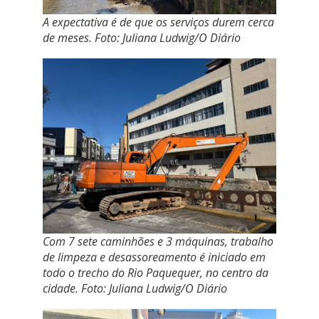
A expectativa é de que os serviços durem cerca
de meses. Foto: Juliana Ludwig/O Diário
Com 7 sete caminhões e 3 máquinas, trabalho
de limpeza e desassoreamento é iniciado em
todo o trecho do Rio Paquequer, no centro da
cidade
.
Foto: Juliana Ludwig/O Diário