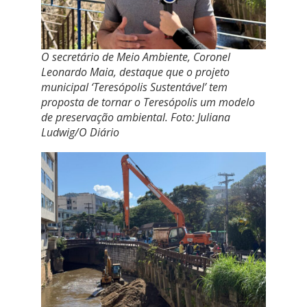
O secretário de Meio Ambiente, Coronel
Leonardo Maia, destaque que o projeto
municipal ‘Teresópolis Sustentável’ tem
proposta de tornar o Teresópolis um modelo
de preservação ambiental.
Foto: Juliana
Ludwig/O Diário