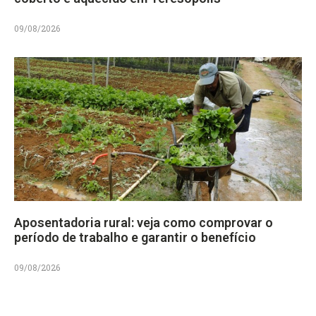
09/08/2026
Aposentadoria rural: veja como comprovar o
período de trabalho e garantir o benefício
09/08/2026