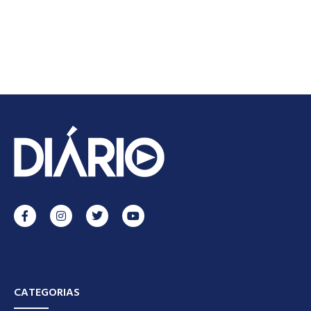
CATEGORIAS