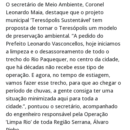
O secretário de Meio Ambiente, Coronel
Leonardo Maia, destaque que o projeto
municipal ‘Teresópolis Sustentável’ tem
proposta de tornar o Teresópolis um modelo
de preservação ambiental. “A pedido do
Prefeito Leonardo Vasconcellos, hoje iniciamos
a limpeza e o desassoreamento de todo o
trecho do Rio Paquequer, no centro da cidade,
que há décadas não recebe esse tipo de
operação. E agora, no tempo de estiagem,
vamos fazer esse trecho, para que ao chegar o
período de chuvas, a gente consiga ter uma
situação minimizada aqui para toda a
cidade.”, pontuou o secretário, acompanhado
do engenheiro responsável pela Operação
‘Limpa Rio’ de toda Região Serrana, Álvaro
Pinho.