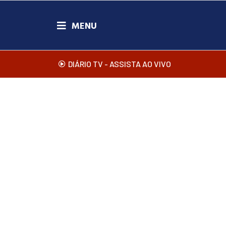
DIÁRIO TV - ASSISTA AO VIVO