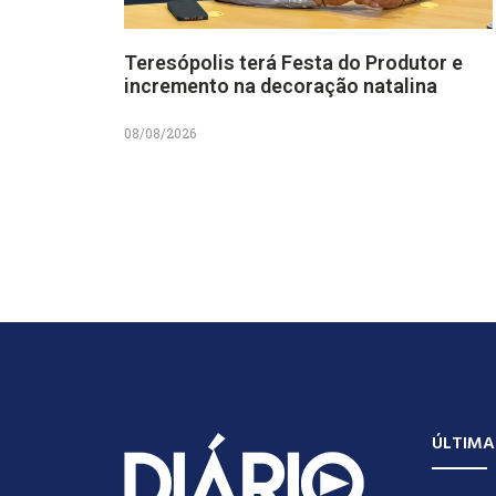
Teresópolis terá Festa do Produtor e
incremento na decoração natalina
08/08/2026
ÚLTIMA