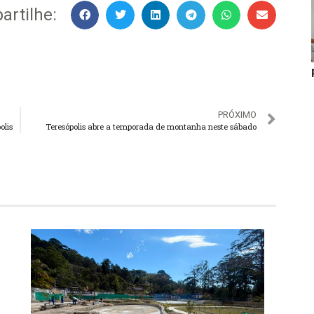
rtilhe:
PRÓXIMO
olis
Teresópolis abre a temporada de montanha neste sábado