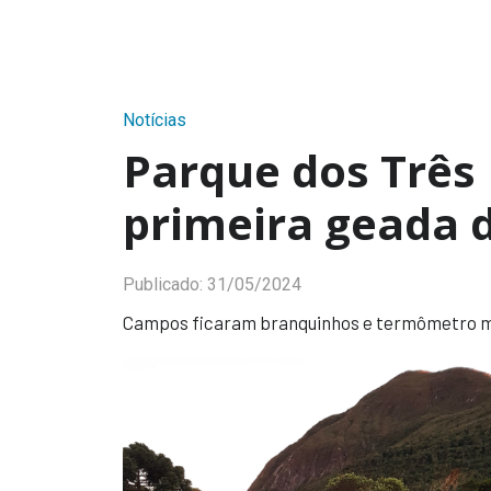
Notícias
Parque dos Três 
primeira geada 
Publicado:
31/05/2024
Campos ficaram branquinhos e termômetro m