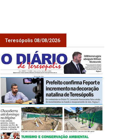
Teresópolis 08/08/2026