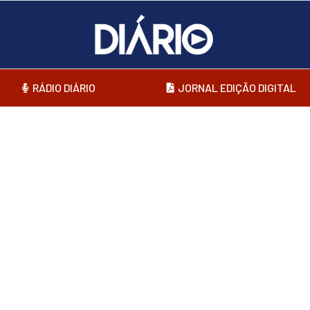
RÁDIO DIÁRIO
JORNAL EDIÇÃO DIGITAL