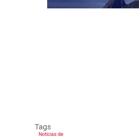
Tags
Notícias de