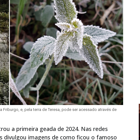
a Friburgo, e, pela terra de Teresa, pode ser acessado através de
trou a primeira geada de 2024. Nas redes
tas divulgou imagens de como ficou o famoso