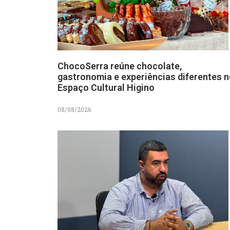
ChocoSerra reúne chocolate,
gastronomia e experiências diferentes 
Espaço Cultural Higino
08/08/2026