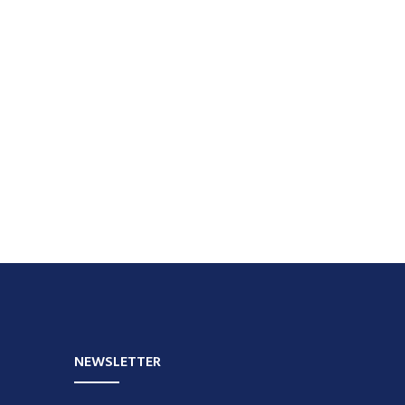
NEWSLETTER