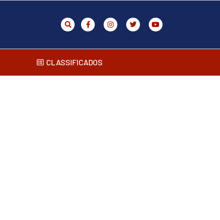
CLASSIFICADOS