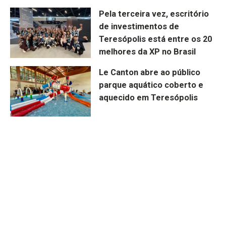
Pela terceira vez, escritório
de investimentos de
Teresópolis está entre os 20
melhores da XP no Brasil
Le Canton abre ao público
parque aquático coberto e
aquecido em Teresópolis