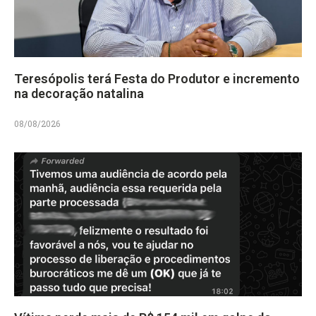
Teresópolis terá Festa do Produtor e incremento
na decoração natalina
08/08/2026