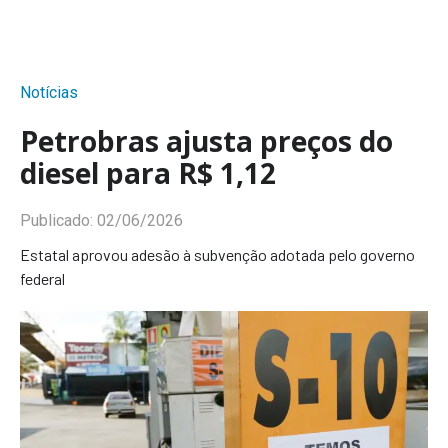
Notícias
Petrobras ajusta preços do
diesel para R$ 1,12
Publicado:
02/06/2026
Estatal aprovou adesão à subvenção adotada pelo governo
federal