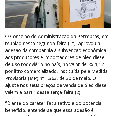
O Conselho de Administração da Petrobras, em
reunião nesta segunda-feira (1°), aprovou a
adesão da companhia à subvenção econômica
aos produtores e importadores de óleo diesel
de uso rodoviário no país, no valor de R$ 1,12
por litro comercializado, instituída pela Medida
Provisória (MP) nº 1.363, de 30 de maio. O
ajuste nos seus preços de venda de óleo diesel
valem a partir desta terça-feira (2).
“Diante do caráter facultativo e do potencial
benefício, entende-se que essa adesão é