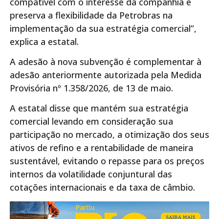
compatível com o interesse da companhia e
preserva a flexibilidade da Petrobras na
implementação da sua estratégia comercial”,
explica a estatal.
A adesão à nova subvenção é complementar à
adesão anteriormente autorizada pela Medida
Provisória nº 1.358/2026, de 13 de maio.
A estatal disse que mantém sua estratégia
comercial levando em consideração sua
participação no mercado, a otimização dos seus
ativos de refino e a rentabilidade de maneira
sustentável, evitando o repasse para os preços
internos da volatilidade conjuntural das
cotações internacionais e da taxa de câmbio.