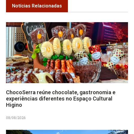
Notícias Relacionadas
ChocoSerra reúne chocolate, gastronomia e
experiências diferentes no Espaço Cultural
Higino
08/08/2026