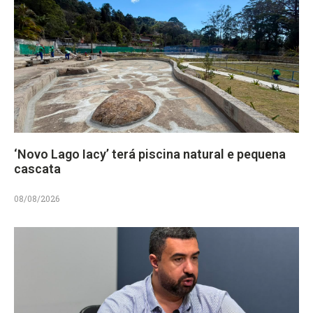
‘Novo Lago Iacy’ terá piscina natural e pequena
cascata
08/08/2026