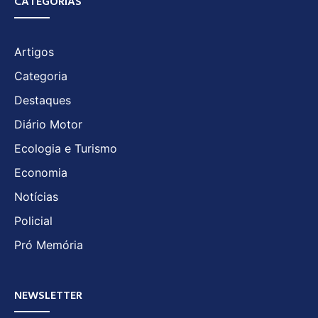
CATEGORIAS
Artigos
Categoria
Destaques
Diário Motor
Ecologia e Turismo
Economia
Notícias
Policial
Pró Memória
NEWSLETTER