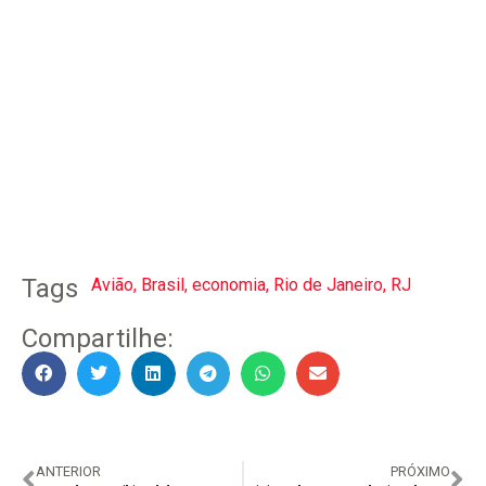
Tags
Avião
,
Brasil
,
economia
,
Rio de Janeiro
,
RJ
Compartilhe:
ANTERIOR
PRÓXIMO