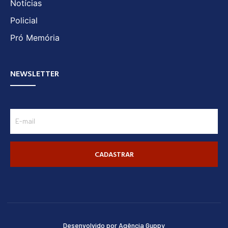
Notícias
Policial
Pró Memória
NEWSLETTER
CADASTRAR
Desenvolvido por Agência Guppy