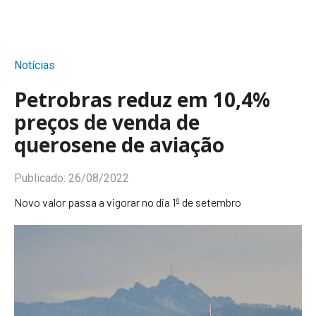
Notícias
Petrobras reduz em 10,4%
preços de venda de
querosene de aviação
Publicado:
26/08/2022
Novo valor passa a vigorar no dia 1º de setembro