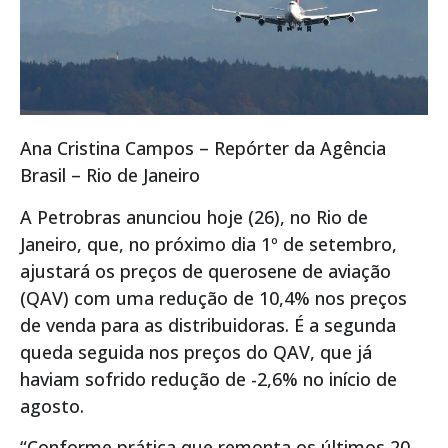
Ana Cristina Campos – Repórter da Agência
Brasil – Rio de Janeiro
A Petrobras anunciou hoje (26), no Rio de
Janeiro, que, no próximo dia 1º de setembro,
ajustará os preços de querosene de aviação
(QAV) com uma redução de 10,4% nos preços
de venda para as distribuidoras. É a segunda
queda seguida nos preços do QAV, que já
haviam sofrido redução de -2,6% no início de
agosto.
“Conforme prática que remonta os últimos 20