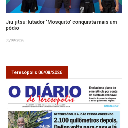
Jiu-jitsu: lutador ‘Mosquito’ conquista mais um
pódio
06/08/2026
Teresópolis 06/08/2026