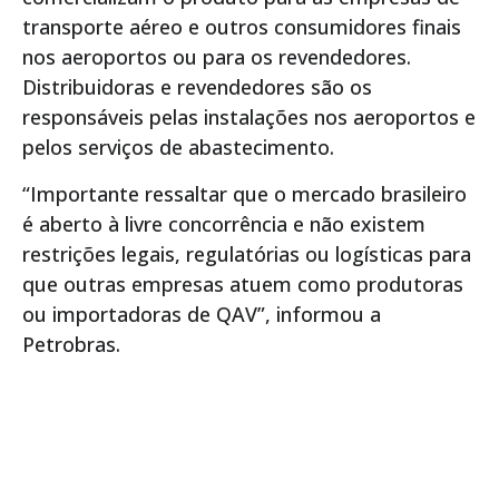
transporte aéreo e outros consumidores finais
nos aeroportos ou para os revendedores.
Distribuidoras e revendedores são os
responsáveis pelas instalações nos aeroportos e
pelos serviços de abastecimento.
“Importante ressaltar que o mercado brasileiro
é aberto à livre concorrência e não existem
restrições legais, regulatórias ou logísticas para
que outras empresas atuem como produtoras
ou importadoras de QAV”, informou a
Petrobras.