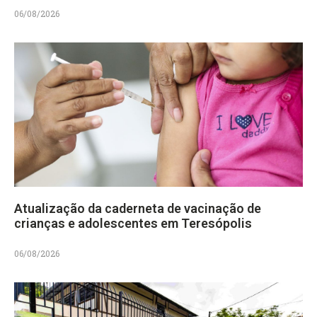
06/08/2026
Atualização da caderneta de vacinação de
crianças e adolescentes em Teresópolis
06/08/2026