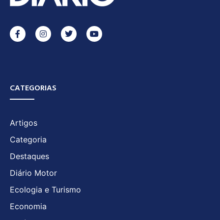
CATEGORIAS
Artigos
Categoria
Destaques
Diário Motor
Ecologia e Turismo
Economia