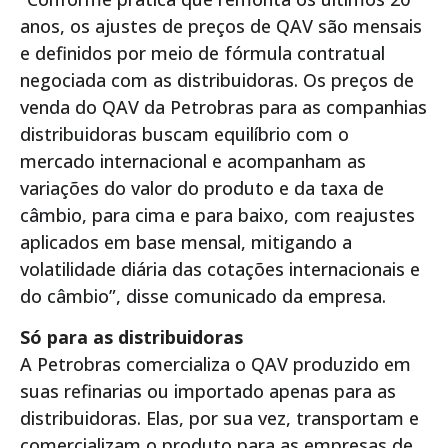
anos, os ajustes de preços de QAV são mensais
e definidos por meio de fórmula contratual
negociada com as distribuidoras. Os preços de
venda do QAV da Petrobras para as companhias
distribuidoras buscam equilíbrio com o
mercado internacional e acompanham as
variações do valor do produto e da taxa de
câmbio, para cima e para baixo, com reajustes
aplicados em base mensal, mitigando a
volatilidade diária das cotações internacionais e
do câmbio”, disse comunicado da empresa.
Só para as distribuidoras
A Petrobras comercializa o QAV produzido em
suas refinarias ou importado apenas para as
distribuidoras. Elas, por sua vez, transportam e
comercializam o produto para as empresas de