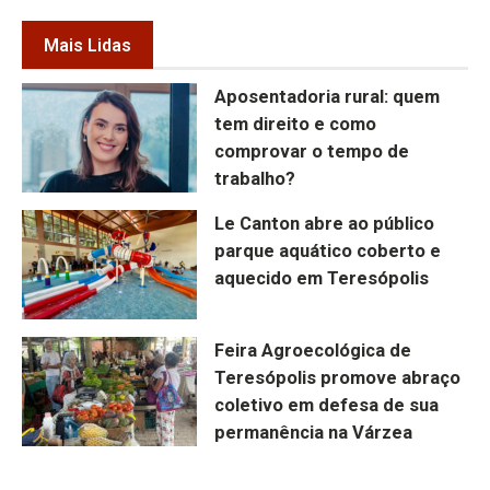
Mais Lidas
Aposentadoria rural: quem
tem direito e como
comprovar o tempo de
trabalho?
Le Canton abre ao público
parque aquático coberto e
aquecido em Teresópolis
Feira Agroecológica de
Teresópolis promove abraço
coletivo em defesa de sua
permanência na Várzea