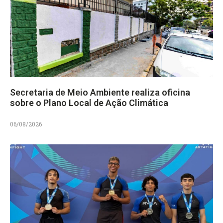
Secretaria de Meio Ambiente realiza oficina
sobre o Plano Local de Ação Climática
06/08/2026