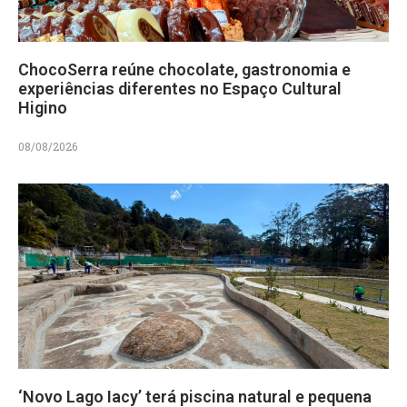
ChocoSerra reúne chocolate, gastronomia e
experiências diferentes no Espaço Cultural
Higino
08/08/2026
‘Novo Lago Iacy’ terá piscina natural e pequena