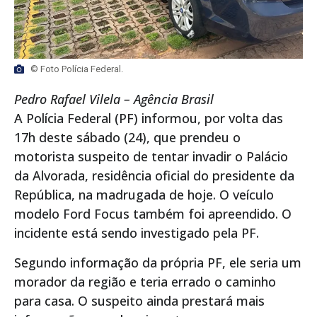
© Foto Polícia Federal.
Pedro Rafael Vilela – Agência Brasil
A Polícia Federal (PF) informou, por volta das
17h deste sábado (24), que prendeu o
motorista suspeito de tentar invadir o Palácio
da Alvorada, residência oficial do presidente da
República, na madrugada de hoje. O veículo
modelo Ford Focus também foi apreendido. O
incidente está sendo investigado pela PF.
Segundo informação da própria PF, ele seria um
morador da região e teria errado o caminho
para casa. O suspeito ainda prestará mais