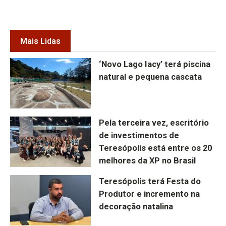
Mais Lidas
‘Novo Lago Iacy’ terá piscina
natural e pequena cascata
Pela terceira vez, escritório
de investimentos de
Teresópolis está entre os 20
melhores da XP no Brasil
Teresópolis terá Festa do
Produtor e incremento na
decoração natalina