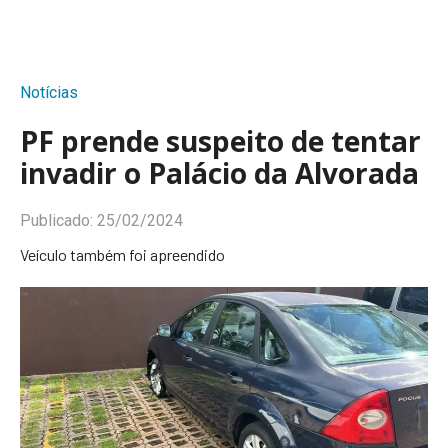
Notícias
PF prende suspeito de tentar
invadir o Palácio da Alvorada
Publicado:
25/02/2024
Veículo também foi apreendido