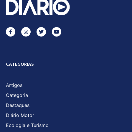
CATEGORIAS
Artigos
Categoria
Destaques
Diário Motor
Ecologia e Turismo