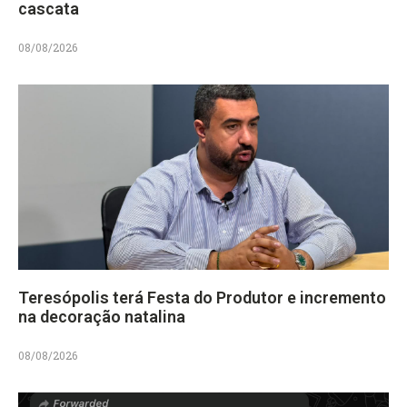
cascata
08/08/2026
Teresópolis terá Festa do Produtor e incremento
na decoração natalina
08/08/2026