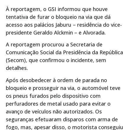
À reportagem, o GSI informou que houve
tentativa de furar o bloqueio na via que dá
acesso aos palácios Jaburu – residência do vice-
presidente Geraldo Alckmin – e Alvorada.
A reportagem procurou a Secretaria de
Comunicação Social da Presidência da República
(Secom), que confirmou o incidente, sem
detalhes.
Após desobedecer à ordem de parada no
bloqueio e prosseguir na via, o automóvel teve
os pneus furados pelo dispositivo com
perfuradores de metal usado para evitar o
avanço de veículos não autorizados. Os
seguranças efetuaram disparos com arma de
fogo, mas, apesar disso, o motorista conseguiu