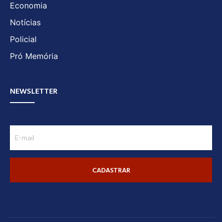
Economia
Notícias
Policial
Pró Memória
NEWSLETTER
CADASTRAR