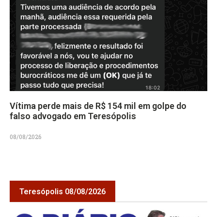
Vítima perde mais de R$ 154 mil em golpe do
falso advogado em Teresópolis
08/08/2026
Teresópolis 08/08/2026