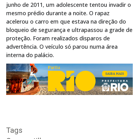
junho de 2011, um adolescente tentou invadir o
mesmo prédio durante a noite. O rapaz
acelerou o carro em que estava na direção do
bloqueio de segurança e ultrapassou a grade de
proteção. Foram realizados disparos de
advertência. O veículo só parou numa área
interna do palácio.
Tags