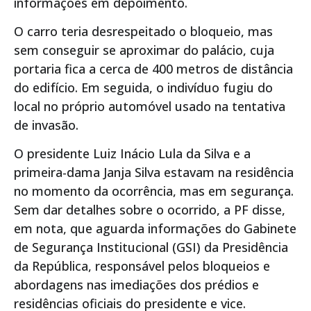
informações em depoimento.
O carro teria desrespeitado o bloqueio, mas
sem conseguir se aproximar do palácio, cuja
portaria fica a cerca de 400 metros de distância
do edifício. Em seguida, o indivíduo fugiu do
local no próprio automóvel usado na tentativa
de invasão.
O presidente Luiz Inácio Lula da Silva e a
primeira-dama Janja Silva estavam na residência
no momento da ocorrência, mas em segurança.
Sem dar detalhes sobre o ocorrido, a PF disse,
em nota, que aguarda informações do Gabinete
de Segurança Institucional (GSI) da Presidência
da República, responsável pelos bloqueios e
abordagens nas imediações dos prédios e
residências oficiais do presidente e vice.