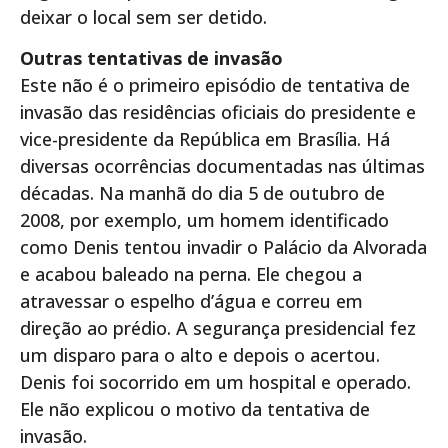
deixar o local sem ser detido.
Outras tentativas de invasão
Este não é o primeiro episódio de tentativa de
invasão das residências oficiais do presidente e
vice-presidente da República em Brasília. Há
diversas ocorrências documentadas nas últimas
décadas. Na manhã do dia 5 de outubro de
2008, por exemplo, um homem identificado
como Denis tentou invadir o Palácio da Alvorada
e acabou baleado na perna. Ele chegou a
atravessar o espelho d’água e correu em
direção ao prédio. A segurança presidencial fez
um disparo para o alto e depois o acertou.
Denis foi socorrido em um hospital e operado.
Ele não explicou o motivo da tentativa de
invasão.