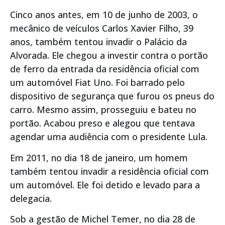
Cinco anos antes, em 10 de junho de 2003, o
mecânico de veículos Carlos Xavier Filho, 39
anos, também tentou invadir o Palácio da
Alvorada. Ele chegou a investir contra o portão
de ferro da entrada da residência oficial com
um automóvel Fiat Uno. Foi barrado pelo
dispositivo de segurança que furou os pneus do
carro. Mesmo assim, prosseguiu e bateu no
portão. Acabou preso e alegou que tentava
agendar uma audiência com o presidente Lula.
Em 2011, no dia 18 de janeiro, um homem
também tentou invadir a residência oficial com
um automóvel. Ele foi detido e levado para a
delegacia.
Sob a gestão de Michel Temer, no dia 28 de