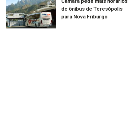
Câmara pede mais horários
de ônibus de Teresópolis
para Nova Friburgo