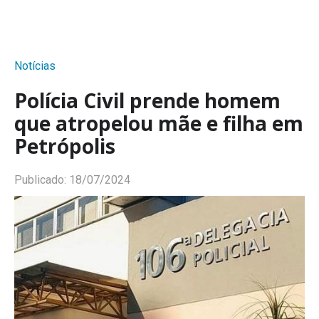
Notícias
Polícia Civil prende homem
que atropelou mãe e filha em
Petrópolis
Publicado:
18/07/2024