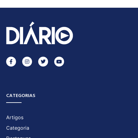
CATEGORIAS
Artigos
Categoria