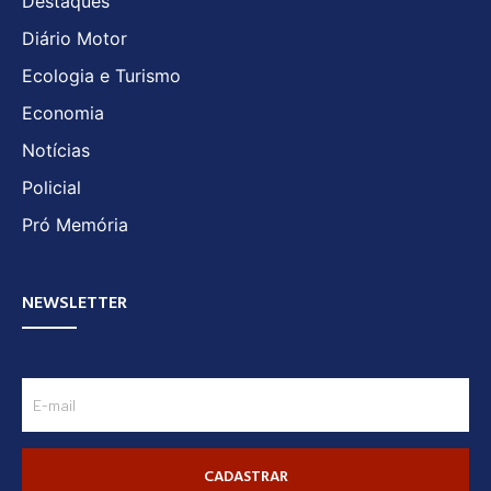
Destaques
Diário Motor
Ecologia e Turismo
Economia
Notícias
Policial
Pró Memória
NEWSLETTER
CADASTRAR