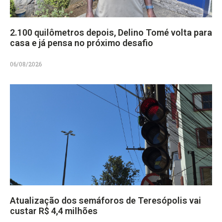
2.100 quilômetros depois, Delino Tomé volta para
casa e já pensa no próximo desafio
06/08/2026
Atualização dos semáforos de Teresópolis vai
custar R$ 4,4 milhões