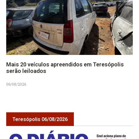
Mais 20 veículos apreendidos em Teresópolis
serão leiloados
06/08/2026
Teresópolis 06/08/2026