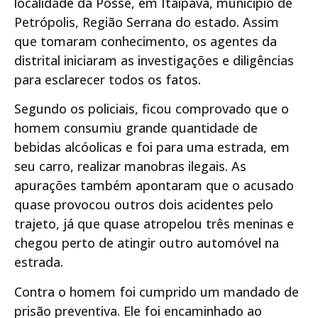
localidade da Posse, em Itaipava, município de
Petrópolis, Região Serrana do estado. Assim
que tomaram conhecimento, os agentes da
distrital iniciaram as investigações e diligências
para esclarecer todos os fatos.
Segundo os policiais, ficou comprovado que o
homem consumiu grande quantidade de
bebidas alcóolicas e foi para uma estrada, em
seu carro, realizar manobras ilegais. As
apurações também apontaram que o acusado
quase provocou outros dois acidentes pelo
trajeto, já que quase atropelou três meninas e
chegou perto de atingir outro automóvel na
estrada.
Contra o homem foi cumprido um mandado de
prisão preventiva. Ele foi encaminhado ao