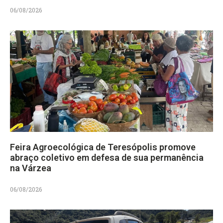
06/08/2026
Feira Agroecológica de Teresópolis promove
abraço coletivo em defesa de sua permanência
na Várzea
06/08/2026