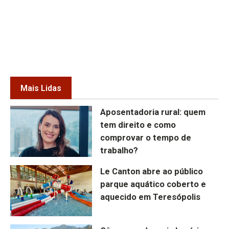
Mais Lidas
Aposentadoria rural: quem
tem direito e como
comprovar o tempo de
trabalho?
Le Canton abre ao público
parque aquático coberto e
aquecido em Teresópolis