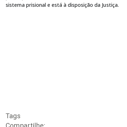
sistema prisional e está à disposição da Justiça.
Tags
Compartilhe: