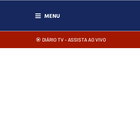
DIÁRIO TV - ASSISTA AO VIVO