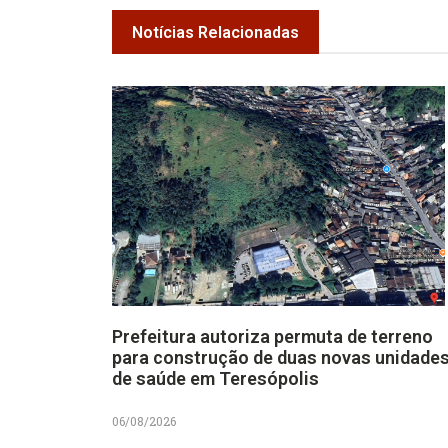
Notícias Relacionadas
Prefeitura autoriza permuta de terreno
para construção de duas novas unidade
de saúde em Teresópolis
06/08/2026