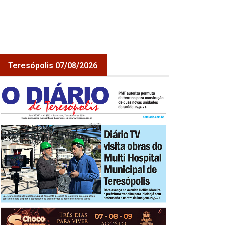
Teresópolis 07/08/2026