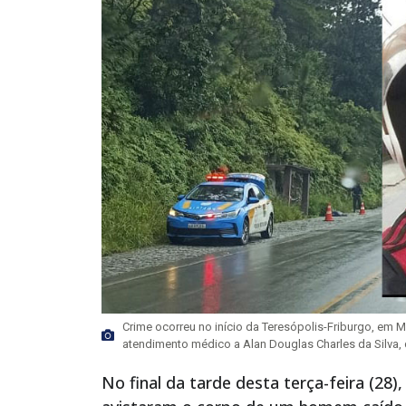
Crime ocorreu no início da Teresópolis-Friburgo, em
atendimento médico a Alan Douglas Charles da Silva, 
No final da tarde desta terça-feira (28