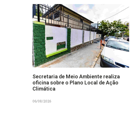
Secretaria de Meio Ambiente realiza
oficina sobre o Plano Local de Ação
Climática
06/08/2026