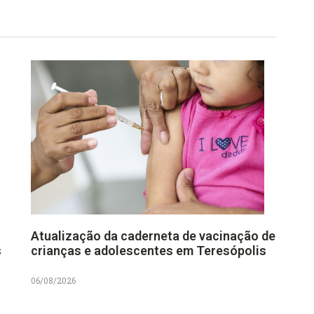
Atualização da caderneta de vacinação de
s
crianças e adolescentes em Teresópolis
06/08/2026