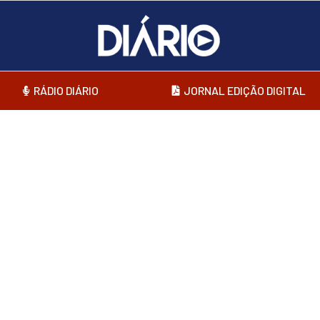
RÁDIO DIÁRIO
JORNAL EDIÇÃO DIGITAL