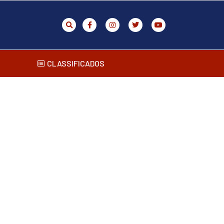
CLASSIFICADOS