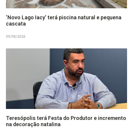
‘Novo Lago Iacy’ terá piscina natural e pequena
cascata
09/08/2026
Teresópolis terá Festa do Produtor e incremento
na decoração natalina