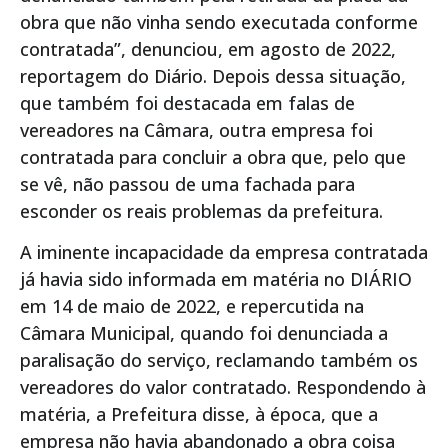
obra que não vinha sendo executada conforme
contratada”, denunciou, em agosto de 2022,
reportagem do Diário. Depois dessa situação,
que também foi destacada em falas de
vereadores na Câmara, outra empresa foi
contratada para concluir a obra que, pelo que
se vê, não passou de uma fachada para
esconder os reais problemas da prefeitura.
A iminente incapacidade da empresa contratada
já havia sido informada em matéria no DIÁRIO
em 14 de maio de 2022, e repercutida na
Câmara Municipal, quando foi denunciada a
paralisação do serviço, reclamando também os
vereadores do valor contratado. Respondendo à
matéria, a Prefeitura disse, à época, que a
empresa não havia abandonado a obra coisa