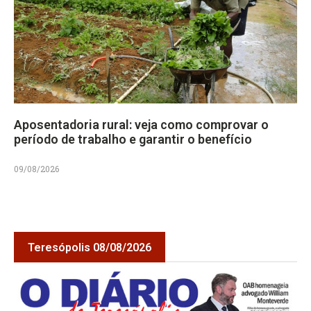
Aposentadoria rural: veja como comprovar o
período de trabalho e garantir o benefício
09/08/2026
Teresópolis 08/08/2026