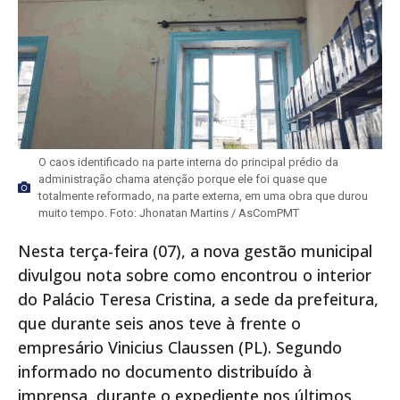
O caos identificado na parte interna do principal prédio da
administração chama atenção porque ele foi quase que
totalmente reformado, na parte externa, em uma obra que durou
muito tempo. Foto: Jhonatan Martins / AsComPMT
Nesta terça-feira (07), a nova gestão municipal
divulgou nota sobre como encontrou o interior
do Palácio Teresa Cristina, a sede da prefeitura,
que durante seis anos teve à frente o
empresário Vinicius Claussen (PL). Segundo
informado no documento distribuído à
imprensa, durante o expediente nos últimos