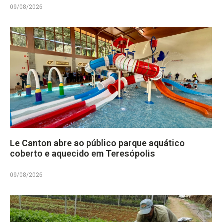
09/08/2026
Le Canton abre ao público parque aquático
coberto e aquecido em Teresópolis
09/08/2026