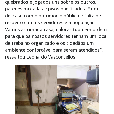
quebrados e jogados uns sobre os outros,
paredes mofadas e pisos danificados. É um
descaso com o patrimônio público e falta de
respeito com os servidores e a população.
Vamos arrumar a casa, colocar tudo em ordem
para que os nossos servidores tenham um local
de trabalho organizado e os cidadãos um
ambiente confortável para serem atendidos”,
ressaltou Leonardo Vasconcellos.