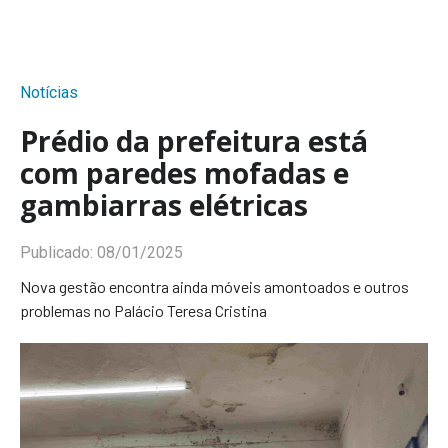
Notícias
Prédio da prefeitura está
com paredes mofadas e
gambiarras elétricas
Publicado:
08/01/2025
Nova gestão encontra ainda móveis amontoados e outros
problemas no Palácio Teresa Cristina