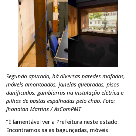
Segundo apurado, há diversas paredes mofadas,
móveis amontoados, janelas quebradas, pisos
danificados, gambiarras na instalação elétrica e
pilhas de pastas espalhadas pelo chão. Foto:
Jhonatan Martins / AsComPMT
“É lamentável ver a Prefeitura neste estado.
Encontramos salas bagunçadas, móveis