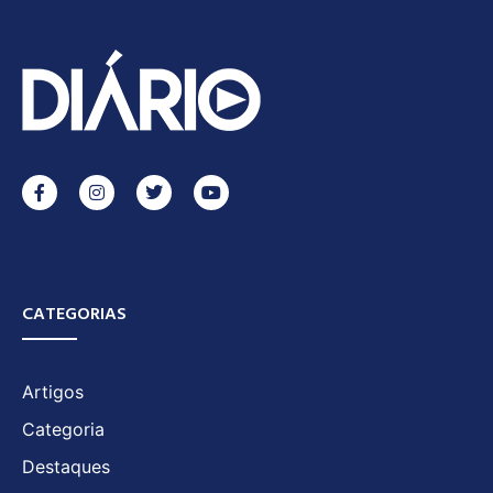
CATEGORIAS
Artigos
Categoria
Destaques