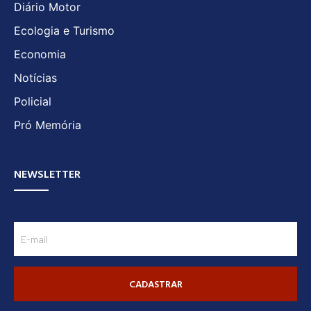
Diário Motor
Ecologia e Turismo
Economia
Notícias
Policial
Pró Memória
NEWSLETTER
CADASTRAR