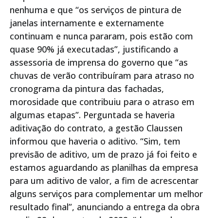
nenhuma e que “os serviços de pintura de
janelas internamente e externamente
continuam e nunca pararam, pois estão com
quase 90% já executadas”, justificando a
assessoria de imprensa do governo que “as
chuvas de verão contribuíram para atraso no
cronograma da pintura das fachadas,
morosidade que contribuiu para o atraso em
algumas etapas”. Perguntada se haveria
aditivação do contrato, a gestão Claussen
informou que haveria o aditivo. “Sim, tem
previsão de aditivo, um de prazo já foi feito e
estamos aguardando as planilhas da empresa
para um aditivo de valor, a fim de acrescentar
alguns serviços para complementar um melhor
resultado final”, anunciando a entrega da obra