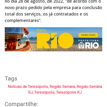
no dia 28 de agosto, de 2022, “de acordo com o
novo prazo pedido pela empresa para conclusão
total dos serviços, os já contratados e os
complementares”.
Tags
Notícias de Teresópolis
,
Região Serrana
,
Região Serrana
RJ
,
Teresópolis
,
Teresópolis RJ
Compartilhe: