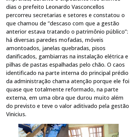
dias o prefeito Leonardo Vasconcellos
percorreu secretarias e setores e constatou o
que chamou de “descaso com que a gestão
anterior estava tratando o patrimônio público”:
há diversas paredes mofadas, móveis
amontoados, janelas quebradas, pisos
danificados, gambiarras na instalação elétrica e
pilhas de pastas espalhadas pelo chão. O caos
identificado na parte interna do principal prédio
da administração chama atenção porque ele foi
quase que totalmente reformado, na parte
externa, em uma obra que durou muito além
do previsto e teve o valor aditivado pela gestão
Vinicius.