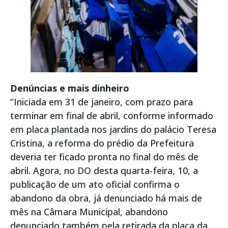
Denúncias e mais dinheiro
“Iniciada em 31 de janeiro, com prazo para
terminar em final de abril, conforme informado
em placa plantada nos jardins do palácio Teresa
Cristina, a reforma do prédio da Prefeitura
deveria ter ficado pronta no final do mês de
abril. Agora, no DO desta quarta-feira, 10, a
publicação de um ato oficial confirma o
abandono da obra, já denunciado há mais de
mês na Câmara Municipal, abandono
denunciado também pela retirada da placa da