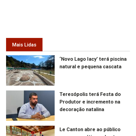
Mais Lidas
‘Novo Lago Iacy’ terá piscina
natural e pequena cascata
Teresópolis terá Festa do
Produtor e incremento na
decoração natalina
Le Canton abre ao público