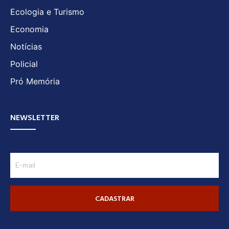
Ecologia e Turismo
Economia
Notícias
Policial
Pró Memória
NEWSLETTER
CADASTRAR