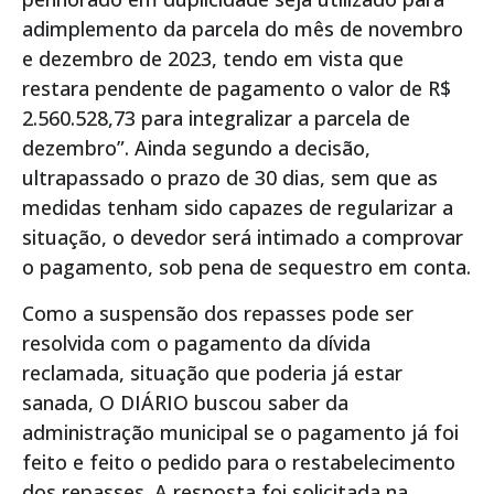
adimplemento da parcela do mês de novembro
e dezembro de 2023, tendo em vista que
restara pendente de pagamento o valor de R$
2.560.528,73 para integralizar a parcela de
dezembro”. Ainda segundo a decisão,
ultrapassado o prazo de 30 dias, sem que as
medidas tenham sido capazes de regularizar a
situação, o devedor será intimado a comprovar
o pagamento, sob pena de sequestro em conta.
Como a suspensão dos repasses pode ser
resolvida com o pagamento da dívida
reclamada, situação que poderia já estar
sanada, O DIÁRIO buscou saber da
administração municipal se o pagamento já foi
feito e feito o pedido para o restabelecimento
dos repasses. A resposta foi solicitada na