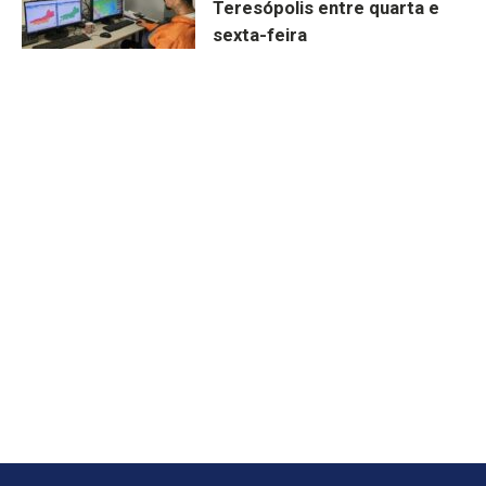
Teresópolis entre quarta e
sexta-feira