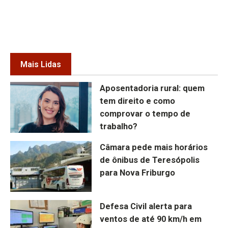
Mais Lidas
Aposentadoria rural: quem
tem direito e como
comprovar o tempo de
trabalho?
Câmara pede mais horários
de ônibus de Teresópolis
para Nova Friburgo
Defesa Civil alerta para
ventos de até 90 km/h em