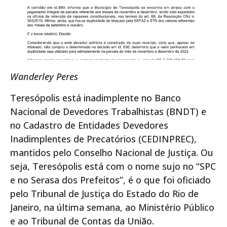
Wanderley Peres
Teresópolis está inadimplente no Banco
Nacional de Devedores Trabalhistas (BNDT) e
no Cadastro de Entidades Devedores
Inadimplentes de Precatórios (CEDINPREC),
mantidos pelo Conselho Nacional de Justiça. Ou
seja, Teresópolis está com o nome sujo no “SPC
e no Serasa dos Prefeitos”, é o que foi oficiado
pelo Tribunal de Justiça do Estado do Rio de
Janeiro, na última semana, ao Ministério Público
e ao Tribunal de Contas da União.