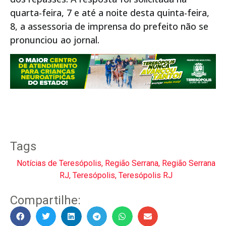
quarta-feira, 7 e até a noite desta quinta-feira,
8, a assessoria de imprensa do prefeito não se
pronunciou ao jornal.
Tags
Notícias de Teresópolis
,
Região Serrana
,
Região Serrana
RJ
,
Teresópolis
,
Teresópolis RJ
Compartilhe: