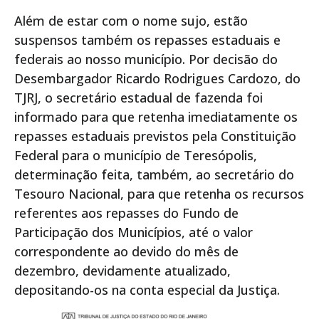
Além de estar com o nome sujo, estão
suspensos também os repasses estaduais e
federais ao nosso município. Por decisão do
Desembargador Ricardo Rodrigues Cardozo, do
TJRJ, o secretário estadual de fazenda foi
informado para que retenha imediatamente os
repasses estaduais previstos pela Constituição
Federal para o município de Teresópolis,
determinação feita, também, ao secretário do
Tesouro Nacional, para que retenha os recursos
referentes aos repasses do Fundo de
Participação dos Municípios, até o valor
correspondente ao devido do mês de
dezembro, devidamente atualizado,
depositando-os na conta especial da Justiça.