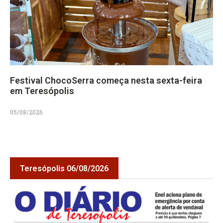
Festival ChocoSerra começa nesta sexta-feira
em Teresópolis
05/08/2026
Teresópolis 06/08/2026