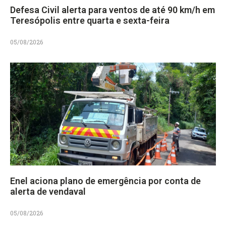
Defesa Civil alerta para ventos de até 90 km/h em
Teresópolis entre quarta e sexta-feira
05/08/2026
Enel aciona plano de emergência por conta de
alerta de vendaval
05/08/2026