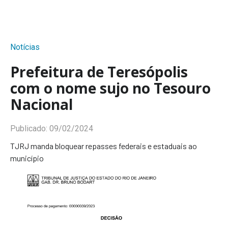
Notícias
Prefeitura de Teresópolis
com o nome sujo no Tesouro
Nacional
Publicado:
09/02/2024
TJRJ manda bloquear repasses federais e estaduais ao
município