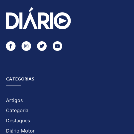
CATEGORIAS
Artigos
Categoria
Destaques
Diário Motor