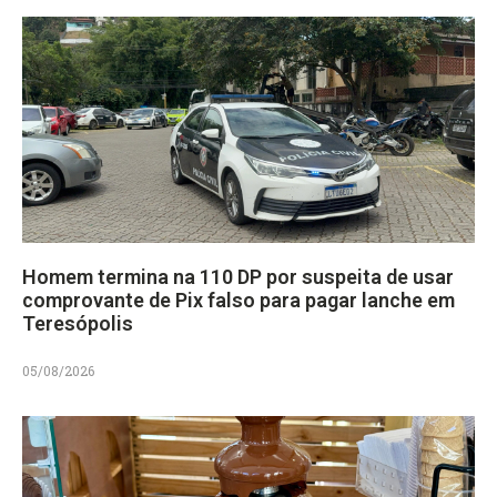
Homem termina na 110 DP por suspeita de usar
comprovante de Pix falso para pagar lanche em
Teresópolis
05/08/2026