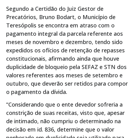
Segundo a Certidão do Juiz Gestor de
Precatórios, Bruno Bodart, o Município de
Teresópolis se encontra em atraso com o
pagamento integral da parcela referente aos
meses de novembro e dezembro, tendo sido
expedidos os ofícios de retenção de repasses
constitucionais, afirmando ainda que houve
duplicidade de bloqueio pela SEFAZ e STN dos
valores referentes aos meses de setembro e
outubro, que deverão ser retidos para compor
o pagamento da dívida.
“Considerando que o ente devedor sofreria a
constrição de suas receitas, visto que, apesar
de intimado, não cumpriu o determinado na
decisão em id. 836, determine que o valor
penhorado em duplicidade seja utilizado para