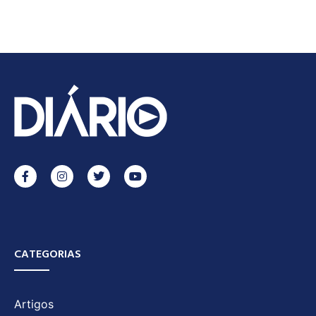
CATEGORIAS
Artigos