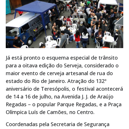
Já está pronto o esquema especial de trânsito
para a oitava edição do Serveja, considerado o
maior evento de cerveja artesanal de rua do
estado do Rio de Janeiro. Atração do 132º
aniversário de Teresópolis, o festival acontecerá
de 14 a 16 de julho, na Avenida J. J. de Araújo
Regadas – o popular Parque Regadas, e a Praça
Olímpica Luís de Camões, no Centro.
Coordenadas pela Secretaria de Segurança