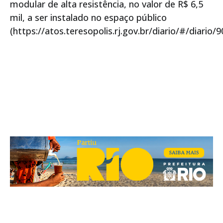
modular de alta resistência, no valor de R$ 6,5
mil, a ser instalado no espaço público
(https://atos.teresopolis.rj.gov.br/diario/#/diario/9