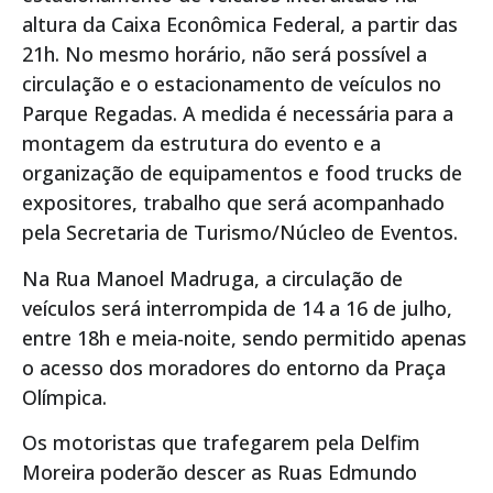
altura da Caixa Econômica Federal, a partir das
21h. No mesmo horário, não será possível a
circulação e o estacionamento de veículos no
Parque Regadas. A medida é necessária para a
montagem da estrutura do evento e a
organização de equipamentos e food trucks de
expositores, trabalho que será acompanhado
pela Secretaria de Turismo/Núcleo de Eventos.
Na Rua Manoel Madruga, a circulação de
veículos será interrompida de 14 a 16 de julho,
entre 18h e meia-noite, sendo permitido apenas
o acesso dos moradores do entorno da Praça
Olímpica.
Os motoristas que trafegarem pela Delfim
Moreira poderão descer as Ruas Edmundo