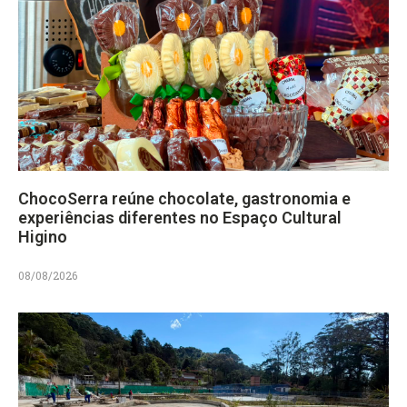
ChocoSerra reúne chocolate, gastronomia e
experiências diferentes no Espaço Cultural
Higino
08/08/2026