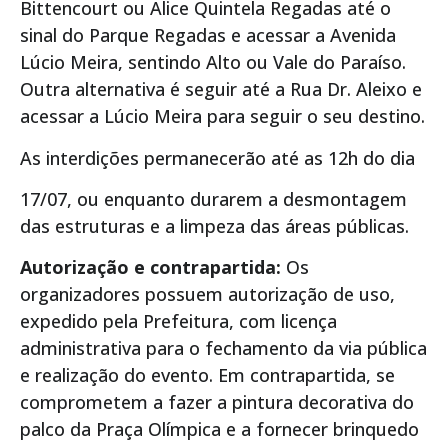
Bittencourt ou Alice Quintela Regadas até o
sinal do Parque Regadas e acessar a Avenida
Lúcio Meira, sentindo Alto ou Vale do Paraíso.
Outra alternativa é seguir até a Rua Dr. Aleixo e
acessar a Lúcio Meira para seguir o seu destino.
As interdições permanecerão até as 12h do dia
17/07, ou enquanto durarem a desmontagem
das estruturas e a limpeza das áreas públicas.
Autorização e contrapartida:
Os
organizadores possuem autorização de uso,
expedido pela Prefeitura, com licença
administrativa para o fechamento da via pública
e realização do evento. Em contrapartida, se
comprometem a fazer a pintura decorativa do
palco da Praça Olímpica e a fornecer brinquedo