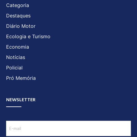
Categoria
Destaques
Diário Motor
Ecologia e Turismo
Economia
Notícias
Policial
Pró Memória
NEWSLETTER