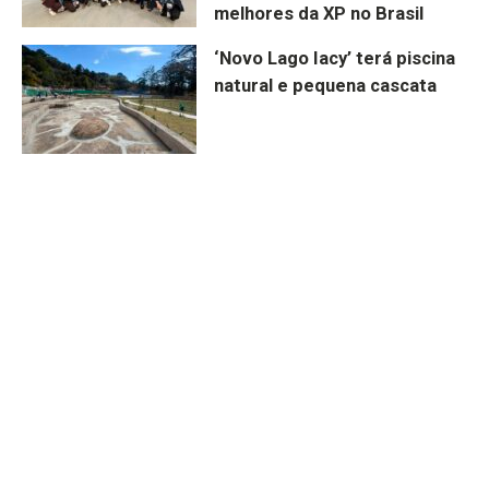
melhores da XP no Brasil
‘Novo Lago Iacy’ terá piscina
natural e pequena cascata