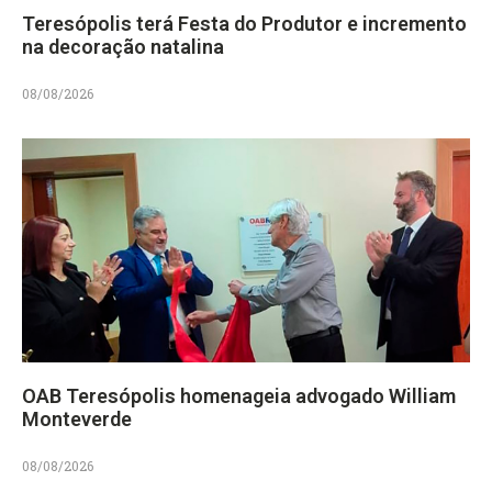
Teresópolis terá Festa do Produtor e incremento
na decoração natalina
08/08/2026
OAB Teresópolis homenageia advogado William
Monteverde
08/08/2026