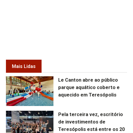
Mais Lidas
Le Canton abre ao público
parque aquático coberto e
aquecido em Teresópolis
Pela terceira vez, escritório
de investimentos de
Teresópolis está entre os 20