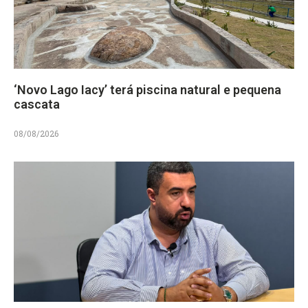
‘Novo Lago Iacy’ terá piscina natural e pequena
cascata
08/08/2026