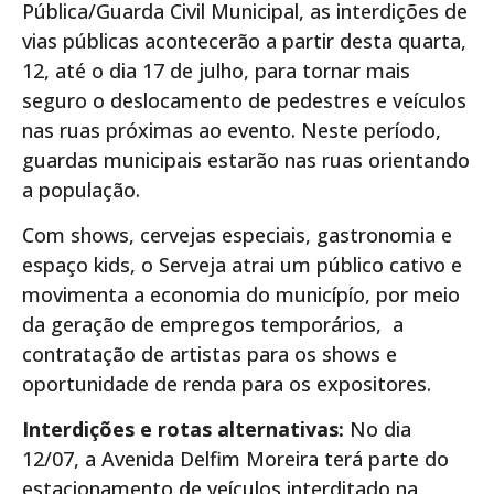
Pública/Guarda Civil Municipal, as interdições de
vias públicas acontecerão a partir desta quarta,
12, até o dia 17 de julho, para tornar mais
seguro o deslocamento de pedestres e veículos
nas ruas próximas ao evento. Neste período,
guardas municipais estarão nas ruas orientando
a população.
Com shows, cervejas especiais, gastronomia e
espaço kids, o Serveja atrai um público cativo e
movimenta a economia do municípío, por meio
da geração de empregos temporários, a
contratação de artistas para os shows e
oportunidade de renda para os expositores.
Interdições e rotas alternativas:
No dia
12/07, a Avenida Delfim Moreira terá parte do
estacionamento de veículos interditado na