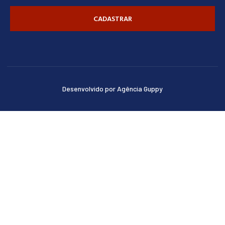
CADASTRAR
Desenvolvido por Agência Guppy