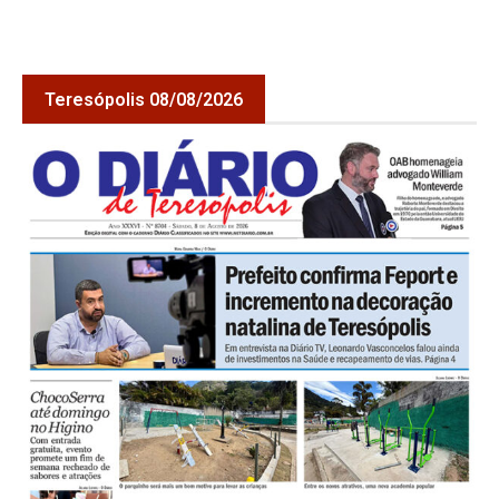
Teresópolis 08/08/2026