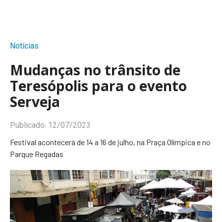
Notícias
Mudanças no trânsito de
Teresópolis para o evento
Serveja
Publicado:
12/07/2023
Festival acontecerá de 14 a 16 de julho, na Praça Olímpica e no
Parque Regadas