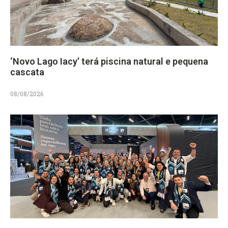
‘Novo Lago Iacy’ terá piscina natural e pequena
cascata
08/08/2026