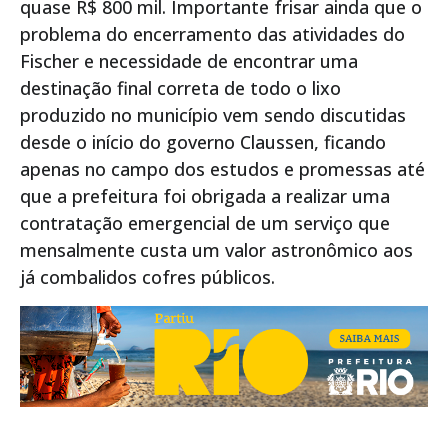
quase R$ 800 mil. Importante frisar ainda que o
problema do encerramento das atividades do
Fischer e necessidade de encontrar uma
destinação final correta de todo o lixo
produzido no município vem sendo discutidas
desde o início do governo Claussen, ficando
apenas no campo dos estudos e promessas até
que a prefeitura foi obrigada a realizar uma
contratação emergencial de um serviço que
mensalmente custa um valor astronômico aos
já combalidos cofres públicos.