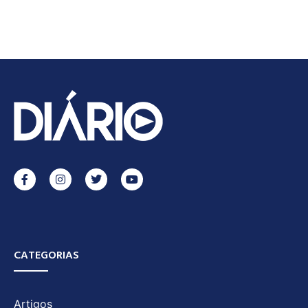
CATEGORIAS
Artigos