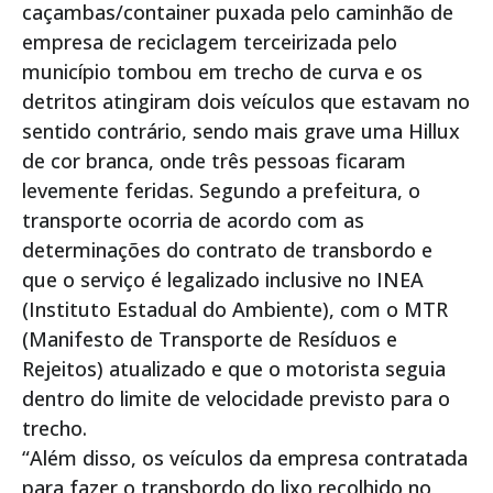
caçambas/container puxada pelo caminhão de
empresa de reciclagem terceirizada pelo
município tombou em trecho de curva e os
detritos atingiram dois veículos que estavam no
sentido contrário, sendo mais grave uma Hillux
de cor branca, onde três pessoas ficaram
levemente feridas. Segundo a prefeitura, o
transporte ocorria de acordo com as
determinações do contrato de transbordo e
que o serviço é legalizado inclusive no INEA
(Instituto Estadual do Ambiente), com o MTR
(Manifesto de Transporte de Resíduos e
Rejeitos) atualizado e que o motorista seguia
dentro do limite de velocidade previsto para o
trecho.
“Além disso, os veículos da empresa contratada
para fazer o transbordo do lixo recolhido no