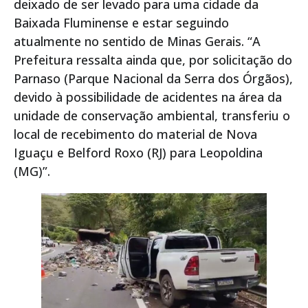
deixado de ser levado para uma cidade da
Baixada Fluminense e estar seguindo
atualmente no sentido de Minas Gerais. “A
Prefeitura ressalta ainda que, por solicitação do
Parnaso (Parque Nacional da Serra dos Órgãos),
devido à possibilidade de acidentes na área da
unidade de conservação ambiental, transferiu o
local de recebimento do material de Nova
Iguaçu e Belford Roxo (RJ) para Leopoldina
(MG)”.