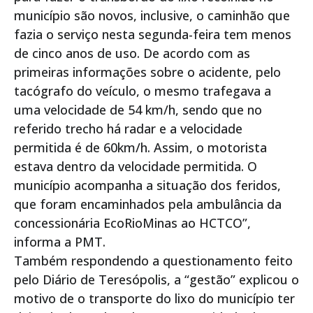
município são novos, inclusive, o caminhão que
fazia o serviço nesta segunda-feira tem menos
de cinco anos de uso. De acordo com as
primeiras informações sobre o acidente, pelo
tacógrafo do veículo, o mesmo trafegava a
uma velocidade de 54 km/h, sendo que no
referido trecho há radar e a velocidade
permitida é de 60km/h. Assim, o motorista
estava dentro da velocidade permitida. O
município acompanha a situação dos feridos,
que foram encaminhados pela ambulância da
concessionária EcoRioMinas ao HCTCO”,
informa a PMT.
Também respondendo a questionamento feito
pelo Diário de Teresópolis, a “gestão” explicou o
motivo de o transporte do lixo do município ter