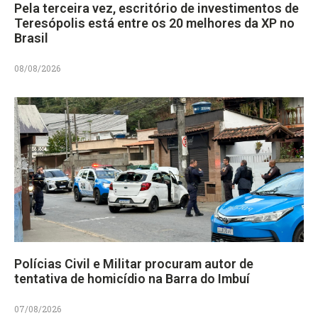
Pela terceira vez, escritório de investimentos de
Teresópolis está entre os 20 melhores da XP no
Brasil
08/08/2026
Polícias Civil e Militar procuram autor de
tentativa de homicídio na Barra do Imbuí
07/08/2026