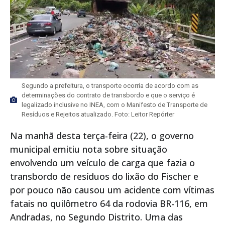
Segundo a prefeitura, o transporte ocorria de acordo com as
determinações do contrato de transbordo e que o serviço é
legalizado inclusive no INEA, com o Manifesto de Transporte de
Resíduos e Rejeitos atualizado. Foto: Leitor Repórter
Na manhã desta terça-feira (22), o governo
municipal emitiu nota sobre situação
envolvendo um veículo de carga que fazia o
transbordo de resíduos do lixão do Fischer e
por pouco não causou um acidente com vítimas
fatais no quilômetro 64 da rodovia BR-116, em
Andradas, no Segundo Distrito. Uma das