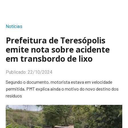
Notícias
Prefeitura de Teresópolis
emite nota sobre acidente
em transbordo de lixo
Publicado:
22/10/2024
Segundo o documento, motorista estava em velocidade
permitida. PMT explica ainda o motivo do novo destino dos
resíduos