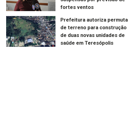
fortes ventos
Prefeitura autoriza permuta
de terreno para construção
de duas novas unidades de
saúde em Teresópolis