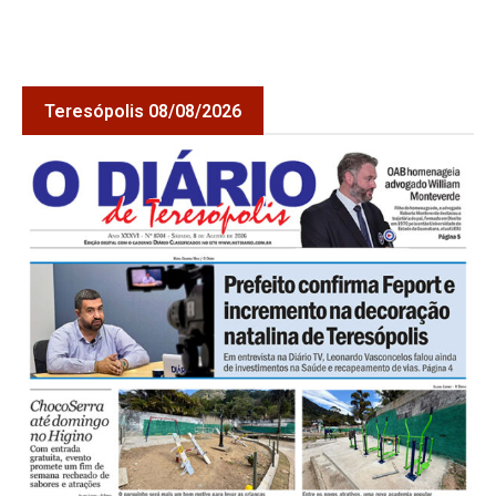
Teresópolis 08/08/2026