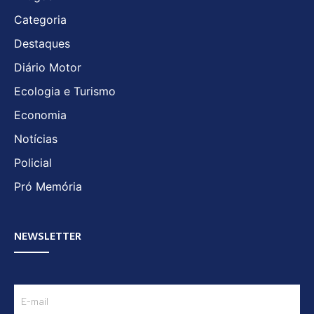
Categoria
Destaques
Diário Motor
Ecologia e Turismo
Economia
Notícias
Policial
Pró Memória
NEWSLETTER