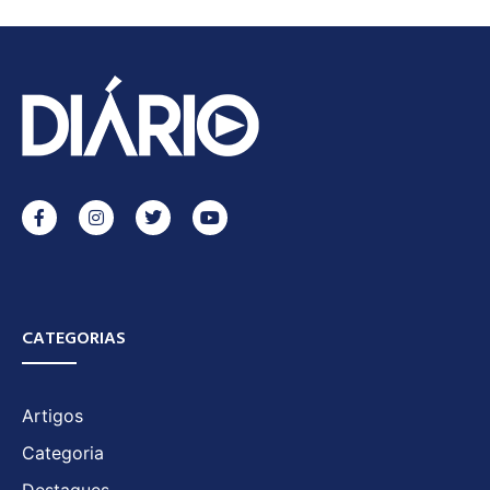
CATEGORIAS
Artigos
Categoria