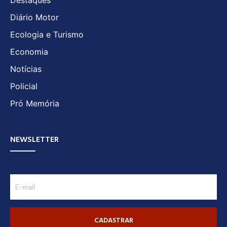
Destaques
Diário Motor
Ecologia e Turismo
Economia
Notícias
Policial
Pró Memória
NEWSLETTER
CADASTRAR