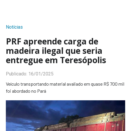
Notícias
PRF apreende carga de
madeira ilegal que seria
entregue em Teresópolis
Publicado:
16/01/2025
Veículo transportando material avaliado em quase R$ 700 mil
foi abordado no Pará