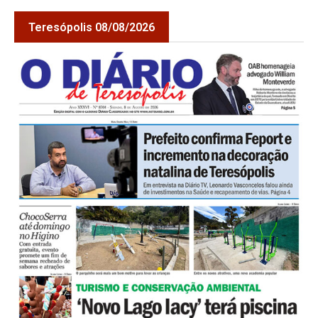
Teresópolis 08/08/2026