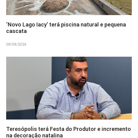
‘Novo Lago Iacy’ terá piscina natural e pequena
cascata
08/08/2026
Teresópolis terá Festa do Produtor e incremento
na decoração natalina