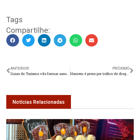
Tags
Compartilhe:
ANTERIOR
PRÓXIMO
Guias de Turismo vão formar associação em Teresópolis
Homem é preso por tráfico de drogas em Nova Friburgo
Notícias Relacionadas