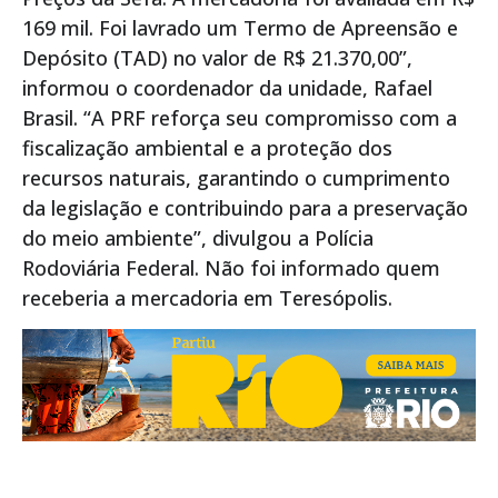
169 mil. Foi lavrado um Termo de Apreensão e
Depósito (TAD) no valor de R$ 21.370,00”,
informou o coordenador da unidade, Rafael
Brasil. “A PRF reforça seu compromisso com a
fiscalização ambiental e a proteção dos
recursos naturais, garantindo o cumprimento
da legislação e contribuindo para a preservação
do meio ambiente”, divulgou a Polícia
Rodoviária Federal. Não foi informado quem
receberia a mercadoria em Teresópolis.