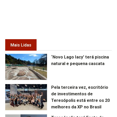
Mais Lidas
‘Novo Lago Iacy’ terá piscina
natural e pequena cascata
Pela terceira vez, escritório
de investimentos de
Teresópolis está entre os 20
melhores da XP no Brasil