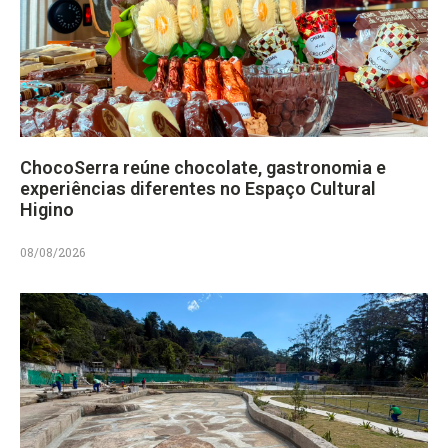
ChocoSerra reúne chocolate, gastronomia e
experiências diferentes no Espaço Cultural
Higino
08/08/2026