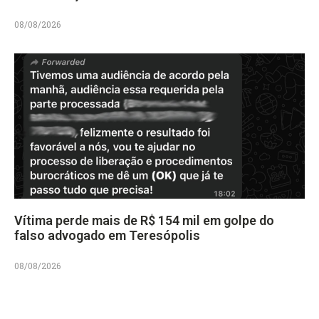
08/08/2026
Vítima perde mais de R$ 154 mil em golpe do
falso advogado em Teresópolis
08/08/2026