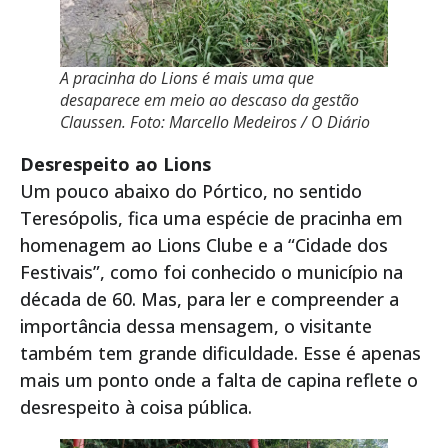
A pracinha do Lions é mais uma que
desaparece em meio ao descaso da gestão
Claussen. Foto: Marcello Medeiros / O Diário
Desrespeito ao Lions
Um pouco abaixo do Pórtico, no sentido
Teresópolis, fica uma espécie de pracinha em
homenagem ao Lions Clube e a “Cidade dos
Festivais”, como foi conhecido o município na
década de 60. Mas, para ler e compreender a
importância dessa mensagem, o visitante
também tem grande dificuldade. Esse é apenas
mais um ponto onde a falta de capina reflete o
desrespeito à coisa pública.