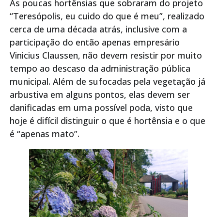
As poucas hortênsias que sobraram do projeto
“Teresópolis, eu cuido do que é meu”, realizado
cerca de uma década atrás, inclusive com a
participação do então apenas empresário
Vinicius Claussen, não devem resistir por muito
tempo ao descaso da administração pública
municipal. Além de sufocadas pela vegetação já
arbustiva em alguns pontos, elas devem ser
danificadas em uma possível poda, visto que
hoje é difícil distinguir o que é hortênsia e o que
é “apenas mato”.