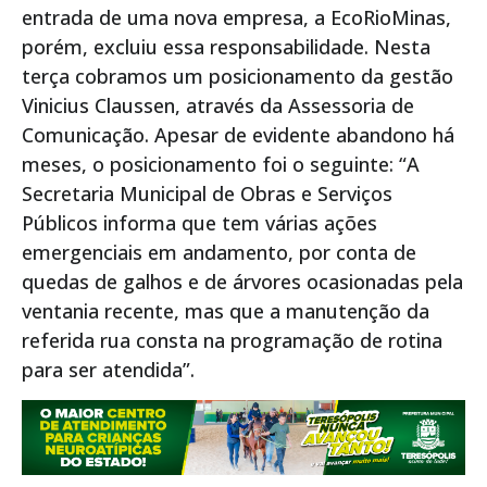
entrada de uma nova empresa, a EcoRioMinas,
porém, excluiu essa responsabilidade. Nesta
terça cobramos um posicionamento da gestão
Vinicius Claussen, através da Assessoria de
Comunicação. Apesar de evidente abandono há
meses, o posicionamento foi o seguinte: “A
Secretaria Municipal de Obras e Serviços
Públicos informa que tem várias ações
emergenciais em andamento, por conta de
quedas de galhos e de árvores ocasionadas pela
ventania recente, mas que a manutenção da
referida rua consta na programação de rotina
para ser atendida”.