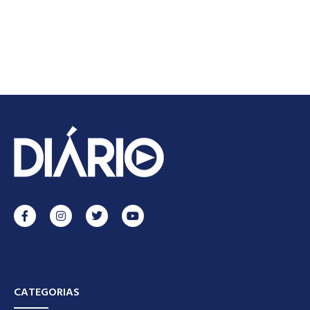
CATEGORIAS