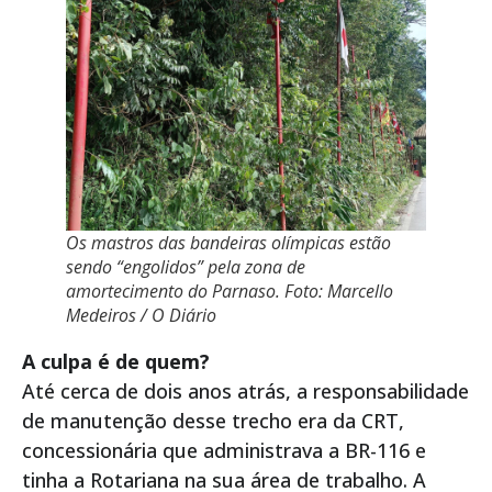
Os mastros das bandeiras olímpicas estão
sendo “engolidos” pela zona de
amortecimento do Parnaso. Foto: Marcello
Medeiros / O Diário
A culpa é de quem?
Até cerca de dois anos atrás, a responsabilidade
de manutenção desse trecho era da CRT,
concessionária que administrava a BR-116 e
tinha a Rotariana na sua área de trabalho. A