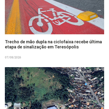
Trecho de mão dupla na ciclofaixa recebe última
etapa de sinalização em Teresópolis
07/08/2026