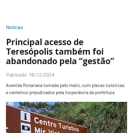
Notícias
Principal acesso de
Teresópolis também foi
abandonado pela “gestão”
Publicado:
18/12/2024
Avenida Rotariana tomada pelo mato, com placas turísticas
e canteiros prejudicados pela inoperância da prefeitura