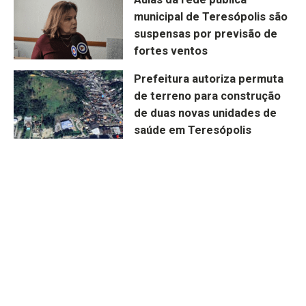
municipal de Teresópolis são
suspensas por previsão de
fortes ventos
Prefeitura autoriza permuta
de terreno para construção
de duas novas unidades de
saúde em Teresópolis