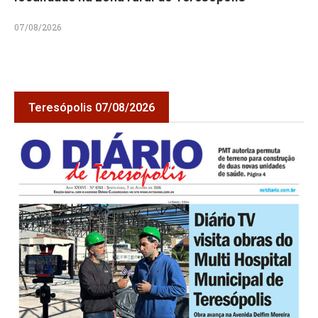
07/08/2026
Teresópolis 07/08/2026