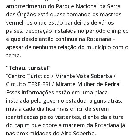
amortecimento do Parque Nacional da Serra
dos Órgãos está quase tomando os mastros
vermelhos onde estão bandeiras de vários
países, decoração instalada no período olímpico
e que desde então continua na Rotariana –
apesar de nenhuma relação do município com o
tema.
“Tchau, turista!”
“Centro Turístico / Mirante Vista Soberba /
Circuito TERE-FRI / Mirante Mulher de Pedra”.
Essas informações estão em uma placa
instalada pelo governo estadual alguns atrás,
mas a cada dia fica mais difícil de serem
identificadas pelos visitantes, diante da altura
do capim que cobre a margem da Rotariana já
nas proximidades do Alto Soberbo.