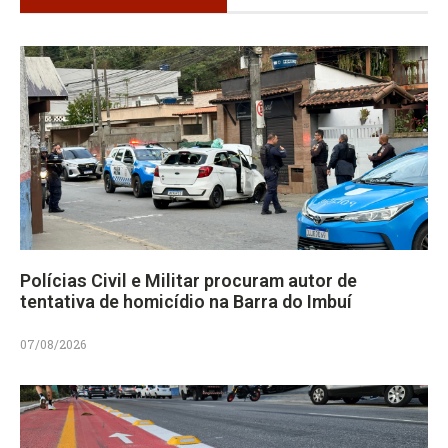
Polícias Civil e Militar procuram autor de
tentativa de homicídio na Barra do Imbuí
07/08/2026