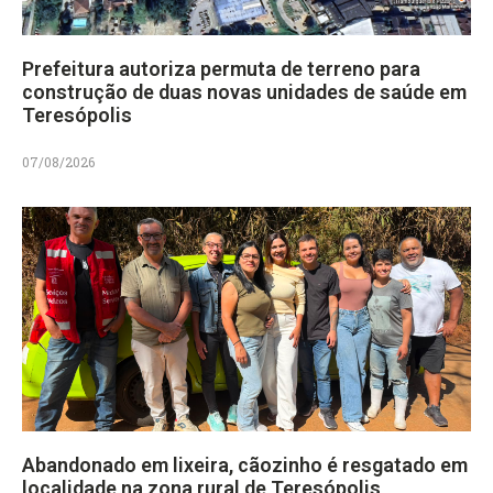
Prefeitura autoriza permuta de terreno para
construção de duas novas unidades de saúde em
Teresópolis
07/08/2026
Abandonado em lixeira, cãozinho é resgatado em
localidade na zona rural de Teresópolis