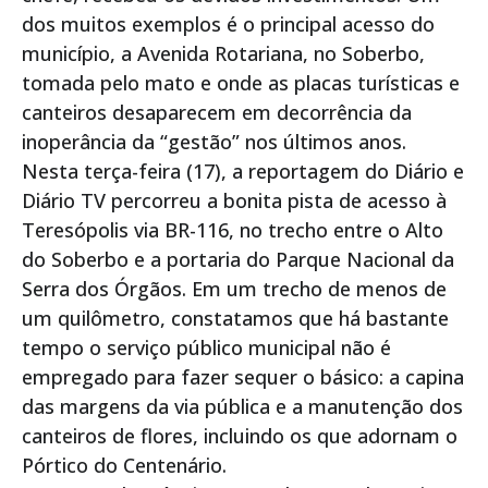
dos muitos exemplos é o principal acesso do
município, a Avenida Rotariana, no Soberbo,
tomada pelo mato e onde as placas turísticas e
canteiros desaparecem em decorrência da
inoperância da “gestão” nos últimos anos.
Nesta terça-feira (17), a reportagem do Diário e
Diário TV percorreu a bonita pista de acesso à
Teresópolis via BR-116, no trecho entre o Alto
do Soberbo e a portaria do Parque Nacional da
Serra dos Órgãos. Em um trecho de menos de
um quilômetro, constatamos que há bastante
tempo o serviço público municipal não é
empregado para fazer sequer o básico: a capina
das margens da via pública e a manutenção dos
canteiros de flores, incluindo os que adornam o
Pórtico do Centenário.