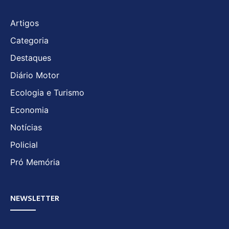
Artigos
Categoria
Destaques
Diário Motor
Ecologia e Turismo
Economia
Notícias
Policial
Pró Memória
NEWSLETTER