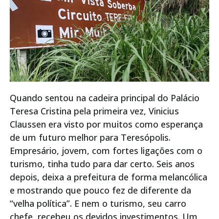
Quando sentou na cadeira principal do Palácio
Teresa Cristina pela primeira vez, Vinicius
Claussen era visto por muitos como esperança
de um futuro melhor para Teresópolis.
Empresário, jovem, com fortes ligações com o
turismo, tinha tudo para dar certo. Seis anos
depois, deixa a prefeitura de forma melancólica
e mostrando que pouco fez de diferente da
“velha política”. E nem o turismo, seu carro
chefe, recebeu os devidos investimentos. Um