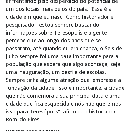
enfrentando pelo desperdício do potencial de
um dos locais mais belos do país: “Essa é a
cidade em que eu nasci. Como historiador e
pesquisador, estou sempre buscando
informações sobre Teresópolis e a gente
percebe que ao longo dos anos que se
passaram, até quando eu era criança, o Seis de
Julho sempre foi uma data importante para a
população que espera que algo aconteça, seja
uma inauguração, um desfile de escolas.
Sempre tinha alguma atração que lembrasse a
fundação da cidade. Isso é importante, a cidade
que não comemora a sua principal data é uma
cidade que fica esquecida e nós não queremos
isso para Teresópolis”, afirmou o historiador
Romildo Pires.