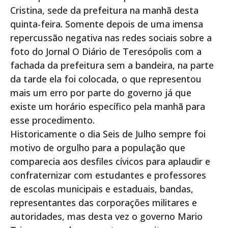
Cristina, sede da prefeitura na manhã desta
quinta-feira. Somente depois de uma imensa
repercussão negativa nas redes sociais sobre a
foto do Jornal O Diário de Teresópolis com a
fachada da prefeitura sem a bandeira, na parte
da tarde ela foi colocada, o que representou
mais um erro por parte do governo já que
existe um horário específico pela manhã para
esse procedimento.
Historicamente o dia Seis de Julho sempre foi
motivo de orgulho para a população que
comparecia aos desfiles cívicos para aplaudir e
confraternizar com estudantes e professores
de escolas municipais e estaduais, bandas,
representantes das corporações militares e
autoridades, mas desta vez o governo Mario