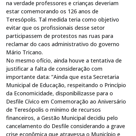
na verdade professores e crianças deveriam
estar comemorando os 126 anos de
Teresópolis. Tal medida teria como objetivo
evitar que os profissionais desse setor
participassem de protestos nas ruas para
reclamar do caos administrativo do governo
Mário Tricano.
No mesmo ofício, ainda houve a tentativa de
justificar a falta de consideração com
importante data: “Ainda que esta Secretaria
Municipal de Educação, respeitando o Princípio
da Economicidade, disponibilizasse para o
Desfile Cívico em Comemoração ao Aniversário
de Teresópolis o mínimo de recursos
financeiros, a Gestão Municipal decidiu pelo
cancelamento do Desfile considerando a grave
crise econômica que atravessa o Município e