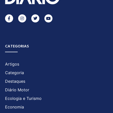
CATEGORIAS
Artigos
Categoria
Destaques
Diário Motor
Ecologia e Turismo
Economia