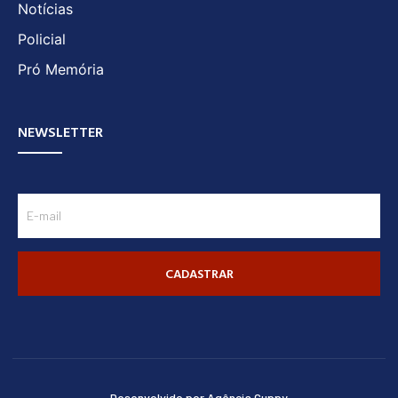
Notícias
Policial
Pró Memória
NEWSLETTER
CADASTRAR
Desenvolvido por Agência Guppy