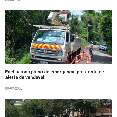
Enel aciona plano de emergência por conta de
alerta de vendaval
05/08/2026