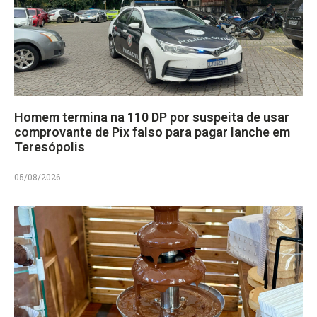
Homem termina na 110 DP por suspeita de usar
comprovante de Pix falso para pagar lanche em
Teresópolis
05/08/2026