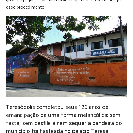
esse procedimento.
Teresópolis completou seus 126 anos de
emancipação de uma forma melancólica: sem
festa, sem desfile e nem sequer a bandeira do
município foi hasteada no palácio Teresa