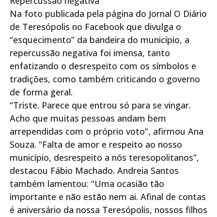
Repercussão negativa
Na foto publicada pela página do Jornal O Diário
de Teresópolis no Facebook que divulga o
“esquecimento” da bandeira do município, a
repercussão negativa foi imensa, tanto
enfatizando o desrespeito com os símbolos e
tradições, como também criticando o governo
de forma geral.
“Triste. Parece que entrou só para se vingar.
Acho que muitas pessoas andam bem
arrependidas com o próprio voto”, afirmou Ana
Souza. “Falta de amor e respeito ao nosso
município, desrespeito a nós teresopolitanos”,
destacou Fábio Machado. Andreia Santos
também lamentou: “Uma ocasião tão
importante e não estão nem ai. Afinal de contas
é aniversário da nossa Teresópolis, nossos filhos