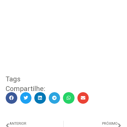
Tags
Compartilhe:
ANTERIOR
PRÓXIMO