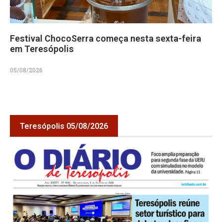
Festival ChocoSerra começa nesta sexta-feira
em Teresópolis
05/08/2026
Teresópolis 05/08/2026