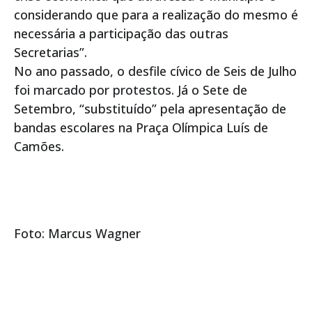
considerando que para a realização do mesmo é
necessária a participação das outras
Secretarias”.
No ano passado, o desfile cívico de Seis de Julho
foi marcado por protestos. Já o Sete de
Setembro, “substituído” pela apresentação de
bandas escolares na Praça Olímpica Luís de
Camões.
Foto: Marcus Wagner