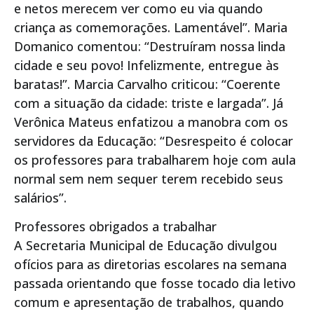
e netos merecem ver como eu via quando
criança as comemorações. Lamentável”. Maria
Domanico comentou: “Destruíram nossa linda
cidade e seu povo! Infelizmente, entregue às
baratas!”. Marcia Carvalho criticou: “Coerente
com a situação da cidade: triste e largada”. Já
Verônica Mateus enfatizou a manobra com os
servidores da Educação: “Desrespeito é colocar
os professores para trabalharem hoje com aula
normal sem nem sequer terem recebido seus
salários”.
Professores obrigados a trabalhar
A Secretaria Municipal de Educação divulgou
ofícios para as diretorias escolares na semana
passada orientando que fosse tocado dia letivo
comum e apresentação de trabalhos, quando