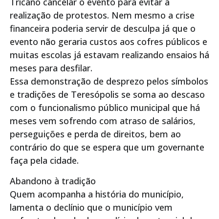
Tricano cancelar o evento para evitar a
realização de protestos. Nem mesmo a crise
financeira poderia servir de desculpa já que o
evento não geraria custos aos cofres públicos e
muitas escolas já estavam realizando ensaios há
meses para desfilar.
Essa demonstração de desprezo pelos símbolos
e tradições de Teresópolis se soma ao descaso
com o funcionalismo público municipal que há
meses vem sofrendo com atraso de salários,
perseguições e perda de direitos, bem ao
contrário do que se espera que um governante
faça pela cidade.
Abandono à tradição
Quem acompanha a história do município,
lamenta o declínio que o município vem