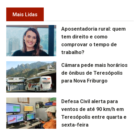
Mais Lidas
Aposentadoria rural: quem
tem direito e como
comprovar o tempo de
trabalho?
Câmara pede mais horários
de ônibus de Teresópolis
para Nova Friburgo
Defesa Civil alerta para
ventos de até 90 km/h em
Teresópolis entre quarta e
sexta-feira