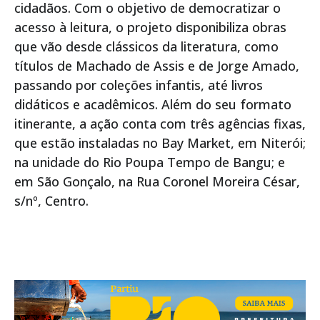
cidadãos. Com o objetivo de democratizar o
acesso à leitura, o projeto disponibiliza obras
que vão desde clássicos da literatura, como
títulos de Machado de Assis e de Jorge Amado,
passando por coleções infantis, até livros
didáticos e acadêmicos. Além do seu formato
itinerante, a ação conta com três agências fixas,
que estão instaladas no Bay Market, em Niterói;
na unidade do Rio Poupa Tempo de Bangu; e
em São Gonçalo, na Rua Coronel Moreira César,
s/nº, Centro.