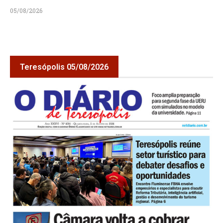
05/08/2026
Teresópolis 05/08/2026