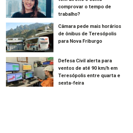
comprovar o tempo de
trabalho?
Câmara pede mais horários
de ônibus de Teresópolis
para Nova Friburgo
Defesa Civil alerta para
ventos de até 90 km/h em
Teresópolis entre quarta e
sexta-feira