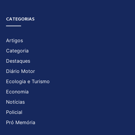
CATEGORIAS
Artigos
Categoria
Destaques
Diário Motor
Ecologia e Turismo
Economia
Notícias
Policial
Pró Memória