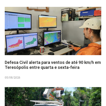
Defesa Civil alerta para ventos de até 90 km/h em
Teresópolis entre quarta e sexta-feira
05/08/2026