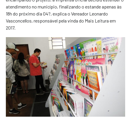
atendimento no município, finalizando o estande apenas às
18h do próximo dia 04?, explica o Vereador Leonardo
Vasconcellos, responsável pela vinda do Mais Leitura em
2017.