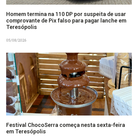
Homem termina na 110 DP por suspeita de usar
comprovante de Pix falso para pagar lanche em
Teresópolis
05/08/2026
Festival ChocoSerra começa nesta sexta-feira
em Teresópolis