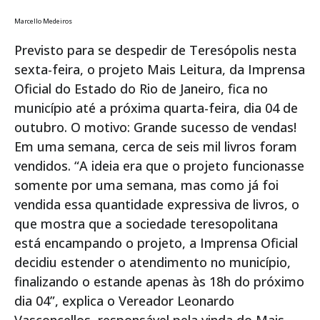
Marcello Medeiros
Previsto para se despedir de Teresópolis nesta
sexta-feira, o projeto Mais Leitura, da Imprensa
Oficial do Estado do Rio de Janeiro, fica no
município até a próxima quarta-feira, dia 04 de
outubro. O motivo: Grande sucesso de vendas!
Em uma semana, cerca de seis mil livros foram
vendidos. “A ideia era que o projeto funcionasse
somente por uma semana, mas como já foi
vendida essa quantidade expressiva de livros, o
que mostra que a sociedade teresopolitana
está encampando o projeto, a Imprensa Oficial
decidiu estender o atendimento no município,
finalizando o estande apenas às 18h do próximo
dia 04”, explica o Vereador Leonardo