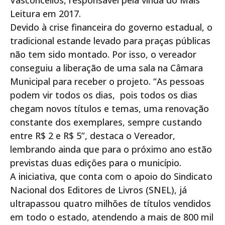
Vasconcellos, responsável pela vinda do Mais
Leitura em 2017.
Devido à crise financeira do governo estadual, o
tradicional estande levado para praças públicas
não tem sido montado. Por isso, o vereador
conseguiu a liberação de uma sala na Câmara
Municipal para receber o projeto. “As pessoas
podem vir todos os dias, pois todos os dias
chegam novos títulos e temas, uma renovação
constante dos exemplares, sempre custando
entre R$ 2 e R$ 5”, destaca o Vereador,
lembrando ainda que para o próximo ano estão
previstas duas edições para o município.
A iniciativa, que conta com o apoio do Sindicato
Nacional dos Editores de Livros (SNEL), já
ultrapassou quatro milhões de títulos vendidos
em todo o estado, atendendo a mais de 800 mil