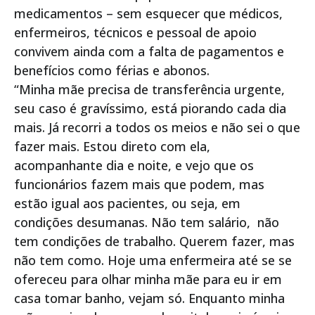
medicamentos – sem esquecer que médicos,
enfermeiros, técnicos e pessoal de apoio
convivem ainda com a falta de pagamentos e
benefícios como férias e abonos.
“Minha mãe precisa de transferência urgente,
seu caso é gravíssimo, está piorando cada dia
mais. Já recorri a todos os meios e não sei o que
fazer mais. Estou direto com ela,
acompanhante dia e noite, e vejo que os
funcionários fazem mais que podem, mas
estão igual aos pacientes, ou seja, em
condições desumanas. Não tem salário, não
tem condições de trabalho. Querem fazer, mas
não tem como. Hoje uma enfermeira até se se
ofereceu para olhar minha mãe para eu ir em
casa tomar banho, vejam só. Enquanto minha