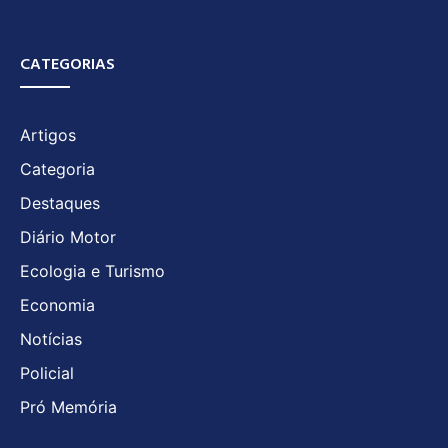
CATEGORIAS
Artigos
Categoria
Destaques
Diário Motor
Ecologia e Turismo
Economia
Notícias
Policial
Pró Memória