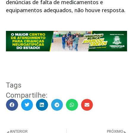
denúncias de falta de medicamentos e
equipamentos adequados, não houve resposta.
Tags
Compartilhe:
ANTERIOR
PRÓXIMO