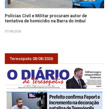
Polícias Civil e Militar procuram autor de
tentativa de homicídio na Barra do Imbuí
07/08/2026
Teresópolis 08/08/2026