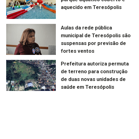
aquecido em Teresópolis
Aulas da rede pública
municipal de Teresópolis são
suspensas por previsão de
fortes ventos
Prefeitura autoriza permuta
de terreno para construção
de duas novas unidades de
saúde em Teresópolis