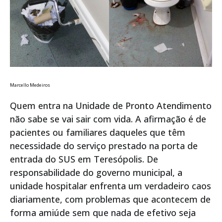
Marcello Medeiros
Quem entra na Unidade de Pronto Atendimento
não sabe se vai sair com vida. A afirmação é de
pacientes ou familiares daqueles que têm
necessidade do serviço prestado na porta de
entrada do SUS em Teresópolis. De
responsabilidade do governo municipal, a
unidade hospitalar enfrenta um verdadeiro caos
diariamente, com problemas que acontecem de
forma amiúde sem que nada de efetivo seja