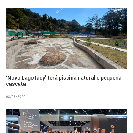
‘Novo Lago Iacy’ terá piscina natural e pequena
cascata
08/08/2026