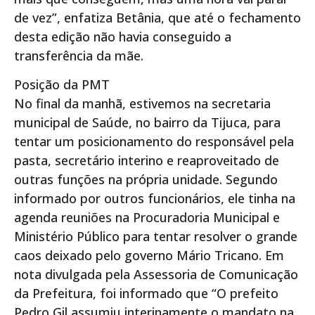
de vez”, enfatiza Betânia, que até o fechamento
desta edição não havia conseguido a
transferência da mãe.
Posição da PMT
No final da manhã, estivemos na secretaria
municipal de Saúde, no bairro da Tijuca, para
tentar um posicionamento do responsável pela
pasta, secretário interino e reaproveitado de
outras funções na própria unidade. Segundo
informado por outros funcionários, ele tinha na
agenda reuniões na Procuradoria Municipal e
Ministério Público para tentar resolver o grande
caos deixado pelo governo Mário Tricano. Em
nota divulgada pela Assessoria de Comunicação
da Prefeitura, foi informado que “O prefeito
Pedro Gil assumiu interinamente o mandato na