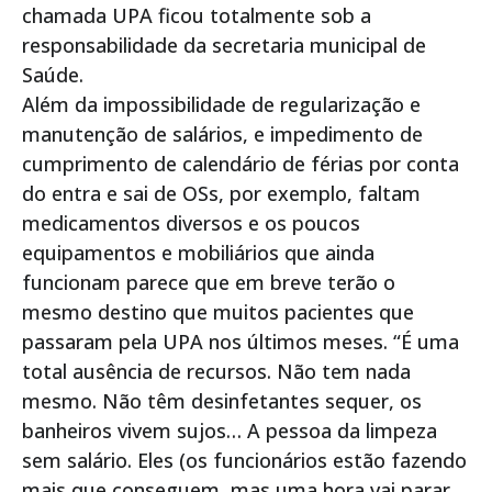
chamada UPA ficou totalmente sob a
responsabilidade da secretaria municipal de
Saúde.
Além da impossibilidade de regularização e
manutenção de salários, e impedimento de
cumprimento de calendário de férias por conta
do entra e sai de OSs, por exemplo, faltam
medicamentos diversos e os poucos
equipamentos e mobiliários que ainda
funcionam parece que em breve terão o
mesmo destino que muitos pacientes que
passaram pela UPA nos últimos meses. “É uma
total ausência de recursos. Não tem nada
mesmo. Não têm desinfetantes sequer, os
banheiros vivem sujos… A pessoa da limpeza
sem salário. Eles (os funcionários estão fazendo
mais que conseguem, mas uma hora vai parar