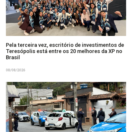
Pela terceira vez, escritório de investimentos de
Teresópolis está entre os 20 melhores da XP no
Brasil
08/08/2026