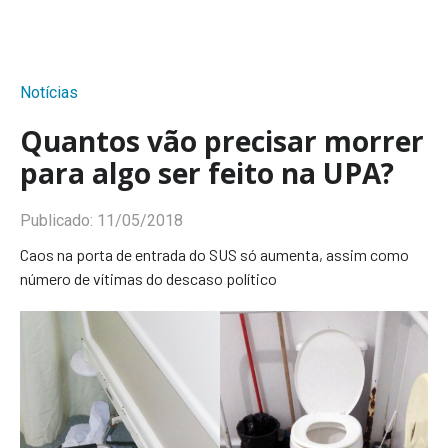
Notícias
Quantos vão precisar morrer
para algo ser feito na UPA?
Publicado:
11/05/2018
Caos na porta de entrada do SUS só aumenta, assim como
número de vítimas do descaso político