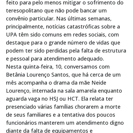
feito para pelo menos mitigar o sofrimento do
teresopolitano que não pode bancar um
convênio particular. Nas últimas semanas,
principalmente, notícias catastróficas sobre a
UPA têm sido comuns em redes sociais, com
destaque para o grande número de vidas que
podem ter sido perdidas pela falta de estrutura
e pessoal para atendimento adequado.
Nesta quinta-feira, 10, conversamos com
Betânia Lourenço Santos, que há cerca de um
mês acompanha o drama da mãe Neide
Lourenço, internada na sala amarela enquanto
aguarda vaga no HSJ ou HCT. Ela relata ter
presenciado várias famílias chorarem a morte
de seus familiares e a tentativa dos poucos
funcionários manterem um atendimento digno
diante da falta de equipamentos e