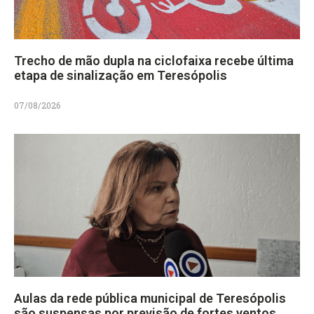
Trecho de mão dupla na ciclofaixa recebe última
etapa de sinalização em Teresópolis
07/08/2026
Aulas da rede pública municipal de Teresópolis
são suspensas por previsão de fortes ventos