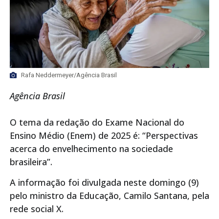
Rafa Neddermeyer/Agência Brasil
Agência Brasil
O tema da redação do Exame Nacional do
Ensino Médio (Enem) de 2025 é: “Perspectivas
acerca do envelhecimento na sociedade
brasileira”.
A informação foi divulgada neste domingo (9)
pelo ministro da Educação, Camilo Santana, pela
rede social X.