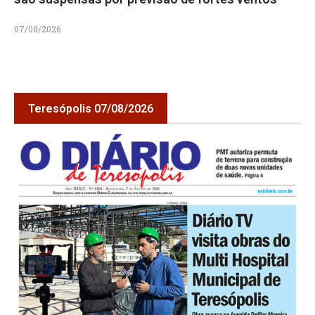
07/08/2026
Teresópolis 07/08/2026