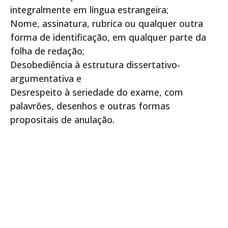
integralmente em língua estrangeira;
Nome, assinatura, rubrica ou qualquer outra
forma de identificação, em qualquer parte da
folha de redação;
Desobediência à estrutura dissertativo-
argumentativa e
Desrespeito à seriedade do exame, com
palavrões, desenhos e outras formas
propositais de anulação.