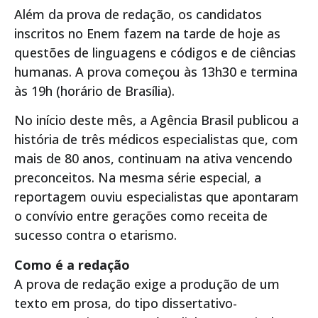
Além da prova de redação, os candidatos
inscritos no Enem fazem na tarde de hoje as
questões de linguagens e códigos e de ciências
humanas. A prova começou às 13h30 e termina
às 19h (horário de Brasília).
No início deste mês, a Agência Brasil publicou a
história de três médicos especialistas que, com
mais de 80 anos, continuam na ativa vencendo
preconceitos. Na mesma série especial, a
reportagem ouviu especialistas que apontaram
o convívio entre gerações como receita de
sucesso contra o etarismo.
Como é a redação
A prova de redação exige a produção de um
texto em prosa, do tipo dissertativo-