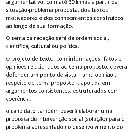
argumentativo, com até 30 linhas a partir da
situação-problema proposta, dos textos
motivadores e dos conhecimentos construídos
ao longo de sua formação.
O tema da redação será de ordem social,
científica, cultural ou política.
O projeto de texto, com informações, fatos e
opiniões relacionados ao tema proposto, deverá
defender um ponto de vista – uma opinião a
respeito do tema proposto -, apoiada em
argumentos consistentes, estruturados com
coerência.
o candidato também deverá elaborar uma
proposta de intervenção social (solução) para o
problema apresentado no desenvolvimento do