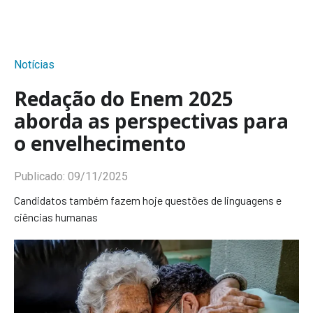
Notícias
Redação do Enem 2025
aborda as perspectivas para
o envelhecimento
Publicado:
09/11/2025
Candidatos também fazem hoje questões de linguagens e
ciências humanas