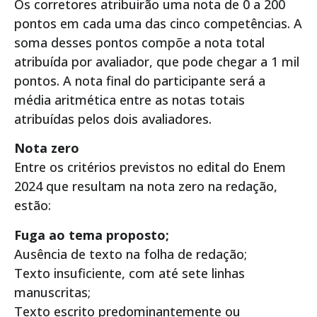
Os corretores atribuirão uma nota de 0 a 200
pontos em cada uma das cinco competências. A
soma desses pontos compõe a nota total
atribuída por avaliador, que pode chegar a 1 mil
pontos. A nota final do participante será a
média aritmética entre as notas totais
atribuídas pelos dois avaliadores.
Nota zero
Entre os critérios previstos no edital do Enem
2024 que resultam na nota zero na redação,
estão:
Fuga ao tema proposto;
Ausência de texto na folha de redação;
Texto insuficiente, com até sete linhas
manuscritas;
Texto escrito predominantemente ou