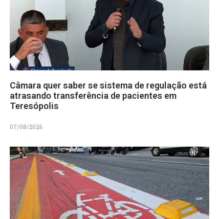
Câmara quer saber se sistema de regulação está
atrasando transferência de pacientes em
Teresópolis
07/08/2026