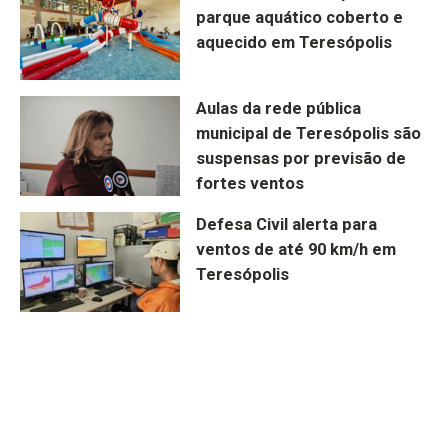
parque aquático coberto e
aquecido em Teresópolis
Aulas da rede pública
municipal de Teresópolis são
suspensas por previsão de
fortes ventos
Defesa Civil alerta para
ventos de até 90 km/h em
Teresópolis