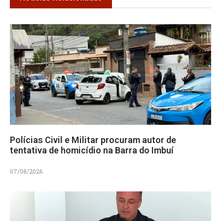
Polícias Civil e Militar procuram autor de
tentativa de homicídio na Barra do Imbuí
07/08/2026