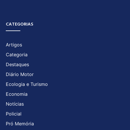
CATEGORIAS
Artigos
Categoria
Destaques
Diário Motor
Ecologia e Turismo
Economia
Notícias
Policial
Pró Memória