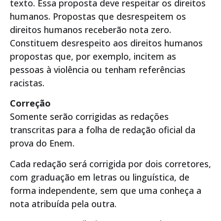
texto. Essa proposta deve respeitar os direitos
humanos. Propostas que desrespeitem os
direitos humanos receberão nota zero.
Constituem desrespeito aos direitos humanos
propostas que, por exemplo, incitem as
pessoas à violência ou tenham referências
racistas.
Correção
Somente serão corrigidas as redações
transcritas para a folha de redação oficial da
prova do Enem.
Cada redação será corrigida por dois corretores,
com graduação em letras ou linguística, de
forma independente, sem que uma conheça a
nota atribuída pela outra.