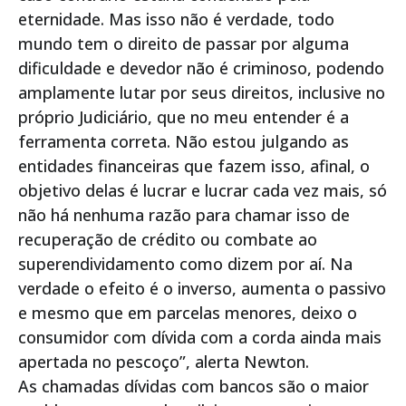
eternidade. Mas isso não é verdade, todo
mundo tem o direito de passar por alguma
dificuldade e devedor não é criminoso, podendo
amplamente lutar por seus direitos, inclusive no
próprio Judiciário, que no meu entender é a
ferramenta correta. Não estou julgando as
entidades financeiras que fazem isso, afinal, o
objetivo delas é lucrar e lucrar cada vez mais, só
não há nenhuma razão para chamar isso de
recuperação de crédito ou combate ao
superendividamento como dizem por aí. Na
verdade o efeito é o inverso, aumenta o passivo
e mesmo que em parcelas menores, deixo o
consumidor com dívida com a corda ainda mais
apertada no pescoço”, alerta Newton.
As chamadas dívidas com bancos são o maior