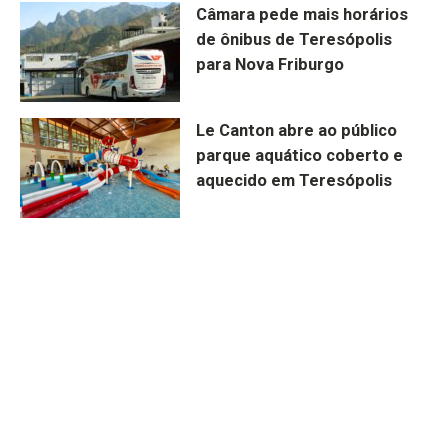
Câmara pede mais horários
de ônibus de Teresópolis
para Nova Friburgo
Le Canton abre ao público
parque aquático coberto e
aquecido em Teresópolis