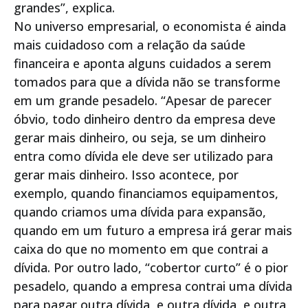
grandes”, explica.
No universo empresarial, o economista é ainda
mais cuidadoso com a relação da saúde
financeira e aponta alguns cuidados a serem
tomados para que a dívida não se transforme
em um grande pesadelo. “Apesar de parecer
óbvio, todo dinheiro dentro da empresa deve
gerar mais dinheiro, ou seja, se um dinheiro
entra como dívida ele deve ser utilizado para
gerar mais dinheiro. Isso acontece, por
exemplo, quando financiamos equipamentos,
quando criamos uma dívida para expansão,
quando em um futuro a empresa irá gerar mais
caixa do que no momento em que contrai a
dívida. Por outro lado, “cobertor curto” é o pior
pesadelo, quando a empresa contrai uma dívida
para pagar outra dívida, e outra dívida, e outra