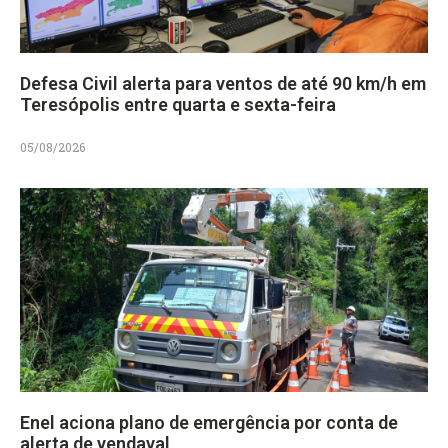
Defesa Civil alerta para ventos de até 90 km/h em
Teresópolis entre quarta e sexta-feira
05/08/2026
Enel aciona plano de emergência por conta de
alerta de vendaval