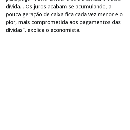
dívida… Os juros acabam se acumulando, a
pouca geração de caixa fica cada vez menor e o
pior, mais comprometida aos pagamentos das
dívidas”, explica o economista.