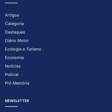
Artigos
Categoria
Destaques
Diário Motor
Ecologia e Turismo
Economia
Notícias
Policial
Pró Memória
NEWSLETTER