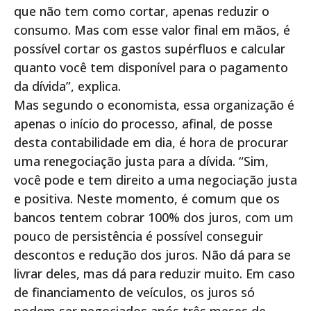
que não tem como cortar, apenas reduzir o
consumo. Mas com esse valor final em mãos, é
possível cortar os gastos supérfluos e calcular
quanto você tem disponível para o pagamento
da dívida”, explica.
Mas segundo o economista, essa organização é
apenas o início do processo, afinal, de posse
desta contabilidade em dia, é hora de procurar
uma renegociação justa para a dívida. “Sim,
você pode e tem direito a uma negociação justa
e positiva. Neste momento, é comum que os
bancos tentem cobrar 100% dos juros, com um
pouco de persistência é possível conseguir
descontos e redução dos juros. Não dá para se
livrar deles, mas dá para reduzir muito. Em caso
de financiamento de veículos, os juros só
podem ser negociados após três meses de