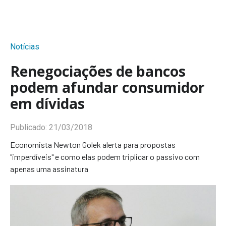
Notícias
Renegociações de bancos
podem afundar consumidor
em dívidas
Publicado:
21/03/2018
Economista Newton Golek alerta para propostas
"imperdíveis" e como elas podem triplicar o passivo com
apenas uma assinatura