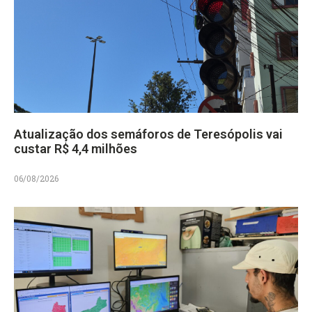
Atualização dos semáforos de Teresópolis vai
custar R$ 4,4 milhões
06/08/2026