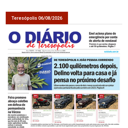
Teresópolis 06/08/2026