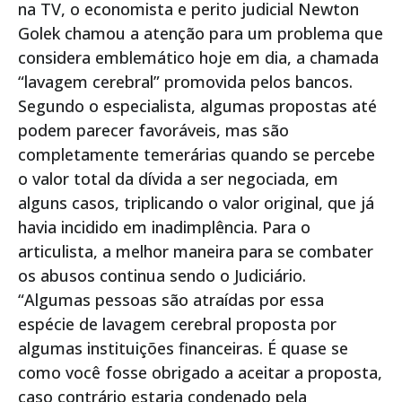
na TV, o economista e perito judicial Newton
Golek chamou a atenção para um problema que
considera emblemático hoje em dia, a chamada
“lavagem cerebral” promovida pelos bancos.
Segundo o especialista, algumas propostas até
podem parecer favoráveis, mas são
completamente temerárias quando se percebe
o valor total da dívida a ser negociada, em
alguns casos, triplicando o valor original, que já
havia incidido em inadimplência. Para o
articulista, a melhor maneira para se combater
os abusos continua sendo o Judiciário.
“Algumas pessoas são atraídas por essa
espécie de lavagem cerebral proposta por
algumas instituições financeiras. É quase se
como você fosse obrigado a aceitar a proposta,
caso contrário estaria condenado pela