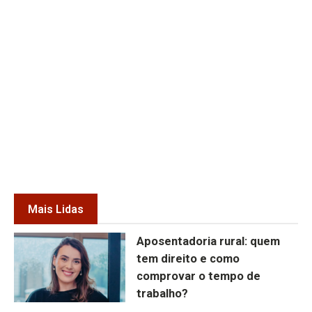
Mais Lidas
Aposentadoria rural: quem
tem direito e como
comprovar o tempo de
trabalho?