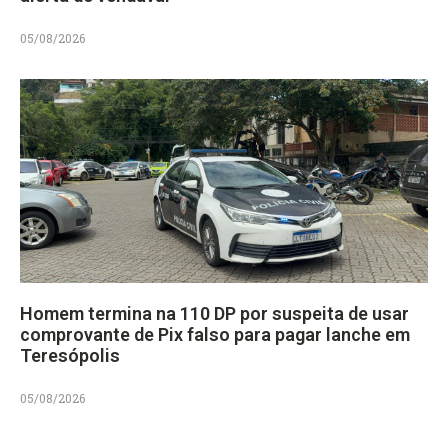
05/08/2026
Homem termina na 110 DP por suspeita de usar
comprovante de Pix falso para pagar lanche em
Teresópolis
05/08/2026