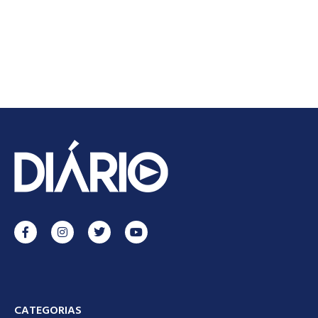
CATEGORIAS