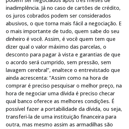
inadimplência. Já no caso de cartões de crédito,
os juros cobrados podem ser considerados
abusivos, o que torna mais fácil a negociação. E
o mais importante de tudo, quem sabe do seu
dinheiro é você. Assim, é você quem tem que
dizer qual o valor máximo das parcelas, o
desconto para pagar à vista e garantias de que
o acordo será cumprido, sem pressão, sem
lavagem cerebral”, enaltece o entrevistado que
ainda acrescenta: “Assim como na hora de
comprar é preciso pesquisar o melhor preço, na
hora de negociar uma dívida é preciso checar
qual banco oferece as melhores condições. É
possível fazer a portabilidade da dívida, ou seja,
transferi-la de uma instituição financeira para
outra, mas mesmo assim as armadilhas são