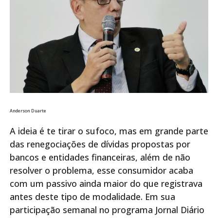
Anderson Duarte
A ideia é te tirar o sufoco, mas em grande parte
das renegociações de dívidas propostas por
bancos e entidades financeiras, além de não
resolver o problema, esse consumidor acaba
com um passivo ainda maior do que registrava
antes deste tipo de modalidade. Em sua
participação semanal no programa Jornal Diário