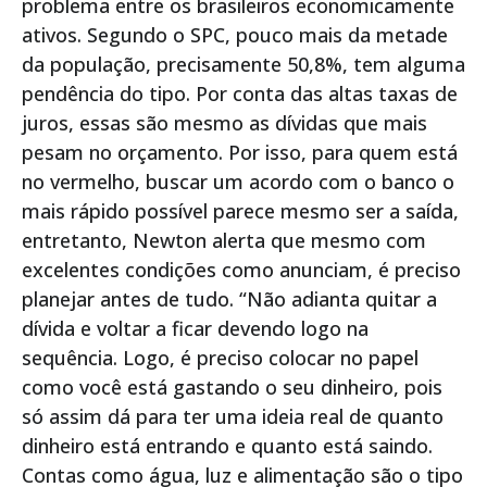
problema entre os brasileiros economicamente
ativos. Segundo o SPC, pouco mais da metade
da população, precisamente 50,8%, tem alguma
pendência do tipo. Por conta das altas taxas de
juros, essas são mesmo as dívidas que mais
pesam no orçamento. Por isso, para quem está
no vermelho, buscar um acordo com o banco o
mais rápido possível parece mesmo ser a saída,
entretanto, Newton alerta que mesmo com
excelentes condições como anunciam, é preciso
planejar antes de tudo. “Não adianta quitar a
dívida e voltar a ficar devendo logo na
sequência. Logo, é preciso colocar no papel
como você está gastando o seu dinheiro, pois
só assim dá para ter uma ideia real de quanto
dinheiro está entrando e quanto está saindo.
Contas como água, luz e alimentação são o tipo