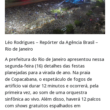
Léo Rodrigues – Repórter da Agência Brasil –
Rio de Janeiro
A prefeitura do Rio de Janeiro apresentou nessa
segunda-feira (16) detalhes das festas
planejadas para a virada de ano. Na praia
de Copacabana, o espetáculo de fogos de
artifício vai durar 12 minutos e ocorrerá, pela
primeira vez, ao som de uma orquestra
sinfônica ao vivo. Além disso, haverá 12 palcos
com
shows
gratuitos espalhados em