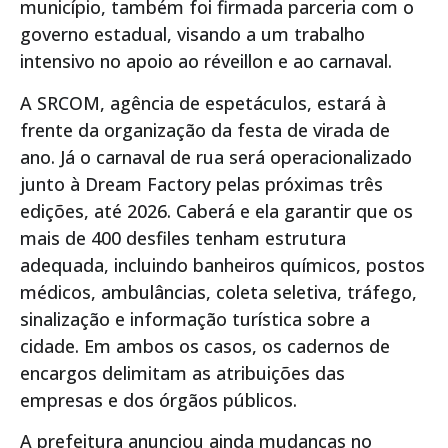
município, também foi firmada parceria com o
governo estadual, visando a um trabalho
intensivo no apoio ao réveillon e ao carnaval.
A SRCOM, agência de espetáculos, estará à
frente da organização da festa de virada de
ano. Já o carnaval de rua será operacionalizado
junto à Dream Factory pelas próximas três
edições, até 2026. Caberá e ela garantir que os
mais de 400 desfiles tenham estrutura
adequada, incluindo banheiros químicos, postos
médicos, ambulâncias, coleta seletiva, tráfego,
sinalização e informação turística sobre a
cidade. Em ambos os casos, os cadernos de
encargos delimitam as atribuições das
empresas e dos órgãos públicos.
A prefeitura anunciou ainda mudanças no