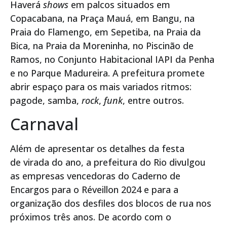
Haverá
shows
em palcos situados em
Copacabana, na Praça Mauá, em Bangu, na
Praia do Flamengo, em Sepetiba, na Praia da
Bica, na Praia da Moreninha, no Piscinão de
Ramos, no Conjunto Habitacional IAPI da Penha
e no Parque Madureira. A prefeitura promete
abrir espaço para os mais variados ritmos:
pagode, samba,
rock
,
funk
, entre outros.
Carnaval
Além de apresentar os detalhes da festa
de virada do ano, a prefeitura do Rio divulgou
as empresas vencedoras do Caderno de
Encargos para o Réveillon 2024 e para a
organização dos desfiles dos blocos de rua nos
próximos três anos. De acordo com o