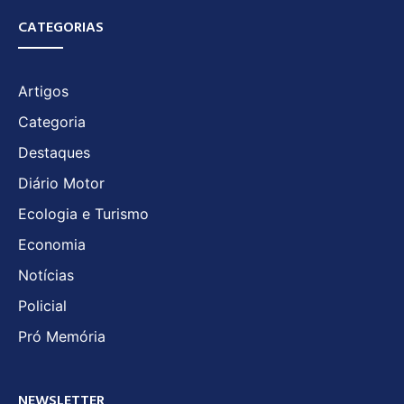
CATEGORIAS
Artigos
Categoria
Destaques
Diário Motor
Ecologia e Turismo
Economia
Notícias
Policial
Pró Memória
NEWSLETTER