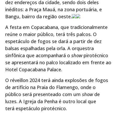
dez endereços da cidade, sendo dois deles
inéditos: a Praça Mauá, na zona portuária, e
Bangu, bairro da região oeste.
A festa em Copacabana, que tradicionalmente
reúne o maior público, terá três palcos. O
espetáculo de fogos se dará a partir de dez
balsas espalhadas pela orla. A orquestra
sinfônica que acompanhará o
show
pirotécnico
se apresentará no palco localizado em frente ao
Hotel Copacabana Palace.
O réveillon 2024 terá ainda explosões de fogos
de artifício na Praia do Flamengo, onde o
público será presenteado com um
show
de
luzes. A Igreja da Penha é outro local que
terá espetáculo pirotécnico.