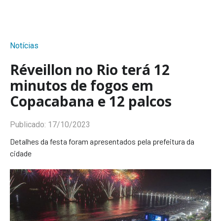
Notícias
Réveillon no Rio terá 12
minutos de fogos em
Copacabana e 12 palcos
Publicado:
17/10/2023
Detalhes da festa foram apresentados pela prefeitura da
cidade