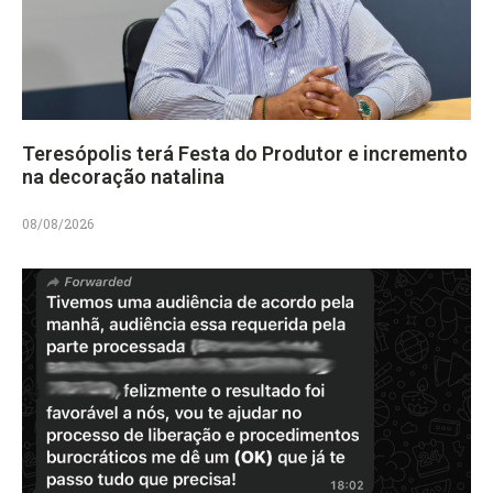
Teresópolis terá Festa do Produtor e incremento
na decoração natalina
08/08/2026