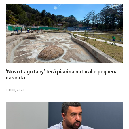
‘Novo Lago Iacy’ terá piscina natural e pequena
cascata
08/08/2026