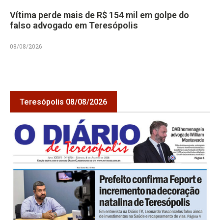
Vítima perde mais de R$ 154 mil em golpe do
falso advogado em Teresópolis
08/08/2026
Teresópolis 08/08/2026