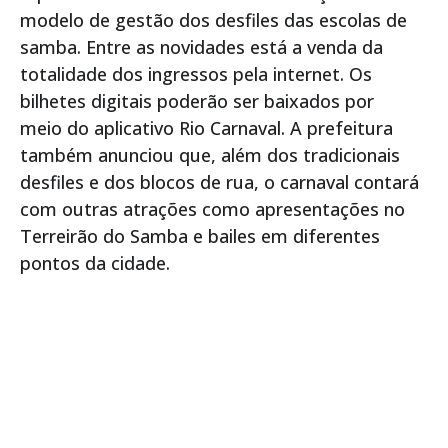
modelo de gestão dos desfiles das escolas de
samba. Entre as novidades está a venda da
totalidade dos ingressos pela internet. Os
bilhetes digitais poderão ser baixados por
meio do aplicativo Rio Carnaval. A prefeitura
também anunciou que, além dos tradicionais
desfiles e dos blocos de rua, o carnaval contará
com outras atrações como apresentações no
Terreirão do Samba e bailes em diferentes
pontos da cidade.