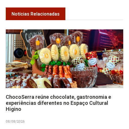
Notícias Relacionadas
ChocoSerra reúne chocolate, gastronomia e
experiências diferentes no Espaço Cultural
Higino
08/08/2026