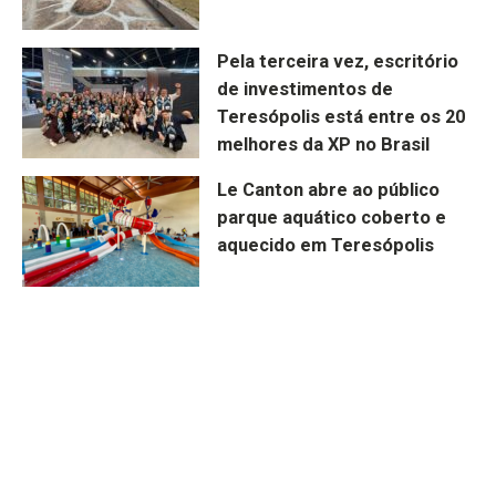
Pela terceira vez, escritório
de investimentos de
Teresópolis está entre os 20
melhores da XP no Brasil
Le Canton abre ao público
parque aquático coberto e
aquecido em Teresópolis