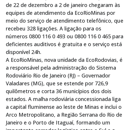
de 22 de dezembro a 2 de janeiro chegaram às
equipes de atendimento da EcoRioMinas por
meio do serviço de atendimento telefônico, que
recebeu 328 ligações. A ligação para os
números 0800 116 0 493 ou 0800 116 0 465 para
deficientes auditivos é gratuita e o serviço está
disponível 24h.
A EcoRioMinas, nova unidade da EcoRodovias, é
a responsável pela administração do Sistema
Rodoviário Rio de Janeiro (RJ) – Governador
Valadares (MG), que se estende por 726,9
quilômetros e corta 36 municípios dos dois
estados. A malha rodoviária concessionada liga
a capital fluminense ao leste de Minas e inclui o
Arco Metropolitano, a Região Serrana do Rio de
Janeiro e o Porto de Itaguaí, formando um