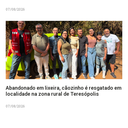
07/08/2026
Abandonado em lixeira, cãozinho é resgatado em
localidade na zona rural de Teresópolis
07/08/2026