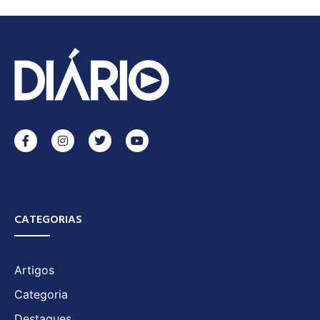
CATEGORIAS
Artigos
Categoria
Destaques