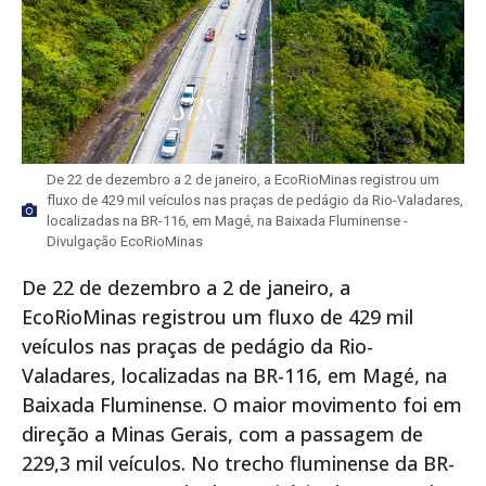
De 22 de dezembro a 2 de janeiro, a EcoRioMinas registrou um
fluxo de 429 mil veículos nas praças de pedágio da Rio-Valadares,
localizadas na BR-116, em Magé, na Baixada Fluminense -
Divulgação EcoRioMinas
De 22 de dezembro a 2 de janeiro, a
EcoRioMinas registrou um fluxo de 429 mil
veículos nas praças de pedágio da Rio-
Valadares, localizadas na BR-116, em Magé, na
Baixada Fluminense. O maior movimento foi em
direção a Minas Gerais, com a passagem de
229,3 mil veículos. No trecho fluminense da BR-