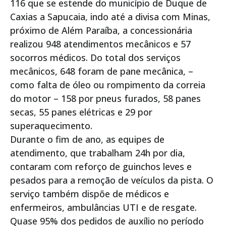
116 que se estende do município de Duque de
Caxias a Sapucaia, indo até a divisa com Minas,
próximo de Além Paraíba, a concessionária
realizou 948 atendimentos mecânicos e 57
socorros médicos. Do total dos serviços
mecânicos, 648 foram de pane mecânica, –
como falta de óleo ou rompimento da correia
do motor – 158 por pneus furados, 58 panes
secas, 55 panes elétricas e 29 por
superaquecimento.
Durante o fim de ano, as equipes de
atendimento, que trabalham 24h por dia,
contaram com reforço de guinchos leves e
pesados para a remoção de veículos da pista. O
serviço também dispõe de médicos e
enfermeiros, ambulâncias UTI e de resgate.
Quase 95% dos pedidos de auxílio no período