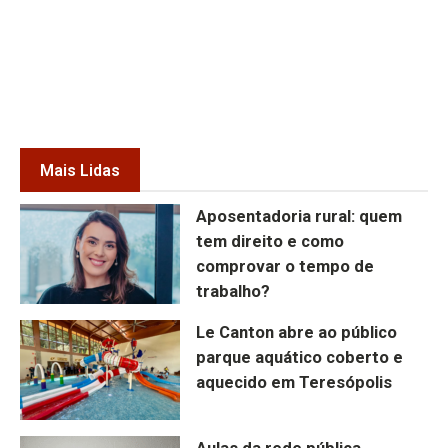
Mais Lidas
Aposentadoria rural: quem
tem direito e como
comprovar o tempo de
trabalho?
Le Canton abre ao público
parque aquático coberto e
aquecido em Teresópolis