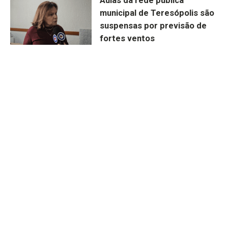
Aulas da rede pública
municipal de Teresópolis são
suspensas por previsão de
fortes ventos