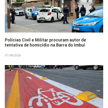
Polícias Civil e Militar procuram autor de
tentativa de homicídio na Barra do Imbuí
07/08/2026