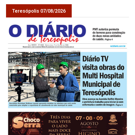
Teresópolis 07/08/2026