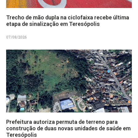
Trecho de mão dupla na ciclofaixa recebe última
etapa de sinalização em Teresópolis
07/08/2026
Prefeitura autoriza permuta de terreno para
construção de duas novas unidades de saúde em
Teresópolis