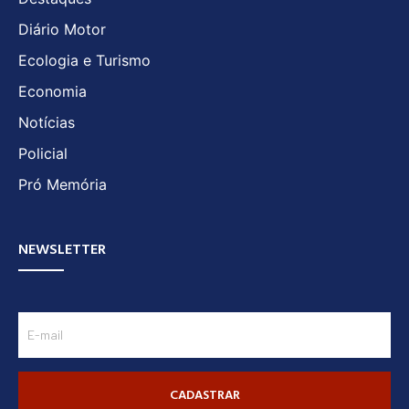
Diário Motor
Ecologia e Turismo
Economia
Notícias
Policial
Pró Memória
NEWSLETTER
CADASTRAR