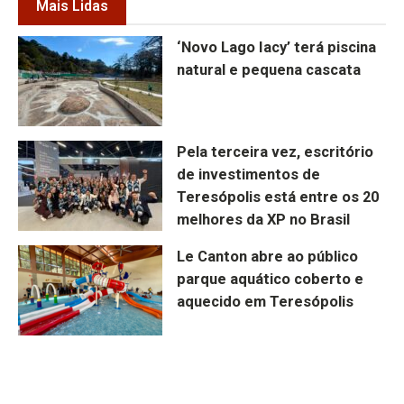
Mais Lidas
‘Novo Lago Iacy’ terá piscina
natural e pequena cascata
Pela terceira vez, escritório
de investimentos de
Teresópolis está entre os 20
melhores da XP no Brasil
Le Canton abre ao público
parque aquático coberto e
aquecido em Teresópolis