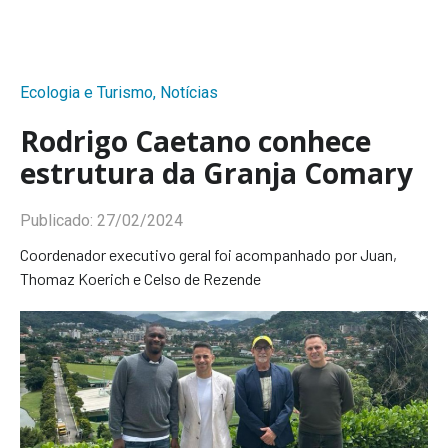
Ecologia e Turismo
,
Notícias
Rodrigo Caetano conhece
estrutura da Granja Comary
Publicado:
27/02/2024
Coordenador executivo geral foi acompanhado por Juan,
Thomaz Koerich e Celso de Rezende