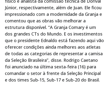
físico e analista da comissão técnica de Dorival
Júnior, respectivamente, além de Juan. Ele ficou
impressionado com a modernidade da Granja e
comentou que as obras vão melhorar a
estrutura disponível. “A Granja Comary é um
dos grandes CTs do Mundo. E os investimentos
que o presidente Ednaldo está fazendo aqui vão
oferecer condições ainda melhores aos atletas
de todas as categorias de representar a camisa
da Seleção Brasileira”, disse. Rodrigo Caetano
foi anunciado na última sexta-feira (16) para
comandar o setor à frente da Seleção Principal
e dos times Sub-15, Sub-17 e Sub-20 do Brasil.