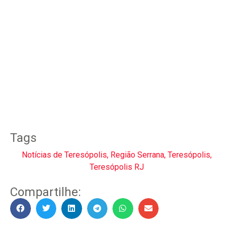
Tags
Notícias de Teresópolis
,
Região Serrana
,
Teresópolis
,
Teresópolis RJ
Compartilhe: