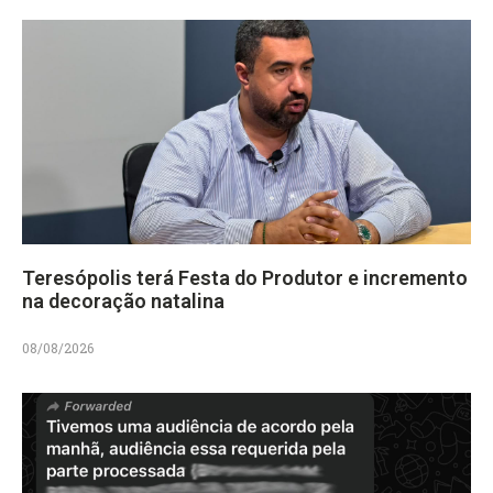
Teresópolis terá Festa do Produtor e incremento
na decoração natalina
08/08/2026