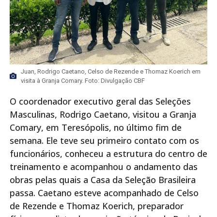
Juan, Rodrigo Caetano, Celso de Rezende e Thomaz Koerich em
visita à Granja Comary. Foto: Divulgação CBF
O coordenador executivo geral das Seleções
Masculinas, Rodrigo Caetano, visitou a Granja
Comary, em Teresópolis, no último fim de
semana. Ele teve seu primeiro contato com os
funcionários, conheceu a estrutura do centro de
treinamento e acompanhou o andamento das
obras pelas quais a Casa da Seleção Brasileira
passa. Caetano esteve acompanhado de Celso
de Rezende e Thomaz Koerich, preparador