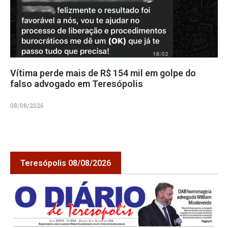
Vítima perde mais de R$ 154 mil em golpe do
falso advogado em Teresópolis
08/08/2026
Teresópolis 08/08/2026