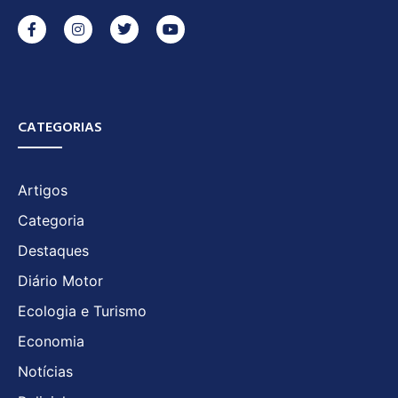
CATEGORIAS
Artigos
Categoria
Destaques
Diário Motor
Ecologia e Turismo
Economia
Notícias