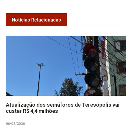
Notícias Relacionadas
Atualização dos semáforos de Teresópolis vai
custar R$ 4,4 milhões
06/08/2026