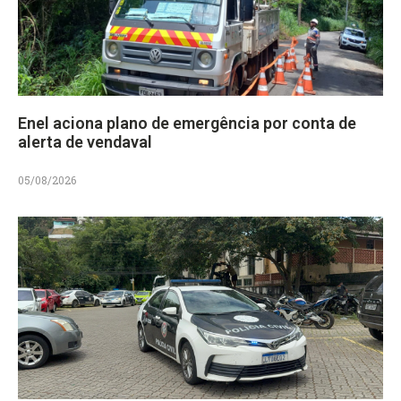
Enel aciona plano de emergência por conta de
alerta de vendaval
05/08/2026