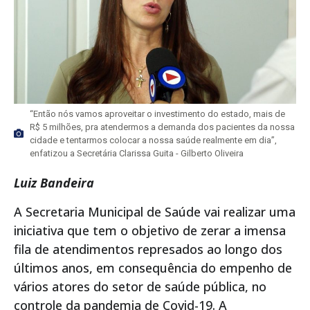
“Então nós vamos aproveitar o investimento do estado, mais de
R$ 5 milhões, pra atendermos a demanda dos pacientes da nossa
cidade e tentarmos colocar a nossa saúde realmente em dia”,
enfatizou a Secretária Clarissa Guita - Gilberto Oliveira
Luiz Bandeira
A Secretaria Municipal de Saúde vai realizar uma
iniciativa que tem o objetivo de zerar a imensa
fila de atendimentos represados ao longo dos
últimos anos, em consequência do empenho de
vários atores do setor de saúde pública, no
controle da pandemia de Covid-19. A