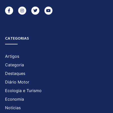
CATEGORIAS
Artigos
Categoria
Destaques
Diário Motor
Ecologia e Turismo
Economia
Notícias