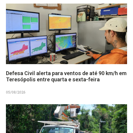
Defesa Civil alerta para ventos de até 90 km/h em
Teresópolis entre quarta e sexta-feira
05/08/2026