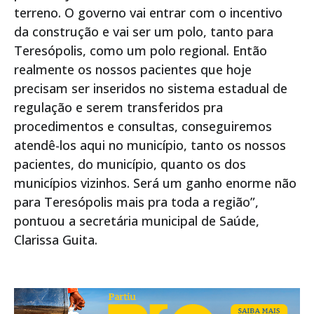
terreno. O governo vai entrar com o incentivo
da construção e vai ser um polo, tanto para
Teresópolis, como um polo regional. Então
realmente os nossos pacientes que hoje
precisam ser inseridos no sistema estadual de
regulação e serem transferidos pra
procedimentos e consultas, conseguiremos
atendê-los aqui no município, tanto os nossos
pacientes, do município, quanto os dos
municípios vizinhos. Será um ganho enorme não
para Teresópolis mais pra toda a região”,
pontuou a secretária municipal de Saúde,
Clarissa Guita.