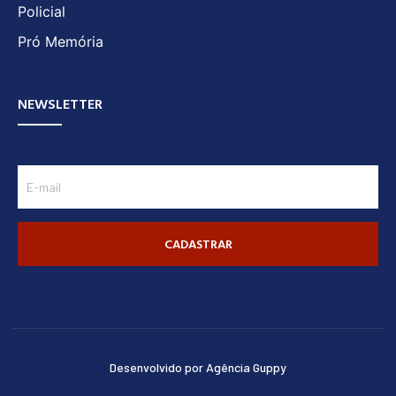
Policial
Pró Memória
NEWSLETTER
CADASTRAR
Desenvolvido por Agência Guppy