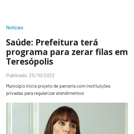
Notícias
Saúde: Prefeitura terá
programa para zerar filas em
Teresópolis
Publicado:
25/10/2022
Município inicia projeto de parceria com instituições
privadas para regularizar atendimentos