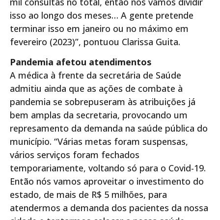
mil consultas no total, então nós vamos dividir
isso ao longo dos meses… A gente pretende
terminar isso em janeiro ou no máximo em
fevereiro (2023)”, pontuou Clarissa Guita.
Pandemia afetou atendimentos
A médica à frente da secretária de Saúde
admitiu ainda que as ações de combate à
pandemia se sobrepuseram às atribuições já
bem amplas da secretaria, provocando um
represamento da demanda na saúde pública do
município. “Várias metas foram suspensas,
vários serviços foram fechados
temporariamente, voltando só para o Covid-19.
Então nós vamos aproveitar o investimento do
estado, de mais de R$ 5 milhões, para
atendermos a demanda dos pacientes da nossa