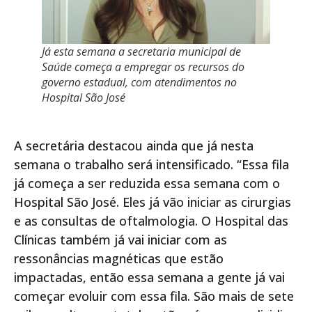
Já esta semana a secretaria municipal de
Saúde começa a empregar os recursos do
governo estadual, com atendimentos no
Hospital São José
A secretária destacou ainda que já nesta
semana o trabalho será intensificado. “Essa fila
já começa a ser reduzida essa semana com o
Hospital São José. Eles já vão iniciar as cirurgias
e as consultas de oftalmologia. O Hospital das
Clínicas também já vai iniciar com as
ressonâncias magnéticas que estão
impactadas, então essa semana a gente já vai
começar evoluir com essa fila. São mais de sete