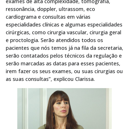
exames de alta complexidade, tomografia,
ressonância, doppler, ultrassom, eco
cardiograma e consultas em várias
especialidades clínicas e algumas especialidades
cirúrgicas, como cirurgia vascular, cirurgia geral
e proctologia. Serão atendidos todos os
pacientes que nós temos já na fila da secretaria,
serão contatados pelos técnicos da regulação e
serão marcadas as datas para esses pacientes,
irem fazer os seus exames, ou suas cirurgias ou
as suas consultas”, explicou Clarissa.