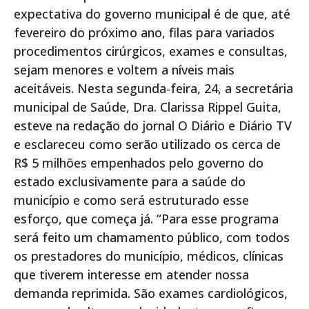
expectativa do governo municipal é de que, até
fevereiro do próximo ano, filas para variados
procedimentos cirúrgicos, exames e consultas,
sejam menores e voltem a níveis mais
aceitáveis. Nesta segunda-feira, 24, a secretária
municipal de Saúde, Dra. Clarissa Rippel Guita,
esteve na redação do jornal O Diário e Diário TV
e esclareceu como serão utilizado os cerca de
R$ 5 milhões empenhados pelo governo do
estado exclusivamente para a saúde do
município e como será estruturado esse
esforço, que começa já. “Para esse programa
será feito um chamamento público, com todos
os prestadores do município, médicos, clínicas
que tiverem interesse em atender nossa
demanda reprimida. São exames cardiológicos,