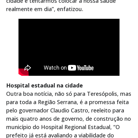
cidade e tentarmos colocar a nossa saúde
realmente em dia”, enfatizou.
Hospital estadual na cidade
Outra boa notícia, não só para Teresópolis, mas
para toda a Região Serrana, é a promessa feita
pelo governador Claudio Castro, reeleito para
mais quatro anos de governo, de construção no
município do Hospital Regional Estadual, “O
prefeito já está avaliando a viabilidade do