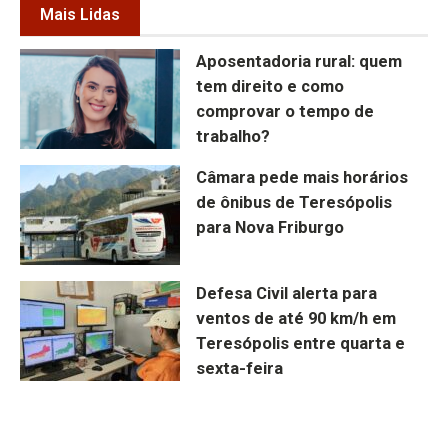
Mais Lidas
Aposentadoria rural: quem
tem direito e como
comprovar o tempo de
trabalho?
Câmara pede mais horários
de ônibus de Teresópolis
para Nova Friburgo
Defesa Civil alerta para
ventos de até 90 km/h em
Teresópolis entre quarta e
sexta-feira