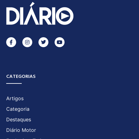
CATEGORIAS
Artigos
Categoria
Destaques
Diário Motor