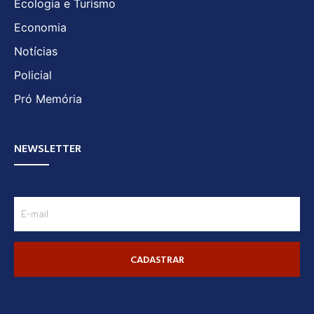
Ecologia e Turismo
Economia
Notícias
Policial
Pró Memória
NEWSLETTER
CADASTRAR