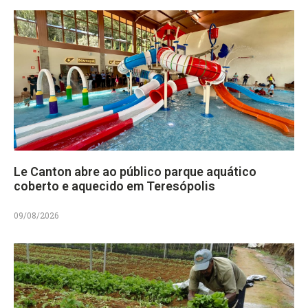
Le Canton abre ao público parque aquático
coberto e aquecido em Teresópolis
09/08/2026