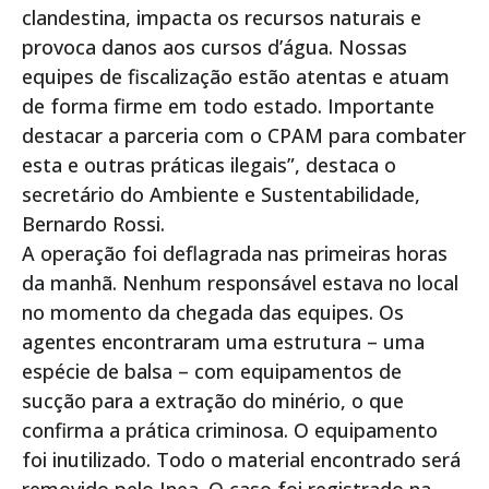
clandestina, impacta os recursos naturais e
provoca danos aos cursos d’água. Nossas
equipes de fiscalização estão atentas e atuam
de forma firme em todo estado. Importante
destacar a parceria com o CPAM para combater
esta e outras práticas ilegais”, destaca o
secretário do Ambiente e Sustentabilidade,
Bernardo Rossi.
A operação foi deflagrada nas primeiras horas
da manhã. Nenhum responsável estava no local
no momento da chegada das equipes. Os
agentes encontraram uma estrutura – uma
espécie de balsa – com equipamentos de
sucção para a extração do minério, o que
confirma a prática criminosa. O equipamento
foi inutilizado. Todo o material encontrado será