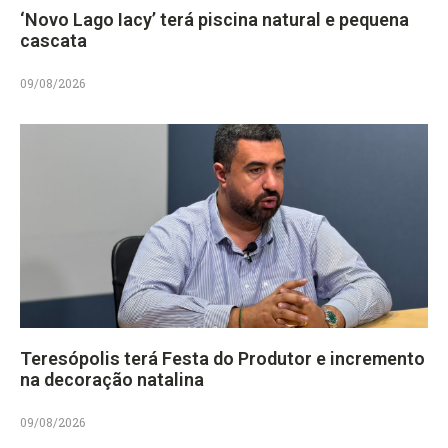
‘Novo Lago Iacy’ terá piscina natural e pequena
cascata
09/08/2026
Teresópolis terá Festa do Produtor e incremento
na decoração natalina
09/08/2026