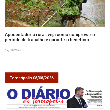
Aposentadoria rural: veja como comprovar o
período de trabalho e garantir o benefício
09/08/2026
Teresópolis 08/08/2026