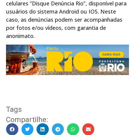
celulares “Disque Denúncia Rio”, disponível para
usuários do sistema Android ou IOS. Neste
caso, as denúncias podem ser acompanhadas
por fotos e/ou vídeos, com garantia de
anonimato.
Tags
Compartilhe: