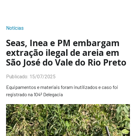
Notícias
Seas, Inea e PM embargam
extração ilegal de areia em
São José do Vale do Rio Preto
Publicado:
15/07/2025
Equipamentos e materiais foram inutilizados e caso foi
registrado na 104ª Delegacia