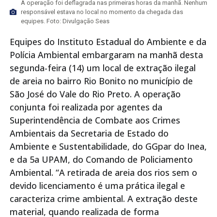
A operação foi deflagrada nas primeiras horas da manhã. Nenhum
responsável estava no local no momento da chegada das
equipes. Foto: Divulgação Seas
Equipes do Instituto Estadual do Ambiente e da
Polícia Ambiental embargaram na manhã desta
segunda-feira (14) um local de extração ilegal
de areia no bairro Rio Bonito no município de
São José do Vale do Rio Preto. A operação
conjunta foi realizada por agentes da
Superintendência de Combate aos Crimes
Ambientais da Secretaria de Estado do
Ambiente e Sustentabilidade, do GGpar do Inea,
e da 5a UPAM, do Comando de Policiamento
Ambiental. “A retirada de areia dos rios sem o
devido licenciamento é uma prática ilegal e
caracteriza crime ambiental. A extração deste
material, quando realizada de forma