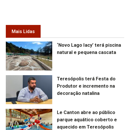
Mais Lidas
‘Novo Lago Iacy’ terá piscina
natural e pequena cascata
Teresópolis terá Festa do
Produtor e incremento na
decoração natalina
Le Canton abre ao público
parque aquático coberto e
aquecido em Teresópolis