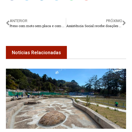
ANTERIOR
PRÓXIMO
Preso com moto sem placa e com o chassi raspado
Assistência Social recebe doações do CRECI-RJ
Notícias Relacionadas