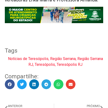
Tags
Notícias de Teresópolis
,
Região Serrana
,
Região Serrana
RJ
,
Teresópolis
,
Teresópolis RJ
Compartilhe:
ANTERIOR
PRÓXIMO