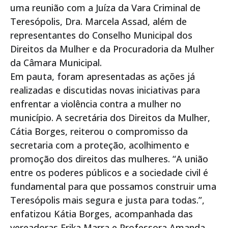
uma reunião com a Juíza da Vara Criminal de
Teresópolis, Dra. Marcela Assad, além de
representantes do Conselho Municipal dos
Direitos da Mulher e da Procuradoria da Mulher
da Câmara Municipal.
Em pauta, foram apresentadas as ações já
realizadas e discutidas novas iniciativas para
enfrentar a violência contra a mulher no
município. A secretária dos Direitos da Mulher,
Cátia Borges, reiterou o compromisso da
secretaria com a proteção, acolhimento e
promoção dos direitos das mulheres. “A união
entre os poderes públicos e a sociedade civil é
fundamental para que possamos construir uma
Teresópolis mais segura e justa para todas.”,
enfatizou Kátia Borges, acompanhada das
vereadoras Erika Marra e Professora Amanda.