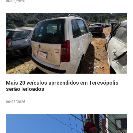
06/08/2026
Mais 20 veículos apreendidos em Teresópolis
serão leiloados
06/08/2026