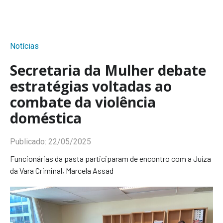
Notícias
Secretaria da Mulher debate
estratégias voltadas ao
combate da violência
doméstica
Publicado:
22/05/2025
Funcionárias da pasta participaram de encontro com a Juíza
da Vara Criminal, Marcela Assad