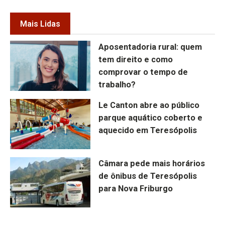
Mais Lidas
Aposentadoria rural: quem
tem direito e como
comprovar o tempo de
trabalho?
Le Canton abre ao público
parque aquático coberto e
aquecido em Teresópolis
Câmara pede mais horários
de ônibus de Teresópolis
para Nova Friburgo