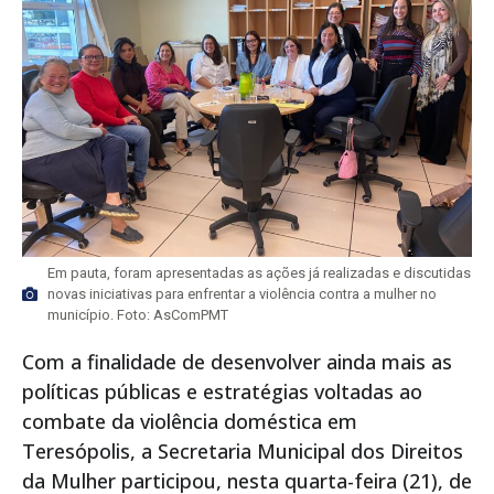
Em pauta, foram apresentadas as ações já realizadas e discutidas
novas iniciativas para enfrentar a violência contra a mulher no
município. Foto: AsComPMT
Com a finalidade de desenvolver ainda mais as
políticas públicas e estratégias voltadas ao
combate da violência doméstica em
Teresópolis, a Secretaria Municipal dos Direitos
da Mulher participou, nesta quarta-feira (21), de