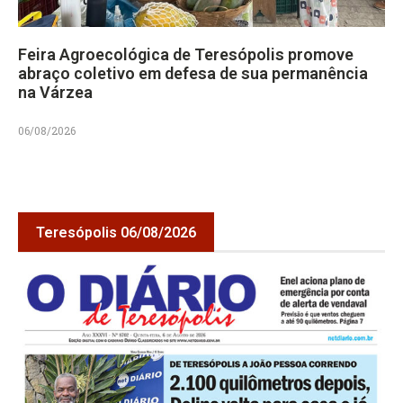
Feira Agroecológica de Teresópolis promove
abraço coletivo em defesa de sua permanência
na Várzea
06/08/2026
Teresópolis 06/08/2026