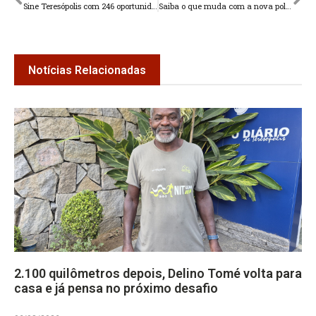
Sine Teresópolis com 246 oportunidades de emprego
Saiba o que muda com a nova política de ensino a distância do Brasil
Notícias Relacionadas
2.100 quilômetros depois, Delino Tomé volta para
casa e já pensa no próximo desafio