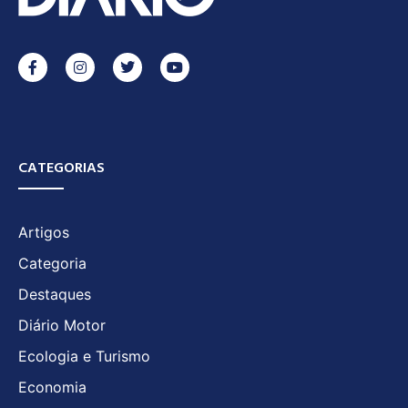
CATEGORIAS
Artigos
Categoria
Destaques
Diário Motor
Ecologia e Turismo
Economia