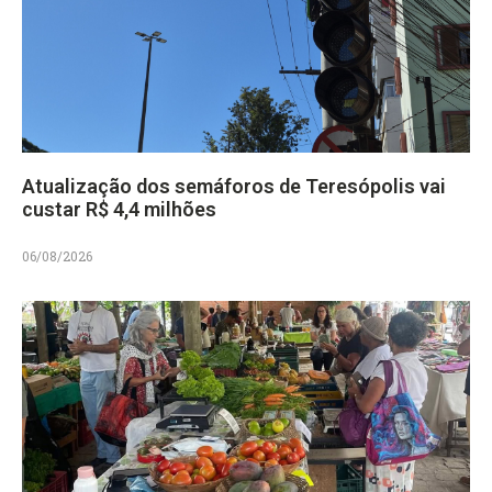
Atualização dos semáforos de Teresópolis vai
custar R$ 4,4 milhões
06/08/2026