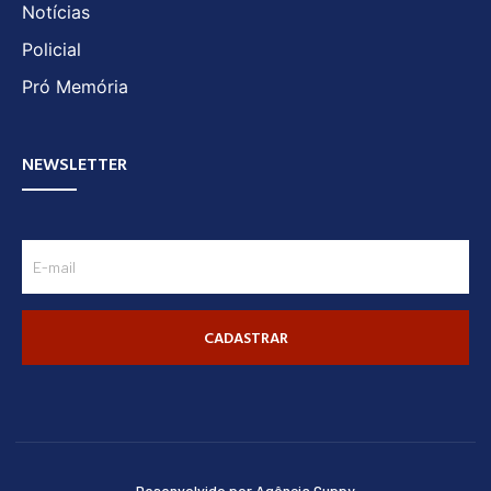
Notícias
Policial
Pró Memória
NEWSLETTER
CADASTRAR
Desenvolvido por Agência Guppy