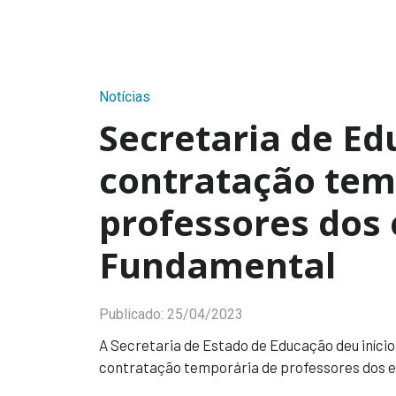
Notícias
Secretaria de E
contratação tem
professores dos
Fundamental
Publicado:
25/04/2023
A Secretaria de Estado de Educação deu início
contratação temporária de professores dos e