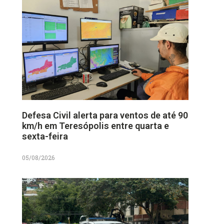
Defesa Civil alerta para ventos de até 90
km/h em Teresópolis entre quarta e
sexta-feira
05/08/2026