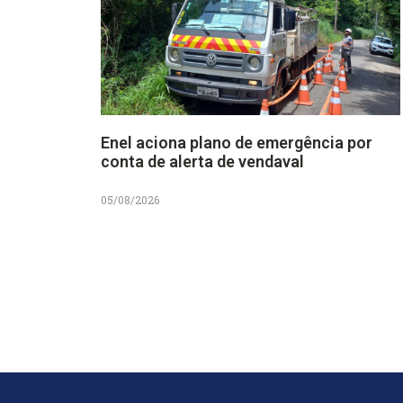
Enel aciona plano de emergência por
conta de alerta de vendaval
05/08/2026