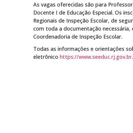
As vagas oferecidas são para Professor
Docente I de Educação Especial. Os ins
Regionais de Inspeção Escolar, de segun
com toda a documentação necessária, ori
Coordenadoria de Inspeção Escolar.
Todas as informações e orientações so
eletrônico
https://www.seeduc.rj.gov.br
.