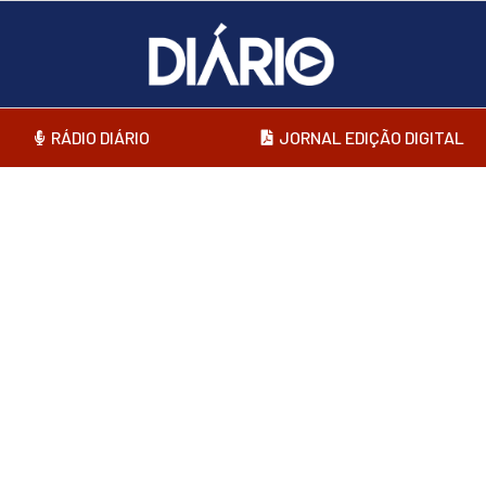
RÁDIO DIÁRIO
JORNAL EDIÇÃO DIGITAL