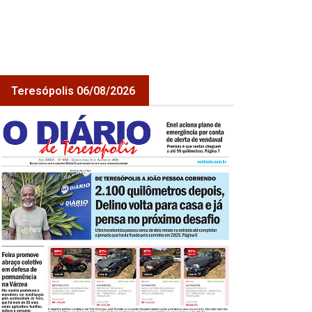
Teresópolis 06/08/2026