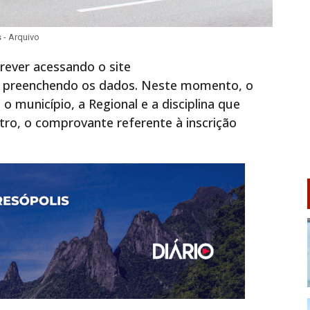
 - Arquivo
rever acessando o site
 preenchendo os dados. Neste momento, o
 o município, a Regional e a disciplina que
tro, o comprovante referente à inscrição