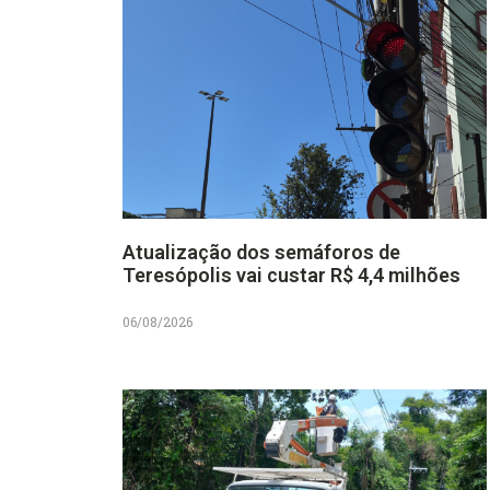
Atualização dos semáforos de
Teresópolis vai custar R$ 4,4 milhões
06/08/2026