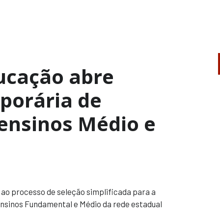
ducação abre
porária de
 ensinos Médio e
 ao processo de seleção simplificada para a
nsinos Fundamental e Médio da rede estadual