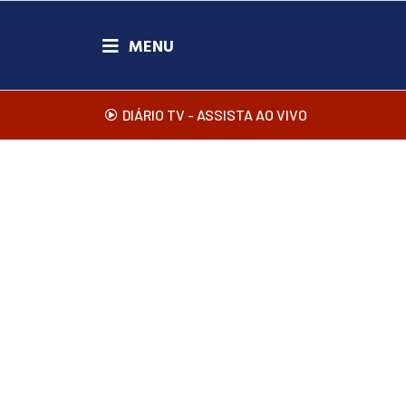
DIÁRIO TV - ASSISTA AO VIVO