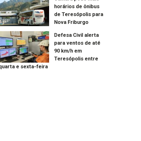
horários de ônibus
de Teresópolis para
Nova Friburgo
Defesa Civil alerta
para ventos de até
90 km/h em
Teresópolis entre
quarta e sexta-feira