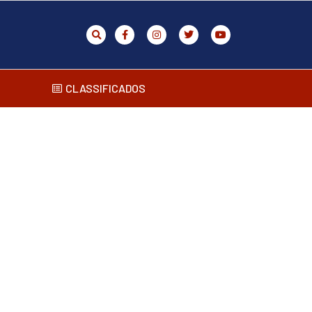
CLASSIFICADOS