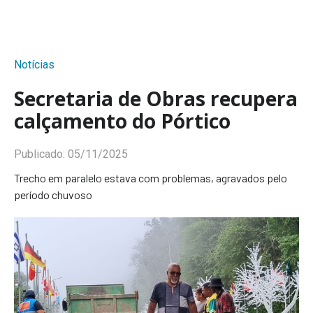
Notícias
Secretaria de Obras recupera
calçamento do Pórtico
Publicado:
05/11/2025
Trecho em paralelo estava com problemas, agravados pelo
período chuvoso