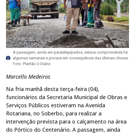
A passagem, ainda em paralelepípedos, estava comprometida há
algumas semanas e piorava em consequência das últimas chuvas.
Foto: Plantão O Diário
Marcello Medeiros
Na fria manhã desta terça-feira (04),
funcionários da Secretaria Municipal de Obras e
Serviços Públicos estiveram na Avenida
Rotariana, no Soberbo, para realizar a
intervenção prevista para o calçamento na área
do Pórtico do Centenário. A passagem, ainda