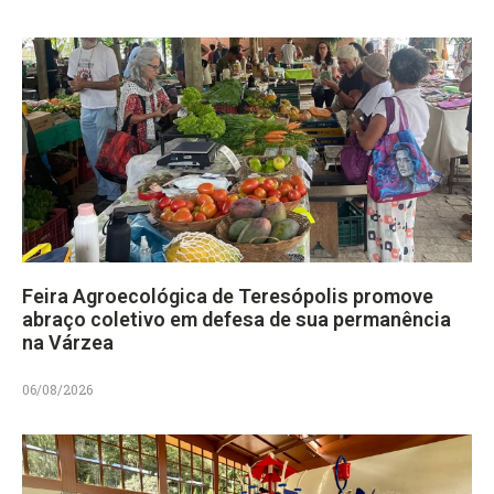
Feira Agroecológica de Teresópolis promove
abraço coletivo em defesa de sua permanência
na Várzea
06/08/2026