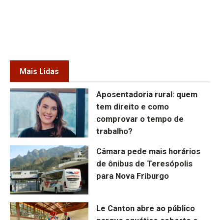
Mais Lidas
Aposentadoria rural: quem
tem direito e como
comprovar o tempo de
trabalho?
Câmara pede mais horários
de ônibus de Teresópolis
para Nova Friburgo
Le Canton abre ao público