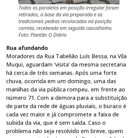
Todos os paralelos em posição irregular foram
retirados, a base da via preparada e as
tradicionais pedras recolocadas na posição
correta, recebendo em seguida cascalhinho.
Foto: Plantão O Diário
Rua afundando
Moradores da Rua Tabelião Luís Bessa, na Vila
Muqui, aguardam ‘visita’ da mesma secretaria
há cerca de três semanas. Após uma forte
chuva, ocorrida em um domingo, uma das
manilhas da via pública rompeu, em frente ao
número 71. Com a demora para a substituição
de parte da rede de águas pluviais, o buraco é
cada vez maior e já compromete a faixa de
subida da via, que é sem saída. Caso o
problema não seja resolvido em breve, quem