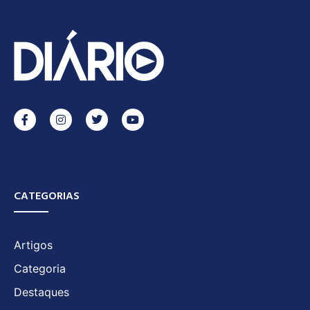
CATEGORIAS
Artigos
Categoria
Destaques