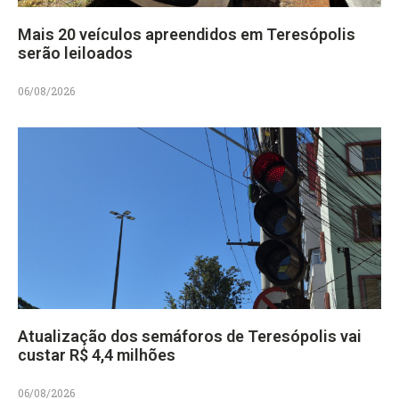
Mais 20 veículos apreendidos em Teresópolis
serão leiloados
06/08/2026
Atualização dos semáforos de Teresópolis vai
custar R$ 4,4 milhões
06/08/2026