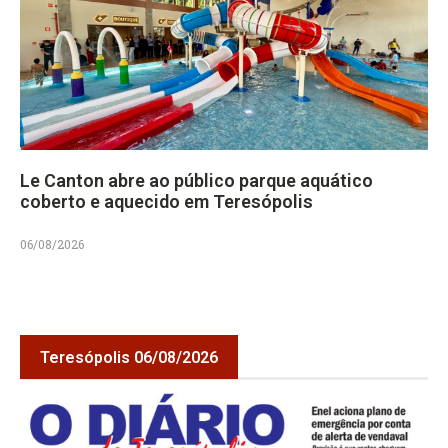
Le Canton abre ao público parque aquático
coberto e aquecido em Teresópolis
06/08/2026
Teresópolis 06/08/2026