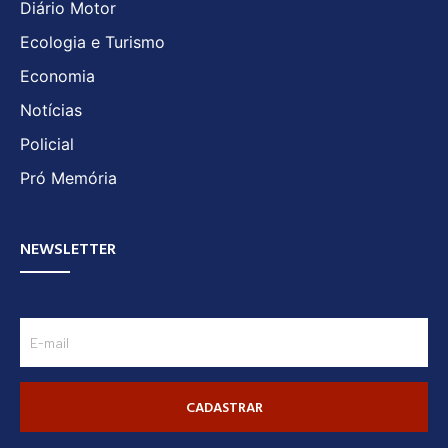
Diário Motor
Ecologia e Turismo
Economia
Notícias
Policial
Pró Memória
NEWSLETTER
CADASTRAR