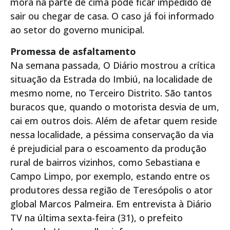
mora na parte de cima pode ficar impedido de
sair ou chegar de casa. O caso já foi informado
ao setor do governo municipal.
Promessa de asfaltamento
Na semana passada, O Diário mostrou a crítica
situação da Estrada do Imbiú, na localidade de
mesmo nome, no Terceiro Distrito. São tantos
buracos que, quando o motorista desvia de um,
cai em outros dois. Além de afetar quem reside
nessa localidade, a péssima conservação da via
é prejudicial para o escoamento da produção
rural de bairros vizinhos, como Sebastiana e
Campo Limpo, por exemplo, estando entre os
produtores dessa região de Teresópolis o ator
global Marcos Palmeira. Em entrevista à Diário
TV na última sexta-feira (31), o prefeito