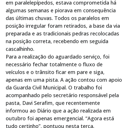
em paralelepípedos, estava comprometida há
algumas semanas e piorava em consequência
das últimas chuvas. Todos os paralelos em
posição irregular foram retirados, a base da via
preparada e as tradicionais pedras recolocadas
na posição correta, recebendo em seguida
cascalhinho.
Para a realização do aguardado serviço, foi
necessário fechar totalmente o fluxo de
veículos e o trânsito ficar em pare e siga,
apenas em uma pista. A ação contou com apoio
da Guarda Civil Municipal. O trabalho foi
acompanhado pelo secretário responsável pela
pasta, Davi Serafim, que recentemente
informou ao Diário que a ação realizada em
outubro foi apenas emergencial. “Agora está
tudo certinho”, pontuou nesta terça.