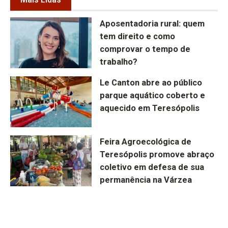
Aposentadoria rural: quem
tem direito e como
comprovar o tempo de
trabalho?
Le Canton abre ao público
parque aquático coberto e
aquecido em Teresópolis
Feira Agroecológica de
Teresópolis promove abraço
coletivo em defesa de sua
permanência na Várzea