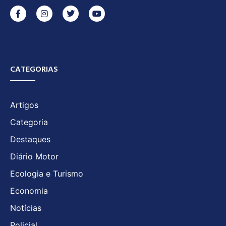
CATEGORIAS
Artigos
Categoria
Destaques
Diário Motor
Ecologia e Turismo
Economia
Notícias
Policial