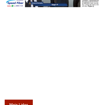
Mais Lidas