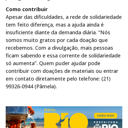
Como contribuir
Apesar das dificuldades, a rede de solidariedade
tem feito diferença, mas a ajuda ainda é
insuficiente diante da demanda diária. “Nós
somos muito gratos por cada doação que
recebemos. Com a divulgação, mais pessoas
ficam sabendo e essa corrente de solidariedade
só aumenta”. Quem puder ajudar pode
contribuir com doações de materiais ou entrar
em contato diretamente pelo telefone: (21)
99326-0944 (Pâmela).