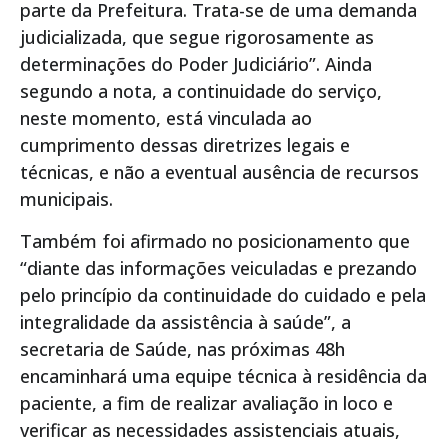
parte da Prefeitura. Trata-se de uma demanda
judicializada, que segue rigorosamente as
determinações do Poder Judiciário”. Ainda
segundo a nota, a continuidade do serviço,
neste momento, está vinculada ao
cumprimento dessas diretrizes legais e
técnicas, e não a eventual ausência de recursos
municipais.
Também foi afirmado no posicionamento que
“diante das informações veiculadas e prezando
pelo princípio da continuidade do cuidado e pela
integralidade da assistência à saúde”, a
secretaria de Saúde, nas próximas 48h
encaminhará uma equipe técnica à residência da
paciente, a fim de realizar avaliação in loco e
verificar as necessidades assistenciais atuais,