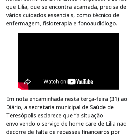
que Lilia, que se encontra acamada, precisa de
vários cuidados essenciais, como técnico de
enfermagem, fisioterapia e fonoaudiólogo.
Em nota encaminhada nesta terça-feira (31) ao
Diário, a secretaria municipal de Saúde de
Teresópolis esclarece que “a situação
envolvendo o serviço de home care de Lilia não
decorre de falta de repasses financeiros por