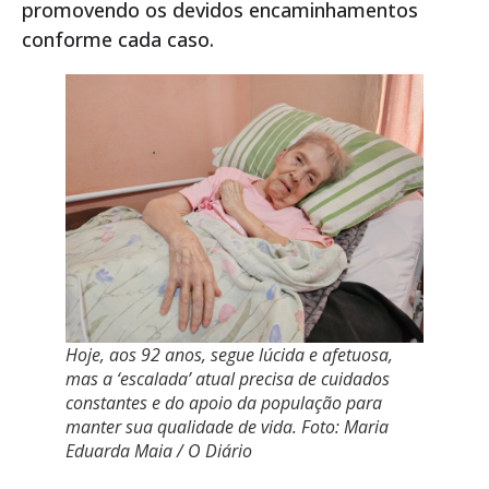
promovendo os devidos encaminhamentos
conforme cada caso.
Hoje, aos 92 anos, segue lúcida e afetuosa,
mas a ‘escalada’ atual precisa de cuidados
constantes e do apoio da população para
manter sua qualidade de vida. Foto: Maria
Eduarda Maia / O Diário