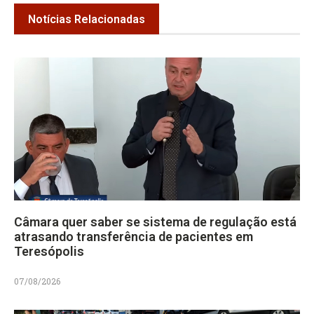
Notícias Relacionadas
Câmara quer saber se sistema de regulação está
atrasando transferência de pacientes em
Teresópolis
07/08/2026