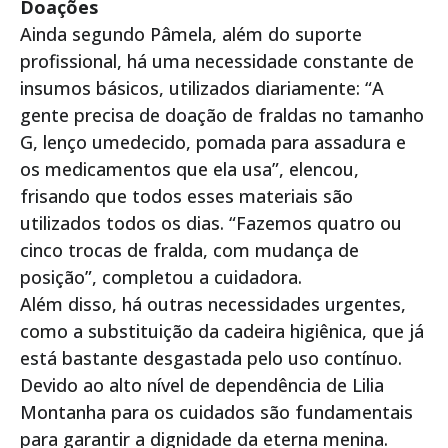
Doações
Ainda segundo Pâmela, além do suporte
profissional, há uma necessidade constante de
insumos básicos, utilizados diariamente: “A
gente precisa de doação de fraldas no tamanho
G, lenço umedecido, pomada para assadura e
os medicamentos que ela usa”, elencou,
frisando que todos esses materiais são
utilizados todos os dias. “Fazemos quatro ou
cinco trocas de fralda, com mudança de
posição”, completou a cuidadora.
Além disso, há outras necessidades urgentes,
como a substituição da cadeira higiênica, que já
está bastante desgastada pelo uso contínuo.
Devido ao alto nível de dependência de Lilia
Montanha para os cuidados são fundamentais
para garantir a dignidade da eterna menina.