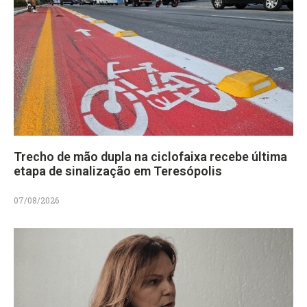
Trecho de mão dupla na ciclofaixa recebe última
etapa de sinalização em Teresópolis
07/08/2026