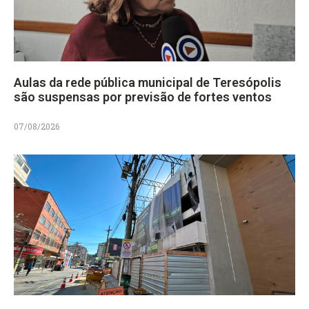
Aulas da rede pública municipal de Teresópolis
são suspensas por previsão de fortes ventos
07/08/2026