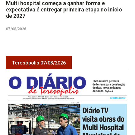
Multi hospital começa a ganhar forma e
expectativa é entregar primeira etapa no início
de 2027
07/08/2026
Teresópolis 07/08/2026