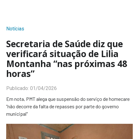
Notícias
Secretaria de Saúde diz que
verificará situação de Lilia
Montanha “nas próximas 48
horas”
Publicado:
01/04/2026
Em nota, PMT alega que suspensão do serviço de homecare
"não decorre da falta de repasses por parte do governo
municipal"