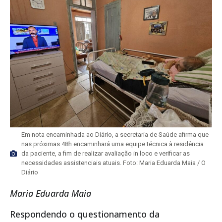
Em nota encaminhada ao Diário, a secretaria de Saúde afirma que
nas próximas 48h encaminhará uma equipe técnica à residência
da paciente, a fim de realizar avaliação in loco e verificar as
necessidades assistenciais atuais. Foto: Maria Eduarda Maia / O
Diário
Maria Eduarda Maia
Respondendo o questionamento da