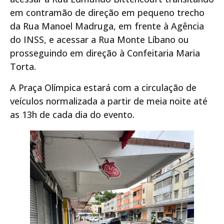
em contramão de direção em pequeno trecho
da Rua Manoel Madruga, em frente à Agência
do INSS, e acessar a Rua Monte Líbano ou
prosseguindo em direção à Confeitaria Maria
Torta.
A Praça Olímpica estará com a circulação de
veículos normalizada a partir de meia noite até
as 13h de cada dia do evento.