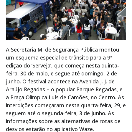
A Secretaria M. de Segurança Pública montou
um esquema especial de trânsito para a 9ª
edição do ‘Serveja’, que começa nesta quinta-
feira, 30 de maio, e segue até domingo, 2 de
junho. O festival acontece na Avenida J. J. de
Araújo Regadas – o popular Parque Regadas, e
a Praça Olímpica Luís de Camões, no Centro. As
interdições começaram nesta quarta-feira, 29, e
seguem até o segunda-feira, 3 de junho. As
informações sobre as alternativas de rotas de
desvios estarão no aplicativo Waze.