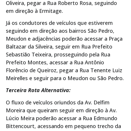
Oliveira, pegar a Rua Roberto Rosa, seguindo
em direção à Ermitage.
Já os condutores de veículos que estiverem
seguindo em direção aos bairros São Pedro,
Meudon e adjacências poderão acessar a Praça
Baltazar da Silveira, seguir em Rua Prefeito
Sebastião Teixeira, prosseguindo pela Rua
Prefeito Montes, acessar a Rua Antônio
Florêncio de Queiroz, pegar a Rua Tenente Luiz
Meirelles e seguir para o Meudon ou São Pedro.
Terceira Rota Alternativa:
O fluxo de veículos oriundos da Av. Delfim
Moreira que queiram seguir em direção à Av.
Lúcio Meira poderão acessar a Rua Edmundo
Bittencourt, acessando em pequeno trecho da