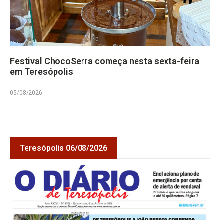
Festival ChocoSerra começa nesta sexta-feira
em Teresópolis
05/08/2026
Teresópolis 06/08/2026