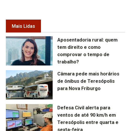
Mais Lidas
Aposentadoria rural: quem
tem direito e como
comprovar o tempo de
trabalho?
Câmara pede mais horários
de ônibus de Teresópolis
para Nova Friburgo
Defesa Civil alerta para
ventos de até 90 km/h em
Teresópolis entre quarta e
sexta-feira