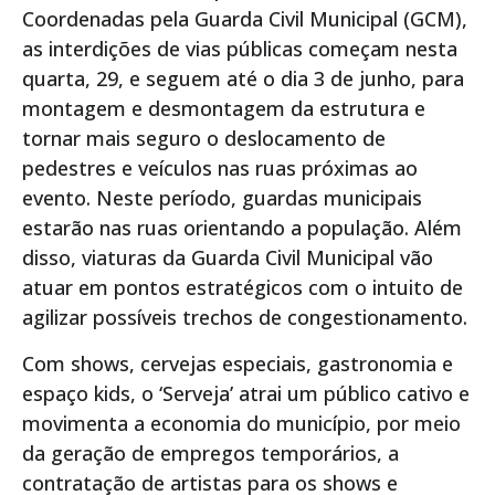
Coordenadas pela Guarda Civil Municipal (GCM),
as interdições de vias públicas começam nesta
quarta, 29, e seguem até o dia 3 de junho, para
montagem e desmontagem da estrutura e
tornar mais seguro o deslocamento de
pedestres e veículos nas ruas próximas ao
evento. Neste período, guardas municipais
estarão nas ruas orientando a população. Além
disso, viaturas da Guarda Civil Municipal vão
atuar em pontos estratégicos com o intuito de
agilizar possíveis trechos de congestionamento.
Com shows, cervejas especiais, gastronomia e
espaço kids, o ‘Serveja’ atrai um público cativo e
movimenta a economia do município, por meio
da geração de empregos temporários, a
contratação de artistas para os shows e