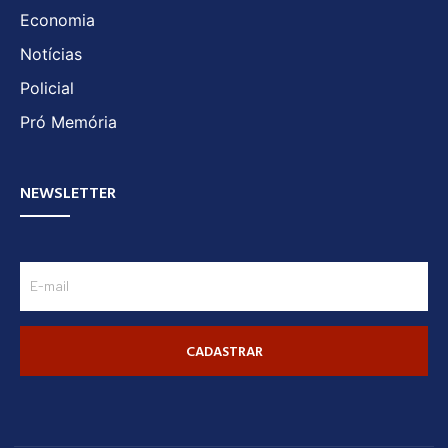
Economia
Notícias
Policial
Pró Memória
NEWSLETTER
CADASTRAR