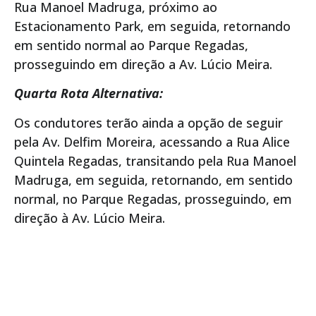
Rua Manoel Madruga, próximo ao
Estacionamento Park, em seguida, retornando
em sentido normal ao Parque Regadas,
prosseguindo em direção a Av. Lúcio Meira.
Quarta Rota Alternativa:
Os condutores terão ainda a opção de seguir
pela Av. Delfim Moreira, acessando a Rua Alice
Quintela Regadas, transitando pela Rua Manoel
Madruga, em seguida, retornando, em sentido
normal, no Parque Regadas, prosseguindo, em
direção à Av. Lúcio Meira.