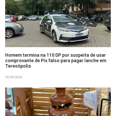
Homem termina na 110 DP por suspeita de usar
comprovante de Pix falso para pagar lanche em
Teresópolis
05/08/2026