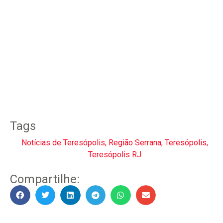
Tags
Notícias de Teresópolis
,
Região Serrana
,
Teresópolis
,
Teresópolis RJ
Compartilhe: