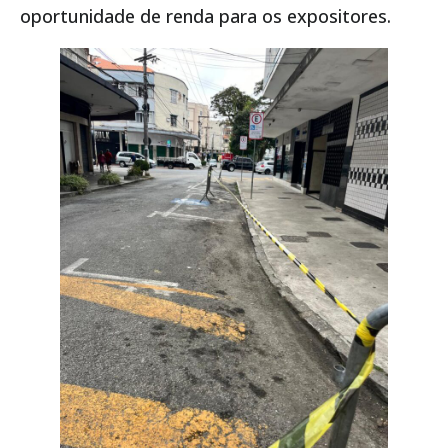
oportunidade de renda para os expositores.