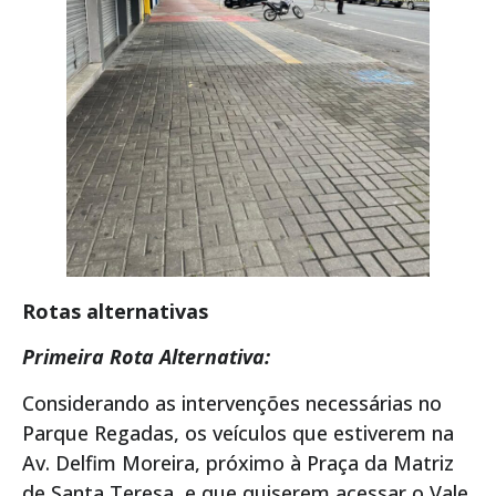
Rotas alternativas
Primeira Rota Alternativa:
Considerando as intervenções necessárias no
Parque Regadas, os veículos que estiverem na
Av. Delfim Moreira, próximo à Praça da Matriz
de Santa Teresa, e que quiserem acessar o Vale