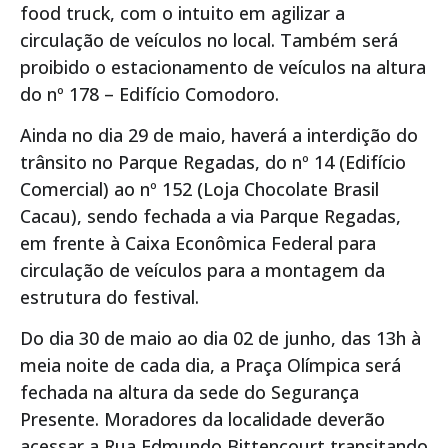
food truck, com o intuito em agilizar a
circulação de veículos no local. Também será
proibido o estacionamento de veículos na altura
do nº 178 – Edifício Comodoro.
Ainda no dia 29 de maio, haverá a interdição do
trânsito no Parque Regadas, do nº 14 (Edifício
Comercial) ao nº 152 (Loja Chocolate Brasil
Cacau), sendo fechada a via Parque Regadas,
em frente à Caixa Econômica Federal para
circulação de veículos para a montagem da
estrutura do festival.
Do dia 30 de maio ao dia 02 de junho, das 13h à
meia noite de cada dia, a Praça Olímpica será
fechada na altura da sede do Segurança
Presente. Moradores da localidade deverão
acessar a Rua Edmundo Bittencourt transitando