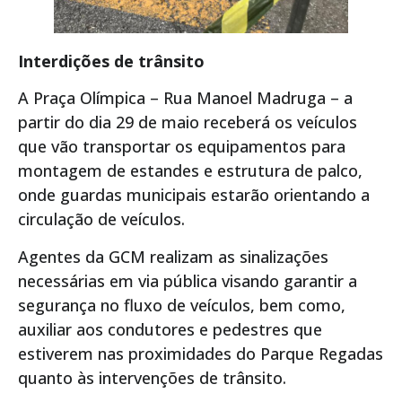
Interdições de trânsito
A Praça Olímpica – Rua Manoel Madruga – a
partir do dia 29 de maio receberá os veículos
que vão transportar os equipamentos para
montagem de estandes e estrutura de palco,
onde guardas municipais estarão orientando a
circulação de veículos.
Agentes da GCM realizam as sinalizações
necessárias em via pública visando garantir a
segurança no fluxo de veículos, bem como,
auxiliar aos condutores e pedestres que
estiverem nas proximidades do Parque Regadas
quanto às intervenções de trânsito.