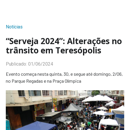
Notícias
“Serveja 2024”: Alterações no
trânsito em Teresópolis
Publicado:
01/06/2024
Evento começa nesta quinta, 30, e segue até domingo, 2/06,
no Parque Regadas e na Praça Olímpica