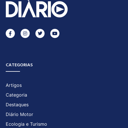
CATEGORIAS
Artigos
Categoria
Destaques
Diário Motor
Ecologia e Turismo