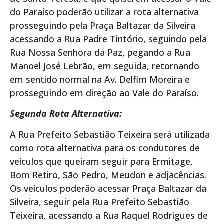
do Paraíso poderão utilizar a rota alternativa
prosseguindo pela Praça Baltazar da Silveira
acessando a Rua Padre Tintório, seguindo pela
Rua Nossa Senhora da Paz, pegando a Rua
Manoel José Lebrão, em seguida, retornando
em sentido normal na Av. Delfim Moreira e
prosseguindo em direção ao Vale do Paraíso.
Segunda Rota Alternativa:
A Rua Prefeito Sebastião Teixeira será utilizada
como rota alternativa para os condutores de
veículos que queiram seguir para Ermitage,
Bom Retiro, São Pedro, Meudon e adjacências.
Os veículos poderão acessar Praça Baltazar da
Silveira, seguir pela Rua Prefeito Sebastião
Teixeira, acessando a Rua Raquel Rodrigues de