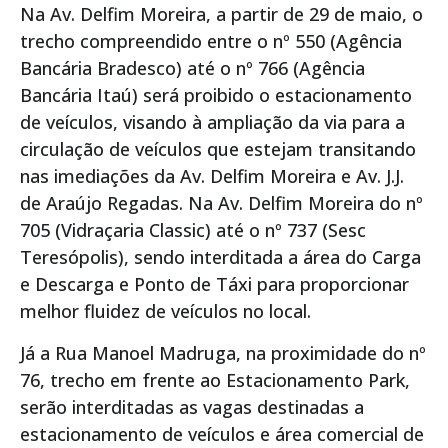
Na Av. Delfim Moreira, a partir de 29 de maio, o
trecho compreendido entre o nº 550 (Agência
Bancária Bradesco) até o nº 766 (Agência
Bancária Itaú) será proibido o estacionamento
de veículos, visando à ampliação da via para a
circulação de veículos que estejam transitando
nas imediações da Av. Delfim Moreira e Av. J.J.
de Araújo Regadas. Na Av. Delfim Moreira do nº
705 (Vidraçaria Classic) até o nº 737 (Sesc
Teresópolis), sendo interditada a área do Carga
e Descarga e Ponto de Táxi para proporcionar
melhor fluidez de veículos no local.
Já a Rua Manoel Madruga, na proximidade do nº
76, trecho em frente ao Estacionamento Park,
serão interditadas as vagas destinadas a
estacionamento de veículos e área comercial de