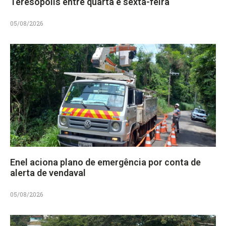
Teresópolis entre quarta e sexta-feira
05/08/2026
Enel aciona plano de emergência por conta de
alerta de vendaval
05/08/2026