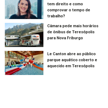
tem direito e como
comprovar o tempo de
trabalho?
Câmara pede mais horários
de ônibus de Teresópolis
para Nova Friburgo
Le Canton abre ao público
parque aquático coberto e
aquecido em Teresópolis