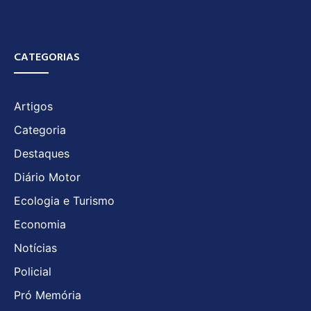
CATEGORIAS
Artigos
Categoria
Destaques
Diário Motor
Ecologia e Turismo
Economia
Notícias
Policial
Pró Memória