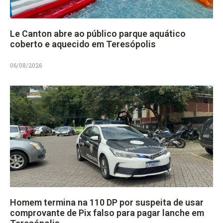
Le Canton abre ao público parque aquático
coberto e aquecido em Teresópolis
06/08/2026
Homem termina na 110 DP por suspeita de usar
comprovante de Pix falso para pagar lanche em