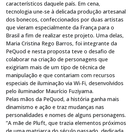
característicos daquele país. Em cena,
tecnologia une-se à delicada produção artesanal
dos bonecos, confeccionados por duas artistas
que vieram especialmente da França para o
Brasil a fim de realizar este projeto. Uma delas,
Maria Cristina Rego Barros, foi integrante da
PeQuod e nesta proposta teve o desafio de
colaborar na criação de personagens que
exigiriam mais de um tipo de técnica de
manipulação e que contariam com recursos
especiais de iluminação via Wi-Fi, desenvolvidos
pelo iluminador Maurício Fuziyama.
Pelas mãos da PeQuod, a história ganha mais
dinamismo e ação e traz mudanças nas
personalidades e nomes de alguns personagens.
“A mãe de Pluft, que trazia elementos próximos
de uma matriarca do século passado, dedicada