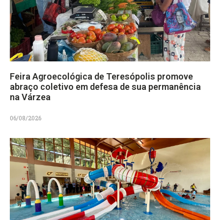
Feira Agroecológica de Teresópolis promove
abraço coletivo em defesa de sua permanência
na Várzea
06/08/2026