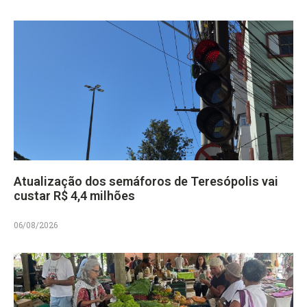
Atualização dos semáforos de Teresópolis vai
custar R$ 4,4 milhões
06/08/2026