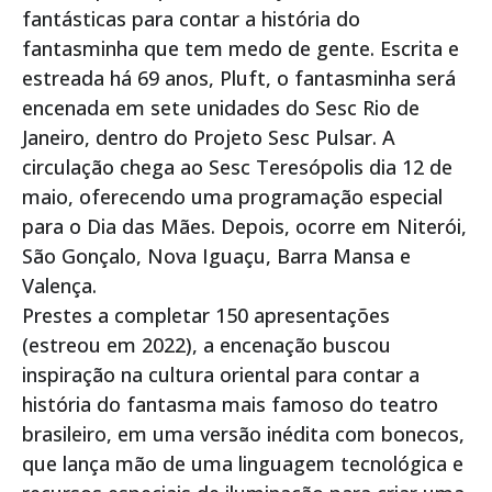
fantásticas para contar a história do
fantasminha que tem medo de gente. Escrita e
estreada há 69 anos, Pluft, o fantasminha será
encenada em sete unidades do Sesc Rio de
Janeiro, dentro do Projeto Sesc Pulsar. A
circulação chega ao Sesc Teresópolis dia 12 de
maio, oferecendo uma programação especial
para o Dia das Mães. Depois, ocorre em Niterói,
São Gonçalo, Nova Iguaçu, Barra Mansa e
Valença.
Prestes a completar 150 apresentações
(estreou em 2022), a encenação buscou
inspiração na cultura oriental para contar a
história do fantasma mais famoso do teatro
brasileiro, em uma versão inédita com bonecos,
que lança mão de uma linguagem tecnológica e