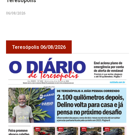
Teresópolis
06/08/2026
Teresópolis 06/08/2026