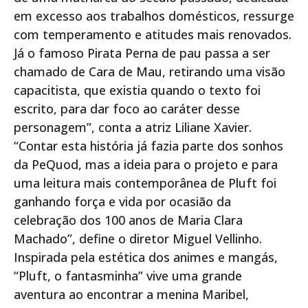
em excesso aos trabalhos domésticos, ressurge
com temperamento e atitudes mais renovados.
Já o famoso Pirata Perna de pau passa a ser
chamado de Cara de Mau, retirando uma visão
capacitista, que existia quando o texto foi
escrito, para dar foco ao caráter desse
personagem”, conta a atriz Liliane Xavier.
“Contar esta história já fazia parte dos sonhos
da PeQuod, mas a ideia para o projeto e para
uma leitura mais contemporânea de Pluft foi
ganhando força e vida por ocasião da
celebração dos 100 anos de Maria Clara
Machado”, define o diretor Miguel Vellinho.
Inspirada pela estética dos animes e mangás,
“Pluft, o fantasminha” vive uma grande
aventura ao encontrar a menina Maribel,