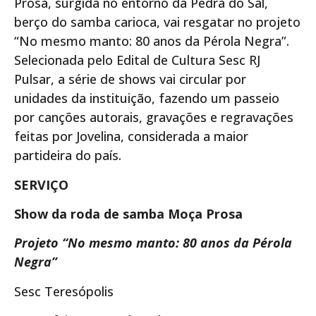
Prosa, surgida no entorno da Pedra do Sal,
berço do samba carioca, vai resgatar no projeto
“No mesmo manto: 80 anos da Pérola Negra”.
Selecionada pelo Edital de Cultura Sesc RJ
Pulsar, a série de shows vai circular por
unidades da instituição, fazendo um passeio
por canções autorais, gravações e regravações
feitas por Jovelina, considerada a maior
partideira do país.
SERVIÇO
Show da roda de samba Moça Prosa
Projeto “No mesmo manto: 80 anos da Pérola
Negra”
Sesc Teresópolis