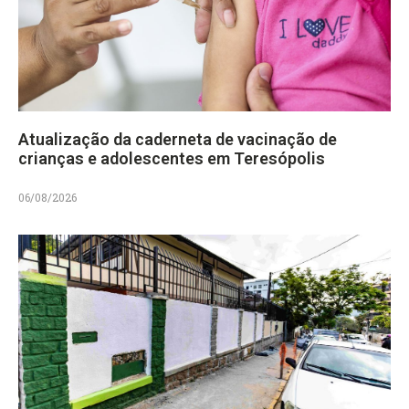
Atualização da caderneta de vacinação de
crianças e adolescentes em Teresópolis
06/08/2026