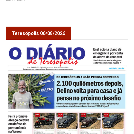
Teresópolis 06/08/2026