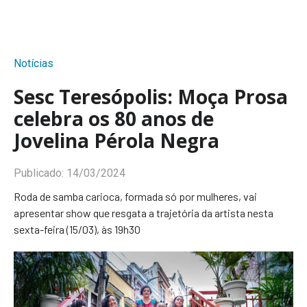
Notícias
Sesc Teresópolis: Moça Prosa
celebra os 80 anos de
Jovelina Pérola Negra
Publicado:
14/03/2024
Roda de samba carioca, formada só por mulheres, vai
apresentar show que resgata a trajetória da artista nesta
sexta-feira (15/03), às 19h30