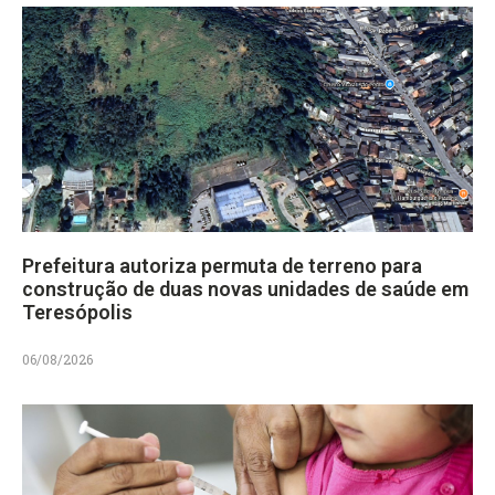
Prefeitura autoriza permuta de terreno para
construção de duas novas unidades de saúde em
Teresópolis
06/08/2026