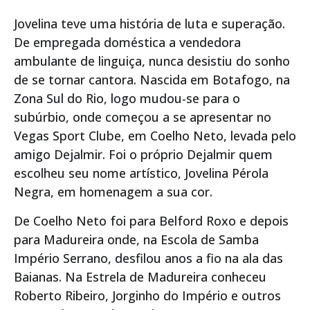
Jovelina teve uma história de luta e superação.
De empregada doméstica a vendedora
ambulante de linguiça, nunca desistiu do sonho
de se tornar cantora. Nascida em Botafogo, na
Zona Sul do Rio, logo mudou-se para o
subúrbio, onde começou a se apresentar no
Vegas Sport Clube, em Coelho Neto, levada pelo
amigo Dejalmir. Foi o próprio Dejalmir quem
escolheu seu nome artístico, Jovelina Pérola
Negra, em homenagem a sua cor.
De Coelho Neto foi para Belford Roxo e depois
para Madureira onde, na Escola de Samba
Império Serrano, desfilou anos a fio na ala das
Baianas. Na Estrela de Madureira conheceu
Roberto Ribeiro, Jorginho do Império e outros