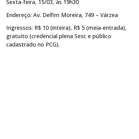
Sexta-feira, 15/03, às 19h30
Endereço: Av. Delfim Moreira, 749 – Várzea
Ingressos: R$ 10 (inteira), R$ 5 (meia-entrada),
gratuito (credencial plena Sesc e público
cadastrado no PCG).