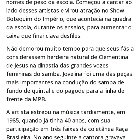
nomes de peso da escola. Começou a cantar ao
lado desses artistas e virou atração no Show
Botequim do Império, que acontecia na quadra
da escola, durante os ensaios, para aumentar o
caixa que financiava desfiles.
Não demorou muito tempo para que seus fãs a
considerassem herdeira natural de Clementina
de Jesus na dinastia das grandes vozes
femininas do samba. Jovelina foi uma das peças
mais importantes na condução do samba de
fundo de quintal e do pagode para a linha de
frente da MPB.
A artista estreou na música tardiamente, em
1985, quando já tinha 40 anos, com sua
participação em três faixas da coletânea Raça
Brasileira. No ano seguinte a cantora gravava