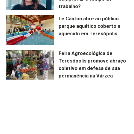
trabalho?
Le Canton abre ao público
parque aquático coberto e
aquecido em Teresópolis
Feira Agroecológica de
Teresópolis promove abraço
coletivo em defesa de sua
permanência na Várzea