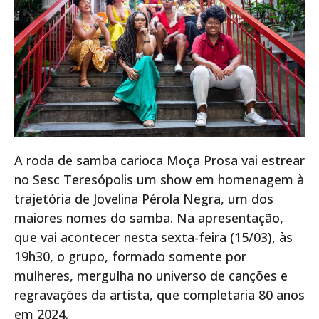
A roda de samba carioca Moça Prosa vai estrear
no Sesc Teresópolis um show em homenagem à
trajetória de Jovelina Pérola Negra, um dos
maiores nomes do samba. Na apresentação,
que vai acontecer nesta sexta-feira (15/03), às
19h30, o grupo, formado somente por
mulheres, mergulha no universo de canções e
regravações da artista, que completaria 80 anos
em 2024.