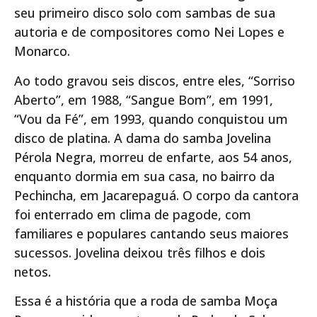
seu primeiro disco solo com sambas de sua
autoria e de compositores como Nei Lopes e
Monarco.
Ao todo gravou seis discos, entre eles, “Sorriso
Aberto”, em 1988, “Sangue Bom”, em 1991,
“Vou da Fé”, em 1993, quando conquistou um
disco de platina. A dama do samba Jovelina
Pérola Negra, morreu de enfarte, aos 54 anos,
enquanto dormia em sua casa, no bairro da
Pechincha, em Jacarepaguá. O corpo da cantora
foi enterrado em clima de pagode, com
familiares e populares cantando seus maiores
sucessos. Jovelina deixou três filhos e dois
netos.
Essa é a história que a roda de samba Moça