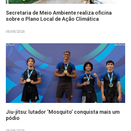
Secretaria de Meio Ambiente realiza oficina
sobre o Plano Local de Ação Climática
06/08/2026
Jiu-jitsu: lutador ‘Mosquito’ conquista mais um
pódio
06/08/2026