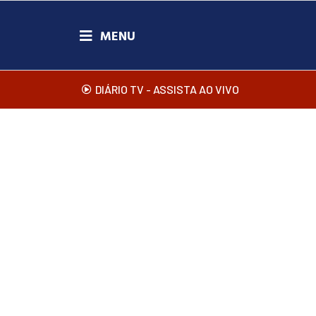
DIÁRIO TV - ASSISTA AO VIVO