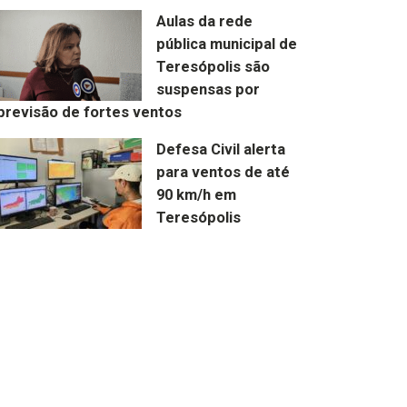
Aulas da rede
pública municipal de
Teresópolis são
suspensas por
previsão de fortes ventos
Defesa Civil alerta
para ventos de até
90 km/h em
Teresópolis