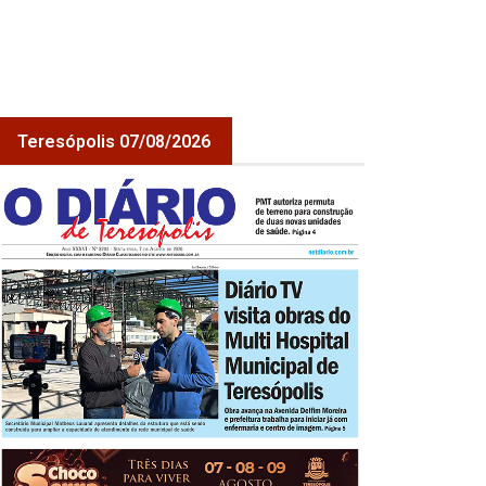
Teresópolis 07/08/2026