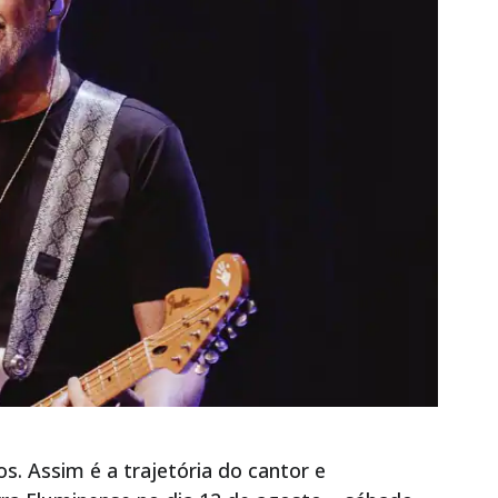
s. Assim é a trajetória do cantor e