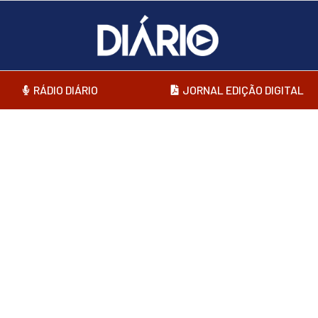
RÁDIO DIÁRIO
JORNAL EDIÇÃO DIGITAL