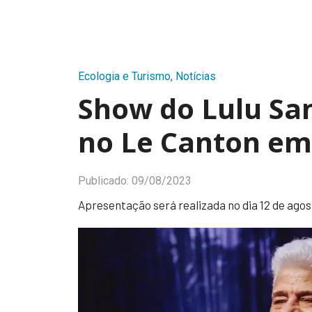
Ecologia e Turismo
,
Notícias
Show do Lulu Sa
no Le Canton em
Publicado:
09/08/2023
Apresentação será realizada no dia 12 de agost