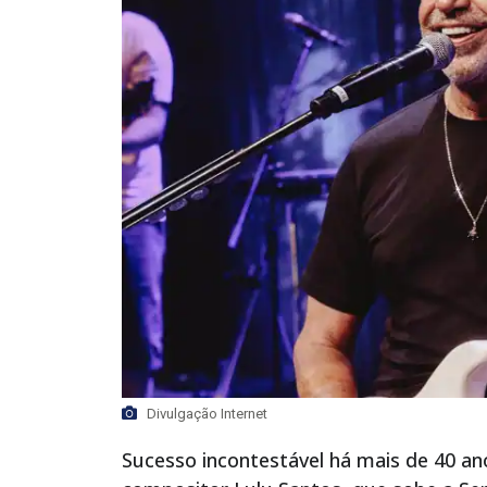
Divulgação Internet
Sucesso incontestável há mais de 40 ano