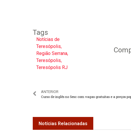
Tags
Notícias de
Teresópolis
,
Compa
Região Serrana
,
Teresópolis
,
Teresópolis RJ
ANTERIOR
Notícias Relacionadas