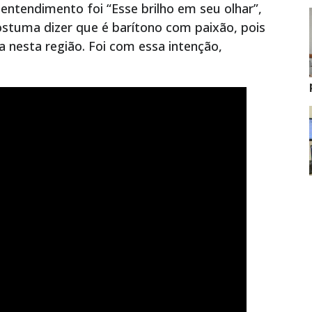
entendimento foi “Esse brilho em seu olhar”,
stuma dizer que é barítono com paixão, pois
 nesta região. Foi com essa intenção,