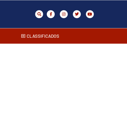
CLASSIFICADOS