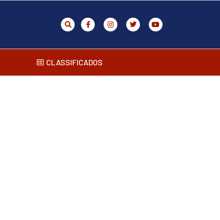
CLASSIFICADOS