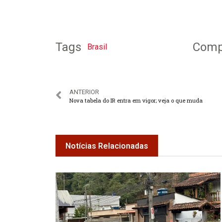
Tags
Compa
Brasil
ANTERIOR
Nova tabela do IR entra em vigor; veja o que muda
Notícias Relacionadas