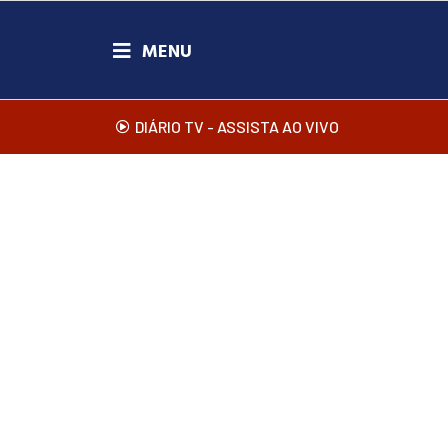
DIÁRIO TV - ASSISTA AO VIVO