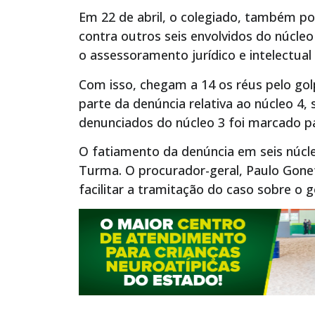
Em 22 de abril, o colegiado, também po
contra outros seis envolvidos do núcle
o assessoramento jurídico e intelectual
Com isso, chegam a 14 os réus pelo gol
parte da denúncia relativa ao núcleo 4,
denunciados do núcleo 3 foi marcado p
O fatiamento da denúncia em seis núcle
Turma. O procurador-geral, Paulo Gone
facilitar a tramitação do caso sobre o 