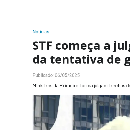
Notícias
STF começa a ju
da tentativa de 
Publicado:
06/05/2025
Ministros da Primeira Turma julgam trechos d