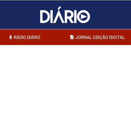
RÁDIO DIÁRIO
JORNAL EDIÇÃO DIGITAL