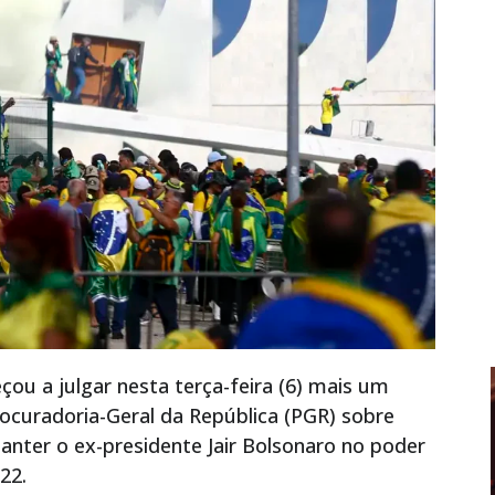
ou a julgar nesta terça-feira (6) mais um
ocuradoria-Geral da República (PGR) sobre
anter o ex-presidente Jair Bolsonaro no poder
22.