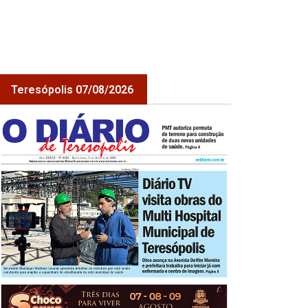
Teresópolis 07/08/2026