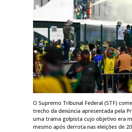
O Supremo Tribunal Federal (STF) começ
trecho da denúncia apresentada pela Pr
uma trama golpista cujo objetivo era m
mesmo após derrota nas eleições de 20