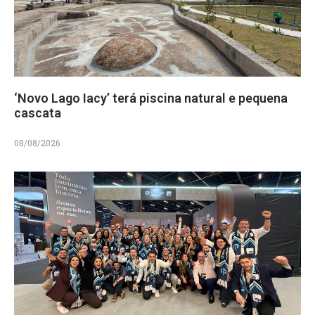
‘Novo Lago Iacy’ terá piscina natural e pequena
cascata
08/08/2026