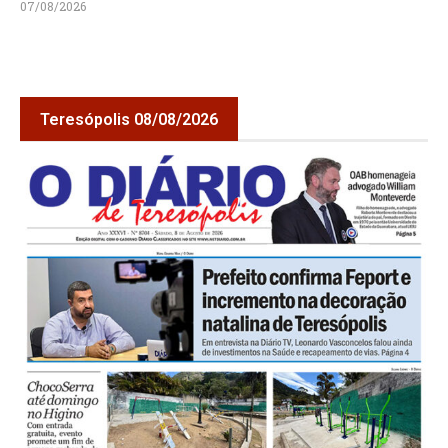
07/08/2026
Teresópolis 08/08/2026