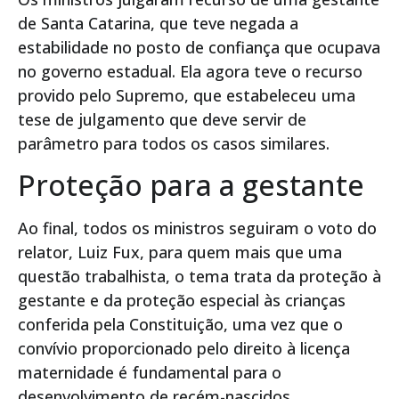
de Santa Catarina, que teve negada a
estabilidade no posto de confiança que ocupava
no governo estadual. Ela agora teve o recurso
provido pelo Supremo, que estabeleceu uma
tese de julgamento que deve servir de
parâmetro para todos os casos similares.
Proteção para a gestante
Ao final, todos os ministros seguiram o voto do
relator, Luiz Fux, para quem mais que uma
questão trabalhista, o tema trata da proteção à
gestante e da proteção especial às crianças
conferida pela Constituição, uma vez que o
convívio proporcionado pelo direito à licença
maternidade é fundamental para o
desenvolvimento de recém-nascidos.