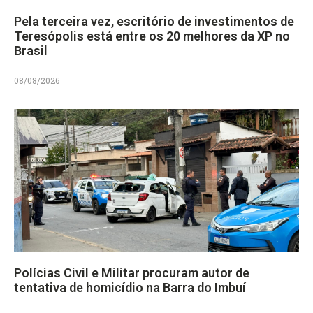
Pela terceira vez, escritório de investimentos de
Teresópolis está entre os 20 melhores da XP no
Brasil
08/08/2026
Polícias Civil e Militar procuram autor de
tentativa de homicídio na Barra do Imbuí