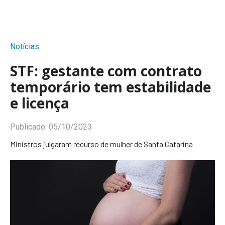
Notícias
STF: gestante com contrato
temporário tem estabilidade
e licença
Publicado:
05/10/2023
Ministros julgaram recurso de mulher de Santa Catarina