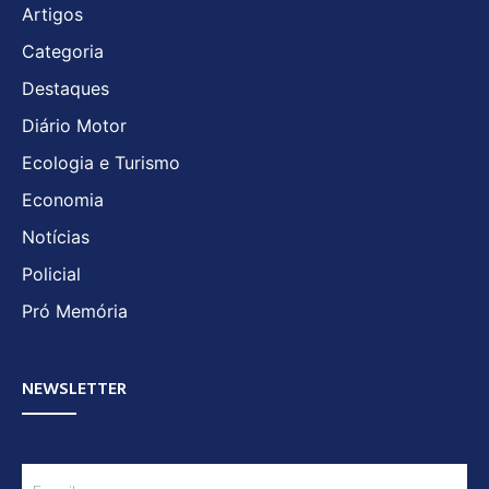
Artigos
Categoria
Destaques
Diário Motor
Ecologia e Turismo
Economia
Notícias
Policial
Pró Memória
NEWSLETTER