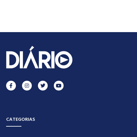
CATEGORIAS