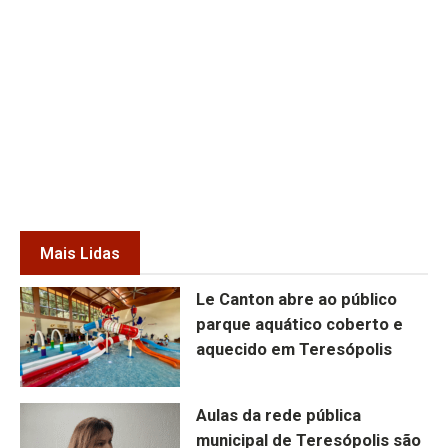
Mais Lidas
Le Canton abre ao público
parque aquático coberto e
aquecido em Teresópolis
Aulas da rede pública
municipal de Teresópolis são