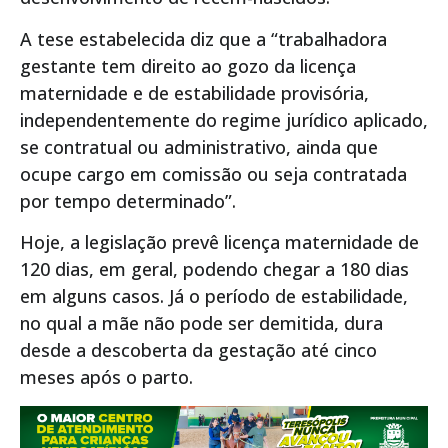
A tese estabelecida diz que a “trabalhadora
gestante tem direito ao gozo da licença
maternidade e de estabilidade provisória,
independentemente do regime jurídico aplicado,
se contratual ou administrativo, ainda que
ocupe cargo em comissão ou seja contratada
por tempo determinado”.
Hoje, a legislação prevê licença maternidade de
120 dias, em geral, podendo chegar a 180 dias
em alguns casos. Já o período de estabilidade,
no qual a mãe não pode ser demitida, dura
desde a descoberta da gestação até cinco
meses após o parto.