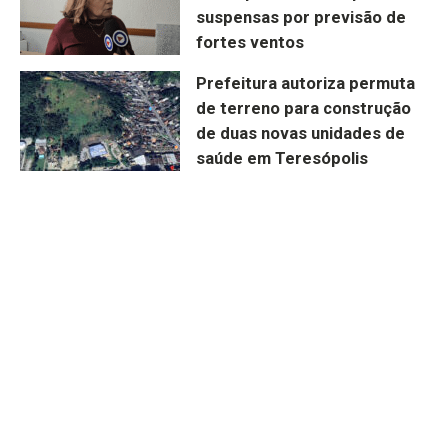
suspensas por previsão de
fortes ventos
Prefeitura autoriza permuta
de terreno para construção
de duas novas unidades de
saúde em Teresópolis