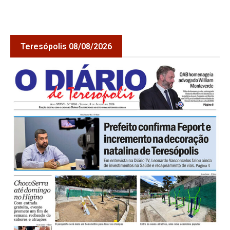
Teresópolis 08/08/2026