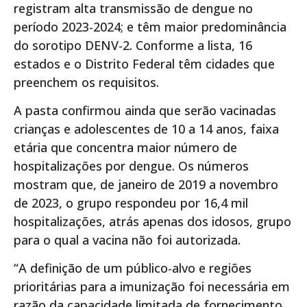
registram alta transmissão de dengue no
período 2023-2024; e têm maior predominância
do sorotipo DENV-2. Conforme a lista, 16
estados e o Distrito Federal têm cidades que
preenchem os requisitos.
A pasta confirmou ainda que serão vacinadas
crianças e adolescentes de 10 a 14 anos, faixa
etária que concentra maior número de
hospitalizações por dengue. Os números
mostram que, de janeiro de 2019 a novembro
de 2023, o grupo respondeu por 16,4 mil
hospitalizações, atrás apenas dos idosos, grupo
para o qual a vacina não foi autorizada.
“A definição de um público-alvo e regiões
prioritárias para a imunização foi necessária em
razão da capacidade limitada de fornecimento