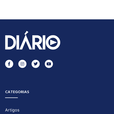
CATEGORIAS
Artigos