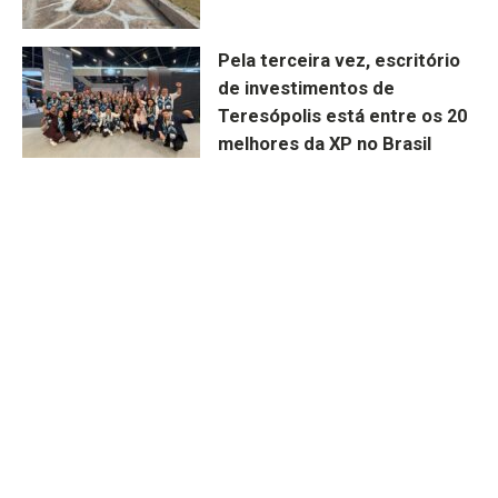
Pela terceira vez, escritório
de investimentos de
Teresópolis está entre os 20
melhores da XP no Brasil