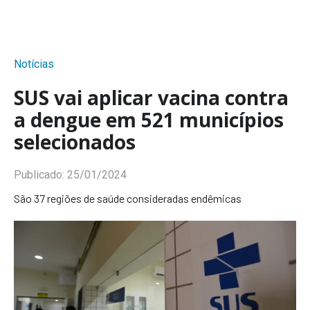
Notícias
SUS vai aplicar vacina contra
a dengue em 521 municípios
selecionados
Publicado:
25/01/2024
São 37 regiões de saúde consideradas endêmicas