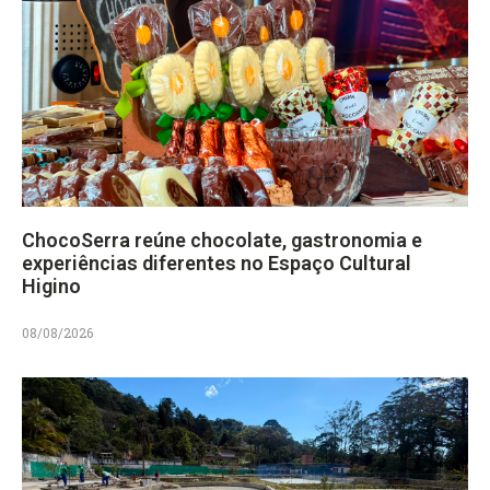
ChocoSerra reúne chocolate, gastronomia e
experiências diferentes no Espaço Cultural
Higino
08/08/2026