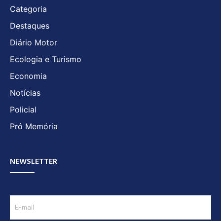
Categoria
Destaques
Diário Motor
Ecologia e Turismo
Economia
Notícias
Policial
Pró Memória
NEWSLETTER