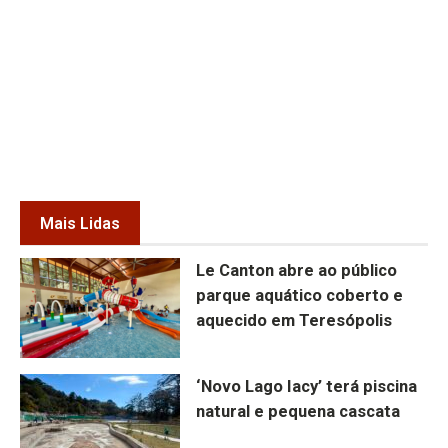
Mais Lidas
Le Canton abre ao público
parque aquático coberto e
aquecido em Teresópolis
‘Novo Lago Iacy’ terá piscina
natural e pequena cascata