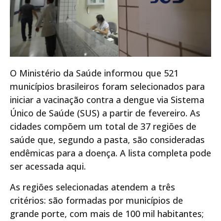
O Ministério da Saúde informou que 521
municípios brasileiros foram selecionados para
iniciar a vacinação contra a dengue via Sistema
Único de Saúde (SUS) a partir de fevereiro. As
cidades compõem um total de 37 regiões de
saúde que, segundo a pasta, são consideradas
endêmicas para a doença. A lista completa pode
ser acessada aqui.
As regiões selecionadas atendem a três
critérios: são formadas por municípios de
grande porte, com mais de 100 mil habitantes;