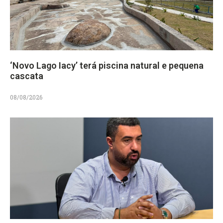
‘Novo Lago Iacy’ terá piscina natural e pequena
cascata
08/08/2026