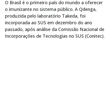
O Brasil é o primeiro país do mundo a oferecer
o imunizante no sistema público. A Qdenga,
produzida pelo laboratório Takeda, foi
incorporada ao SUS em dezembro do ano
passado, após análise da Comissão Nacional de
Incorporações de Tecnologias no SUS (Conitec).