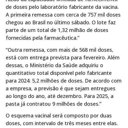
de doses pelo laboratório fabricante da vacina.
A primeira remessa com cerca de 757 mil doses
chegou ao Brasil no último sábado. O lote faz
parte de um total de 1,32 milhão de doses
fornecidas pela farmacêutica.”
“Outra remessa, com mais de 568 mil doses,
está com entrega prevista para fevereiro. Além
dessas, o Ministério da Saúde adquiriu o
quantitativo total disponível pelo fabricante
para 2024: 5,2 milhões de doses. De acordo com
a empresa, a previsão é que sejam entregues
ao longo do ano, até dezembro. Para 2025, a
pasta já contratou 9 milhões de doses.”
O esquema vacinal será composto por duas
doses, com intervalo de três meses entre elas.