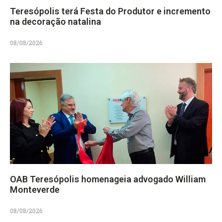
Teresópolis terá Festa do Produtor e incremento
na decoração natalina
08/08/2026
OAB Teresópolis homenageia advogado William
Monteverde
08/08/2026