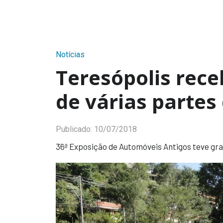
Notícias
Teresópolis rece
de várias partes
Publicado:
10/07/2018
36ª Exposição de Automóveis Antigos teve gra