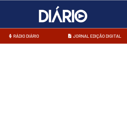
RÁDIO DIÁRIO
JORNAL EDIÇÃO DIGITAL