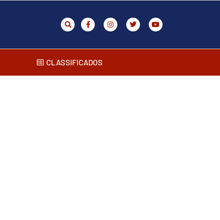
CLASSIFICADOS