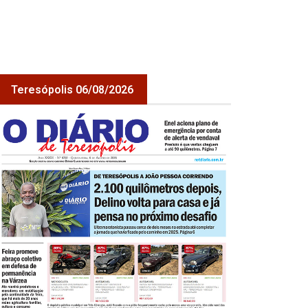
Teresópolis 06/08/2026