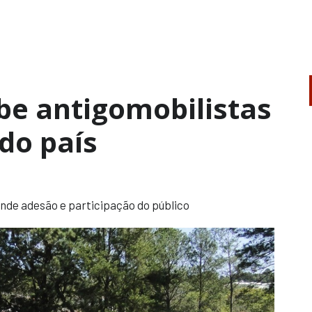
be antigomobilistas
 do país
nde adesão e participação do público