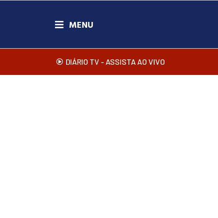
DIÁRIO TV - ASSISTA AO VIVO