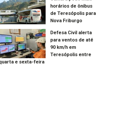
horários de ônibus
de Teresópolis para
Nova Friburgo
Defesa Civil alerta
para ventos de até
90 km/h em
Teresópolis entre
quarta e sexta-feira