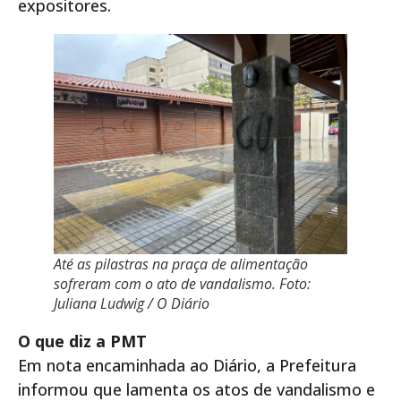
expositores.
Até as pilastras na praça de alimentação
sofreram com o ato de vandalismo. Foto:
Juliana Ludwig / O Diário
O que diz a PMT
Em nota encaminhada ao Diário, a Prefeitura
informou que lamenta os atos de vandalismo e