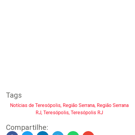
Tags
Notícias de Teresópolis
,
Região Serrana
,
Região Serrana
RJ
,
Teresópolis
,
Teresópolis RJ
Compartilhe: