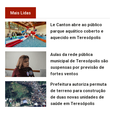
Mais Lidas
Le Canton abre ao público
parque aquático coberto e
aquecido em Teresópolis
Aulas da rede pública
municipal de Teresópolis são
suspensas por previsão de
fortes ventos
Prefeitura autoriza permuta
de terreno para construção
de duas novas unidades de
saúde em Teresópolis