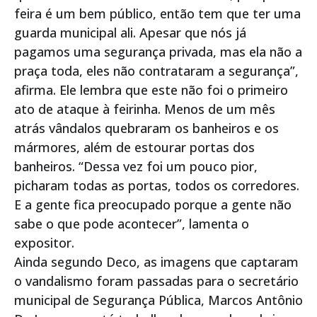
feira é um bem público, então tem que ter uma
guarda municipal ali. Apesar que nós já
pagamos uma segurança privada, mas ela não a
praça toda, eles não contrataram a segurança”,
afirma. Ele lembra que este não foi o primeiro
ato de ataque à feirinha. Menos de um mês
atrás vândalos quebraram os banheiros e os
mármores, além de estourar portas dos
banheiros. “Dessa vez foi um pouco pior,
picharam todas as portas, todos os corredores.
E a gente fica preocupado porque a gente não
sabe o que pode acontecer”, lamenta o
expositor.
Ainda segundo Deco, as imagens que captaram
o vandalismo foram passadas para o secretário
municipal de Segurança Pública, Marcos Antônio