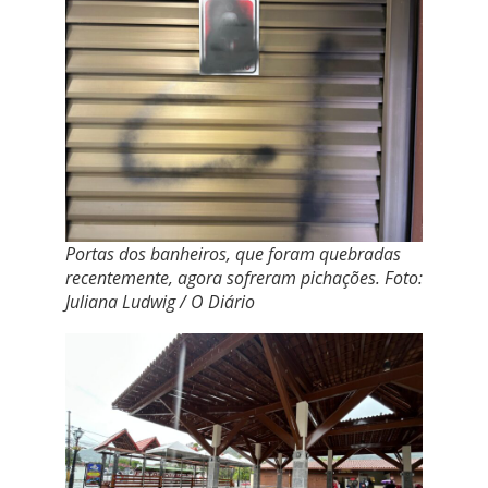
Portas dos banheiros, que foram quebradas
recentemente, agora sofreram pichações. Foto:
Juliana Ludwig / O Diário