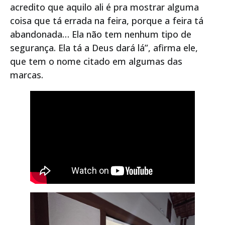
acredito que aquilo ali é pra mostrar alguma
coisa que tá errada na feira, porque a feira tá
abandonada… Ela não tem nenhum tipo de
segurança. Ela tá a Deus dará lá”, afirma ele,
que tem o nome citado em algumas das
marcas.