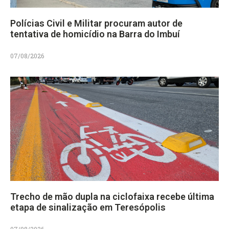
Polícias Civil e Militar procuram autor de
tentativa de homicídio na Barra do Imbuí
07/08/2026
Trecho de mão dupla na ciclofaixa recebe última
etapa de sinalização em Teresópolis