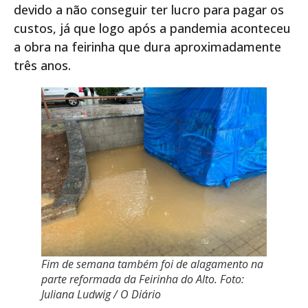
devido a não conseguir ter lucro para pagar os
custos, já que logo após a pandemia aconteceu
a obra na feirinha que dura aproximadamente
três anos.
Fim de semana também foi de alagamento na
parte reformada da Feirinha do Alto. Foto:
Juliana Ludwig / O Diário