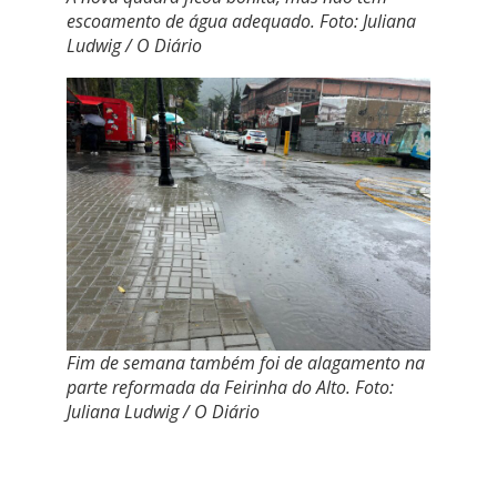
escoamento de água adequado. Foto: Juliana
Ludwig / O Diário
Fim de semana também foi de alagamento na
parte reformada da Feirinha do Alto. Foto:
Juliana Ludwig / O Diário