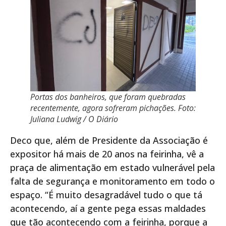
Portas dos banheiros, que foram quebradas
recentemente, agora sofreram pichações. Foto:
Juliana Ludwig / O Diário
Deco que, além de Presidente da Associação é
expositor há mais de 20 anos na feirinha, vê a
praça de alimentação em estado vulnerável pela
falta de segurança e monitoramento em todo o
espaço. “É muito desagradável tudo o que tá
acontecendo, aí a gente pega essas maldades
que tão acontecendo com a feirinha, porque a