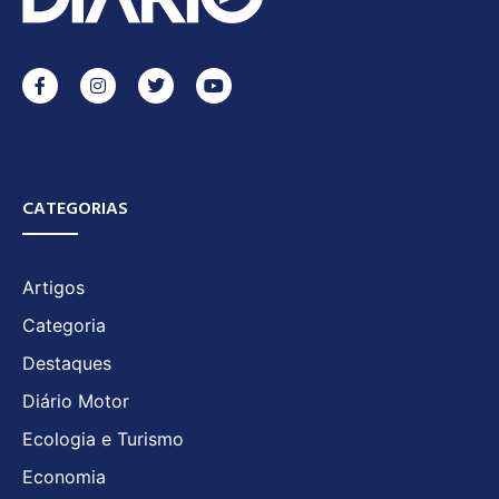
CATEGORIAS
Artigos
Categoria
Destaques
Diário Motor
Ecologia e Turismo
Economia