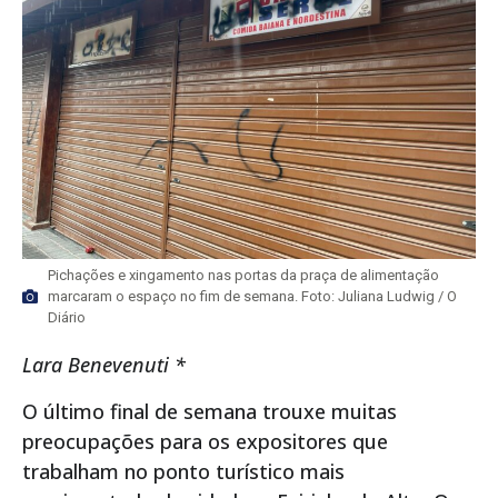
Pichações e xingamento nas portas da praça de alimentação
marcaram o espaço no fim de semana. Foto: Juliana Ludwig / O
Diário
Lara Benevenuti *
O último final de semana trouxe muitas
preocupações para os expositores que
trabalham no ponto turístico mais