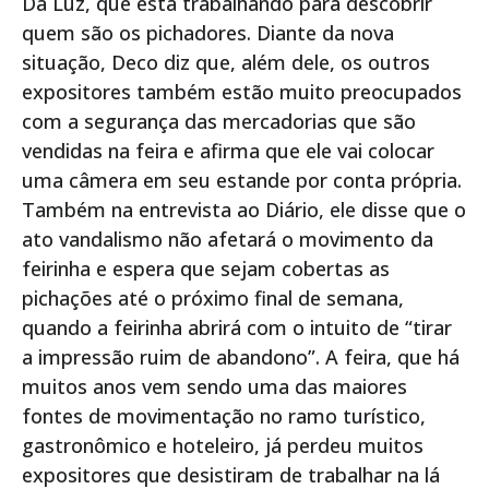
Da Luz, que está trabalhando para descobrir
quem são os pichadores. Diante da nova
situação, Deco diz que, além dele, os outros
expositores também estão muito preocupados
com a segurança das mercadorias que são
vendidas na feira e afirma que ele vai colocar
uma câmera em seu estande por conta própria.
Também na entrevista ao Diário, ele disse que o
ato vandalismo não afetará o movimento da
feirinha e espera que sejam cobertas as
pichações até o próximo final de semana,
quando a feirinha abrirá com o intuito de “tirar
a impressão ruim de abandono”. A feira, que há
muitos anos vem sendo uma das maiores
fontes de movimentação no ramo turístico,
gastronômico e hoteleiro, já perdeu muitos
expositores que desistiram de trabalhar na lá