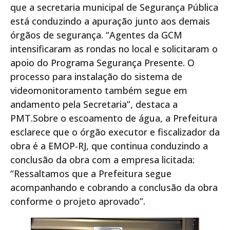
que a secretaria municipal de Segurança Pública
está conduzindo a apuração junto aos demais
órgãos de segurança. “Agentes da GCM
intensificaram as rondas no local e solicitaram o
apoio do Programa Segurança Presente. O
processo para instalação do sistema de
videomonitoramento também segue em
andamento pela Secretaria”, destaca a
PMT.Sobre o escoamento de água, a Prefeitura
esclarece que o órgão executor e fiscalizador da
obra é a EMOP-RJ, que continua conduzindo a
conclusão da obra com a empresa licitada:
“Ressaltamos que a Prefeitura segue
acompanhando e cobrando a conclusão da obra
conforme o projeto aprovado”.