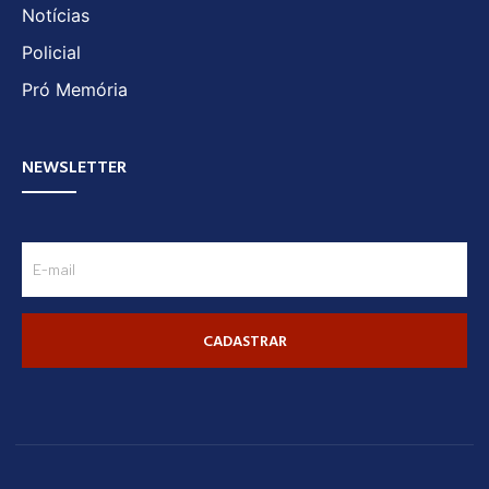
Notícias
Policial
Pró Memória
NEWSLETTER
CADASTRAR