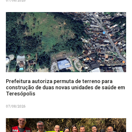
07/08/2026
Prefeitura autoriza permuta de terreno para
construção de duas novas unidades de saúde em
Teresópolis
07/08/2026