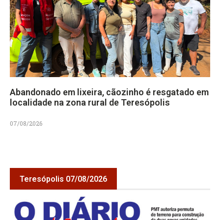
Abandonado em lixeira, cãozinho é resgatado em
localidade na zona rural de Teresópolis
07/08/2026
Teresópolis 07/08/2026