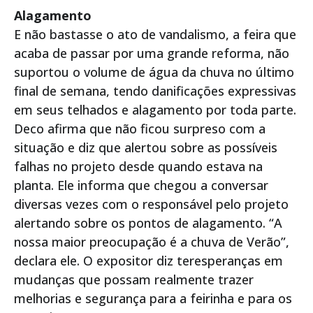
Alagamento
E não bastasse o ato de vandalismo, a feira que
acaba de passar por uma grande reforma, não
suportou o volume de água da chuva no último
final de semana, tendo danificações expressivas
em seus telhados e alagamento por toda parte.
Deco afirma que não ficou surpreso com a
situação e diz que alertou sobre as possíveis
falhas no projeto desde quando estava na
planta. Ele informa que chegou a conversar
diversas vezes com o responsável pelo projeto
alertando sobre os pontos de alagamento. “A
nossa maior preocupação é a chuva de Verão”,
declara ele. O expositor diz teresperanças em
mudanças que possam realmente trazer
melhorias e segurança para a feirinha e para os