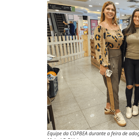
Equipe da COPBEA durante a feira de adoç