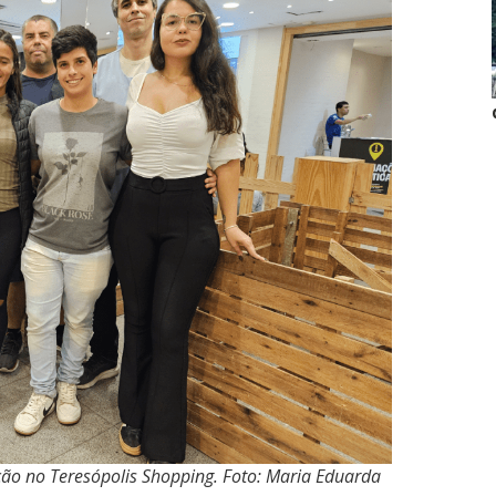
ão no Teresópolis Shopping. Foto: Maria Eduarda