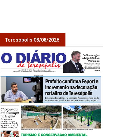
Teresópolis 08/08/2026