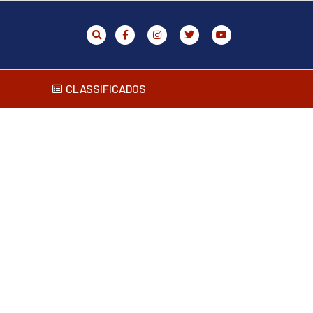
CLASSIFICADOS