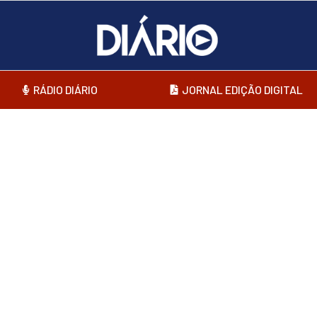
RÁDIO DIÁRIO
JORNAL EDIÇÃO DIGITAL