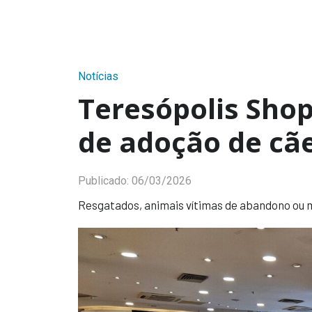
Notícias
Teresópolis Shop
de adoção de cã
Publicado:
06/03/2026
Resgatados, animais vítimas de abandono ou 