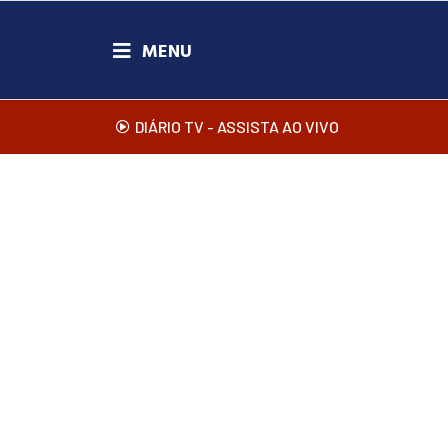
DIÁRIO TV - ASSISTA AO VIVO