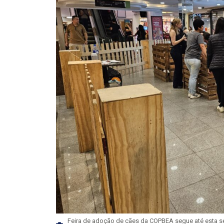
Feira de adoção de cães da COPBEA segue até esta sex