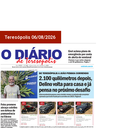
Teresópolis 06/08/2026