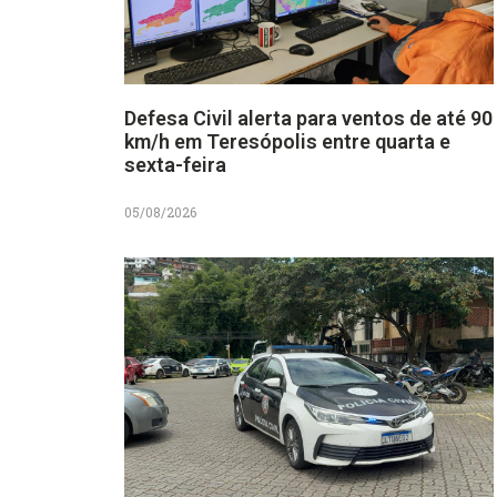
Defesa Civil alerta para ventos de até 90
km/h em Teresópolis entre quarta e
sexta-feira
05/08/2026