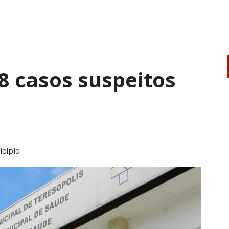
8 casos suspeitos
icípio