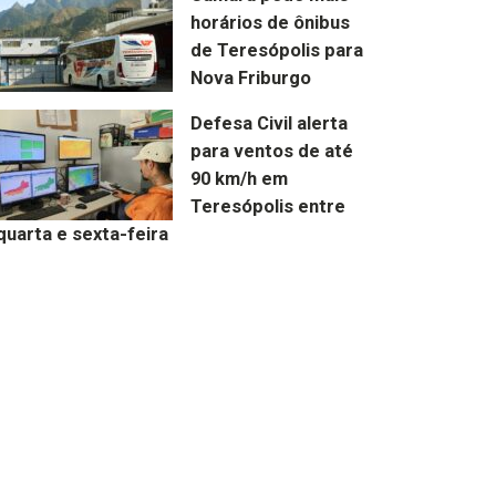
horários de ônibus
de Teresópolis para
Nova Friburgo
Defesa Civil alerta
para ventos de até
90 km/h em
Teresópolis entre
quarta e sexta-feira