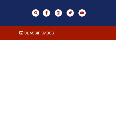
CLASSIFICADOS