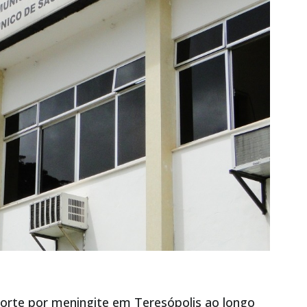
rte por meningite em Teresópolis ao longo