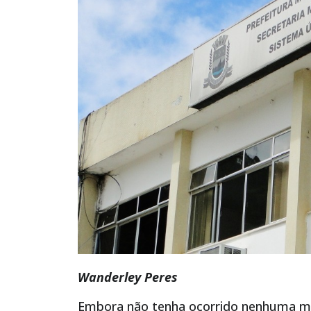
Wanderley Peres
Embora não tenha ocorrido nenhuma mo