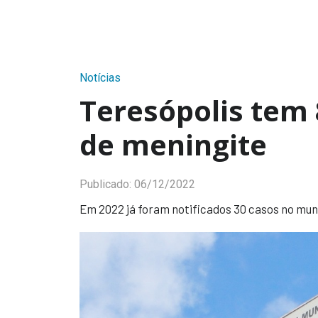
Notícias
Teresópolis tem 
de meningite
Publicado:
06/12/2022
Em 2022 já foram notificados 30 casos no mun