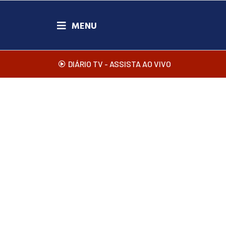
DIÁRIO TV - ASSISTA AO VIVO