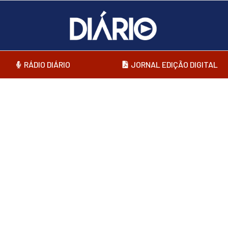
RÁDIO DIÁRIO
JORNAL EDIÇÃO DIGITAL