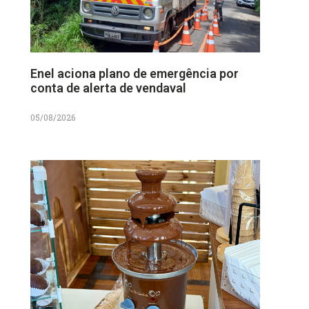
Enel aciona plano de emergência por
conta de alerta de vendaval
05/08/2026