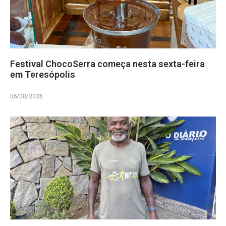
Festival ChocoSerra começa nesta sexta-feira
em Teresópolis
06/08/2026