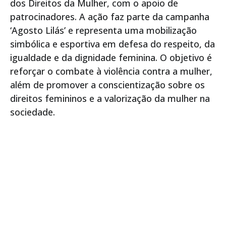
dos Direitos da Mulher, com o apoio de
patrocinadores. A ação faz parte da campanha
‘Agosto Lilás’ e representa uma mobilização
simbólica e esportiva em defesa do respeito, da
igualdade e da dignidade feminina. O objetivo é
reforçar o combate à violência contra a mulher,
além de promover a conscientização sobre os
direitos femininos e a valorização da mulher na
sociedade.