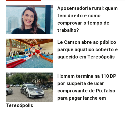
Aposentadoria rural: quem
tem direito e como
comprovar o tempo de
trabalho?
Le Canton abre ao público
parque aquático coberto e
aquecido em Teresópolis
Homem termina na 110 DP
por suspeita de usar
comprovante de Pix falso
para pagar lanche em
Teresópolis