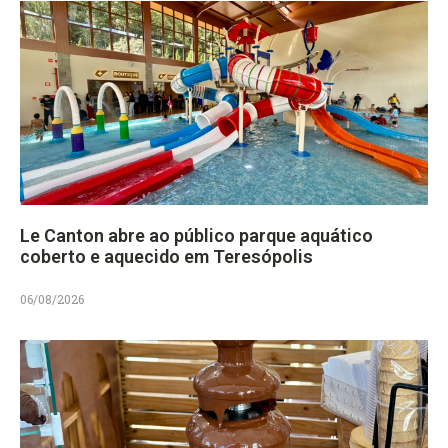
Le Canton abre ao público parque aquático
coberto e aquecido em Teresópolis
06/08/2026