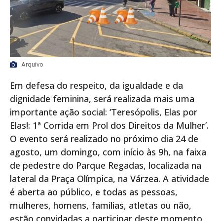
Arquivo
Em defesa do respeito, da igualdade e da
dignidade feminina, será realizada mais uma
importante ação social: ‘Teresópolis, Elas por
Elas!: 1ª Corrida em Prol dos Direitos da Mulher’.
O evento será realizado no próximo dia 24 de
agosto, um domingo, com início às 9h, na faixa
de pedestre do Parque Regadas, localizada na
lateral da Praça Olímpica, na Várzea. A atividade
é aberta ao público, e todas as pessoas,
mulheres, homens, famílias, atletas ou não,
estão convidadas a participar deste momento