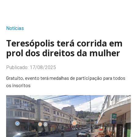
Notícias
Teresópolis terá corrida em
prol dos direitos da mulher
Publicado:
17/08/2025
Gratuito, evento terá medalhas de participação para todos
os inscritos