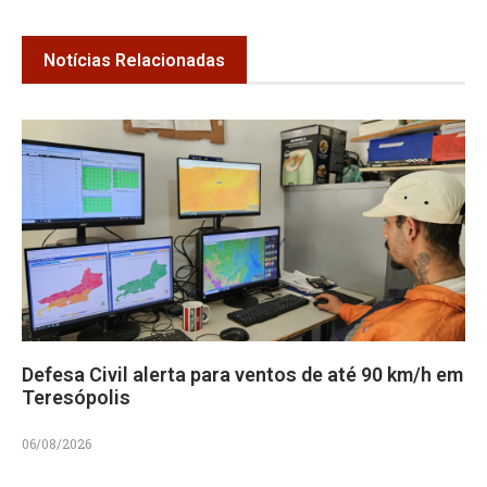
Notícias Relacionadas
Defesa Civil alerta para ventos de até 90 km/h em
Teresópolis
06/08/2026