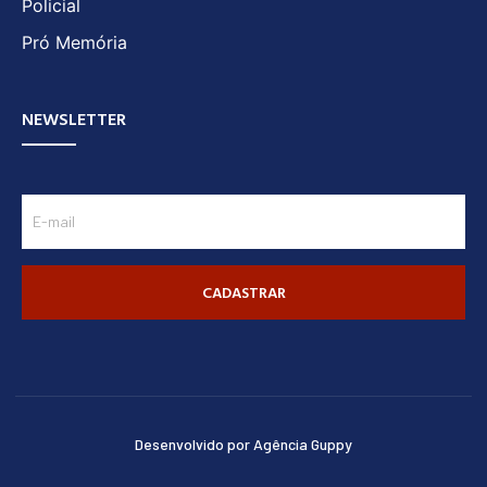
Policial
Pró Memória
NEWSLETTER
CADASTRAR
Desenvolvido por Agência Guppy