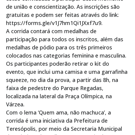
de união e conscientização. As inscrições são
gratuitas e podem ser feitas através do link:
https://forms.gle/v1J7hm1Qi1JXxf7u9.
A corrida contará com medalhas de
participação para todos os inscritos, além das
medalhas de pódio para os três primeiros
colocados nas categorias feminina e masculina.
Os participantes poderão retirar o kit do
evento, que inclui uma camisa e uma garrafinha
squeeze, no dia da prova, a partir das 8h, na
faixa de pedestre do Parque Regadas,
localizada na lateral da Praça Olímpica, na
Várzea.
Com o lema ‘Quem ama, não machuca’, a
corrida é uma iniciativa da Prefeitura de
Teresópolis, por meio da Secretaria Municipal