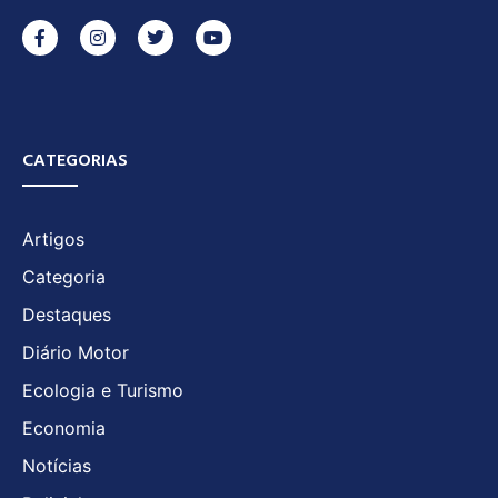
CATEGORIAS
Artigos
Categoria
Destaques
Diário Motor
Ecologia e Turismo
Economia
Notícias