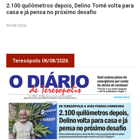
2.100 quilômetros depois, Delino Tomé volta para
casa e já pensa no próximo desafio
06/08/2026
Teresópolis 06/08/2026