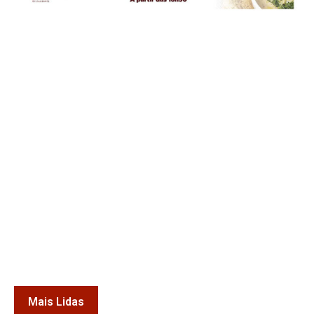
Mais Lidas