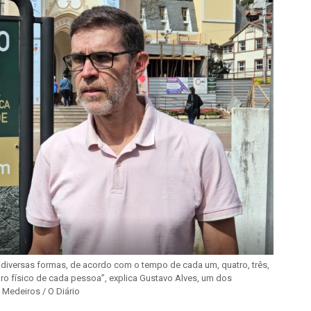
diversas formas, de acordo com o tempo de cada um, quatro, três,
o físico de cada pessoa”, explica Gustavo Alves, um dos
 Medeiros / O Diário