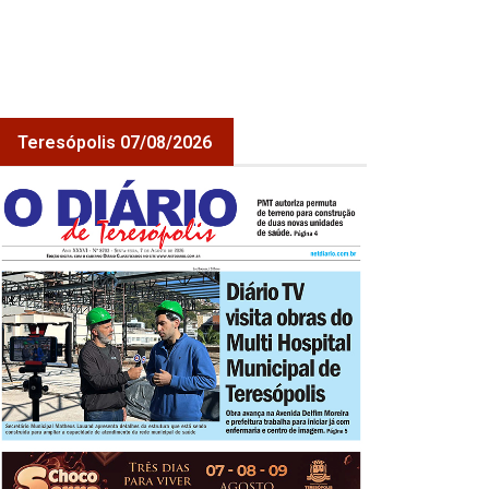
Teresópolis 07/08/2026