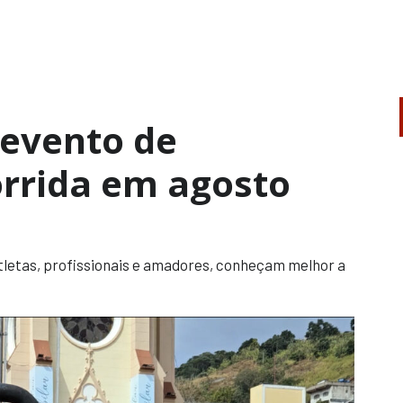
 evento de
orrida em agosto
atletas, profissionais e amadores, conheçam melhor a