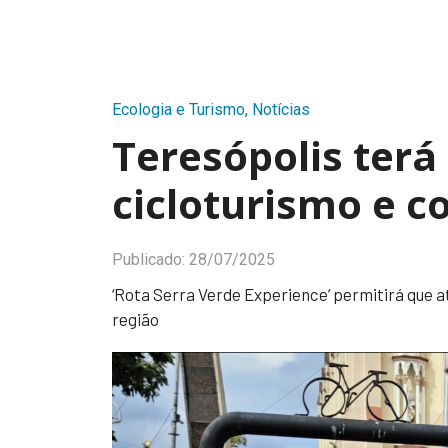
Ecologia e Turismo
,
Notícias
Teresópolis terá
cicloturismo e c
Publicado:
28/07/2025
‘Rota Serra Verde Experience’ permitirá que 
região