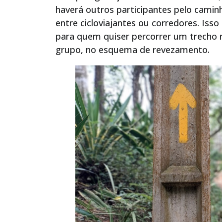
haverá outros participantes pelo camin
entre cicloviajantes ou corredores. Is
para quem quiser percorrer um trecho 
grupo, no esquema de revezamento.