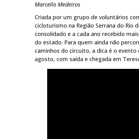
Marcello Medeiros
Criada por um grupo de voluntários com 
cicloturismo na Região Serrana do Rio d
consolidado e a cada ano recebido mais 
do estado. Para quem ainda não percorre
caminhos do circuito, a dica é o evento 
agosto, com saída e chegada em Teresóp