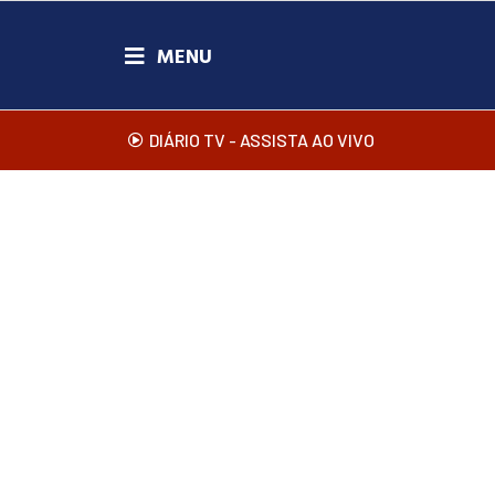
DIÁRIO TV - ASSISTA AO VIVO