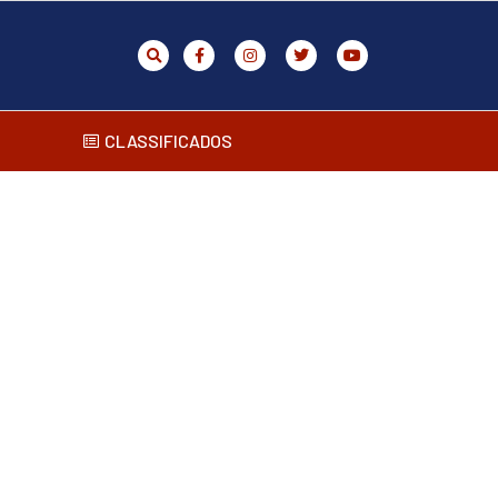
CLASSIFICADOS