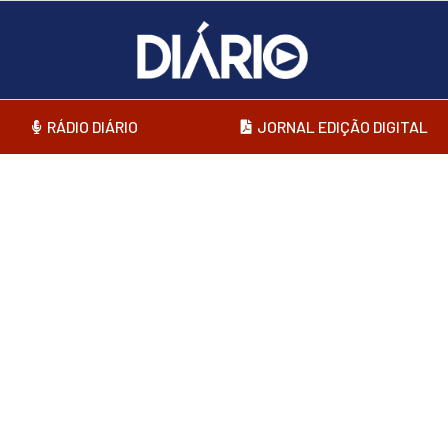
RÁDIO DIÁRIO
JORNAL EDIÇÃO DIGITAL