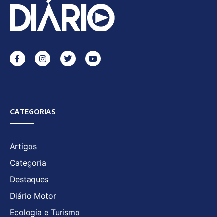
CATEGORIAS
Artigos
Categoria
Destaques
Diário Motor
Ecologia e Turismo