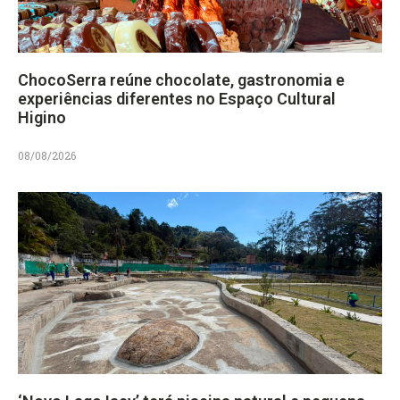
ChocoSerra reúne chocolate, gastronomia e
experiências diferentes no Espaço Cultural
Higino
08/08/2026