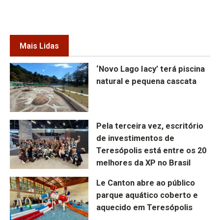
Mais Lidas
‘Novo Lago Iacy’ terá piscina
natural e pequena cascata
Pela terceira vez, escritório
de investimentos de
Teresópolis está entre os 20
melhores da XP no Brasil
Le Canton abre ao público
parque aquático coberto e
aquecido em Teresópolis