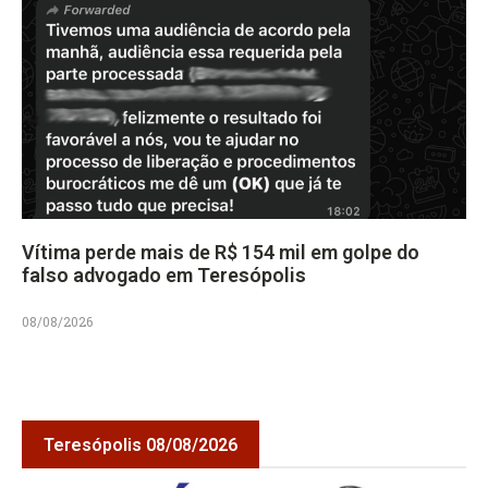
Vítima perde mais de R$ 154 mil em golpe do
falso advogado em Teresópolis
08/08/2026
Teresópolis 08/08/2026