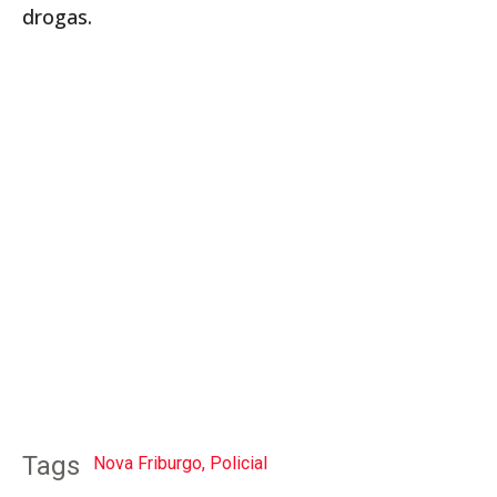
drogas.
Tags
Nova Friburgo
,
Policial