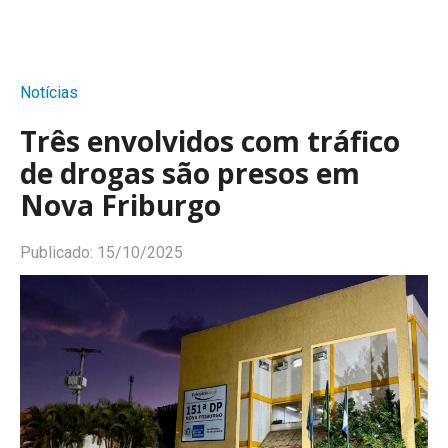
Notícias
Três envolvidos com tráfico
de drogas são presos em
Nova Friburgo
Publicado:
15/10/2025