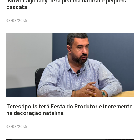
‘Novo Lago Iacy’ terá piscina natural e pequena
cascata
08/08/2026
Teresópolis terá Festa do Produtor e incremento
na decoração natalina
08/08/2026