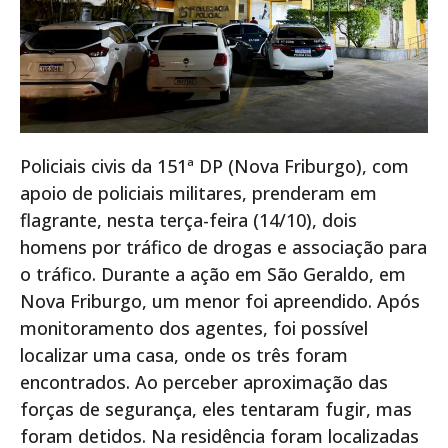
Policiais civis da 151ª DP (Nova Friburgo), com
apoio de policiais militares, prenderam em
flagrante, nesta terça-feira (14/10), dois
homens por tráfico de drogas e associação para
o tráfico. Durante a ação em São Geraldo, em
Nova Friburgo, um menor foi apreendido. Após
monitoramento dos agentes, foi possível
localizar uma casa, onde os três foram
encontrados. Ao perceber aproximação das
forças de segurança, eles tentaram fugir, mas
foram detidos. Na residência foram localizadas