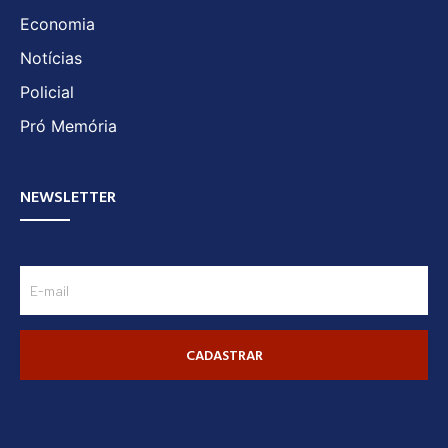
Economia
Notícias
Policial
Pró Memória
NEWSLETTER
CADASTRAR