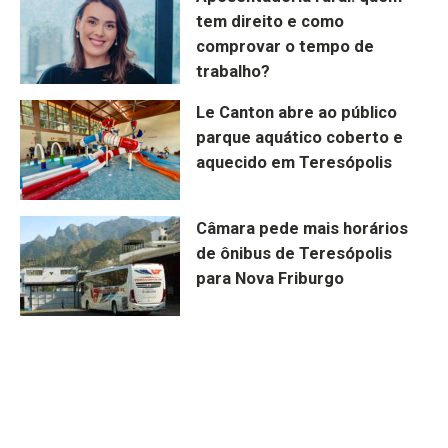
tem direito e como
comprovar o tempo de
trabalho?
Le Canton abre ao público
parque aquático coberto e
aquecido em Teresópolis
Câmara pede mais horários
de ônibus de Teresópolis
para Nova Friburgo