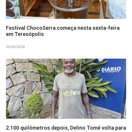
Festival ChocoSerra começa nesta sexta-feira
em Teresópolis
06/08/2026
2.100 quilômetros depois, Delino Tomé volta para