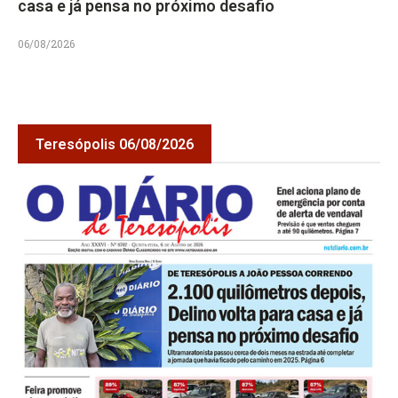
casa e já pensa no próximo desafio
06/08/2026
Teresópolis 06/08/2026