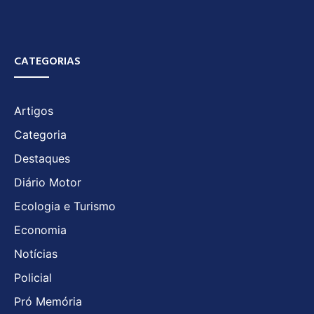
CATEGORIAS
Artigos
Categoria
Destaques
Diário Motor
Ecologia e Turismo
Economia
Notícias
Policial
Pró Memória