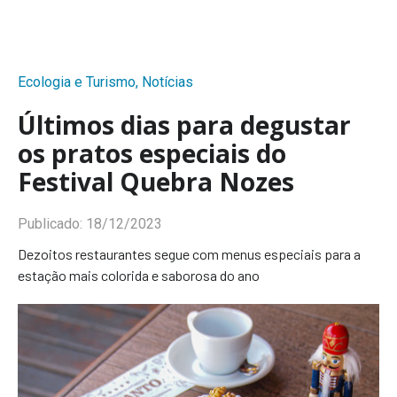
Ecologia e Turismo
,
Notícias
Últimos dias para degustar
os pratos especiais do
Festival Quebra Nozes
Publicado:
18/12/2023
Dezoitos restaurantes segue com menus especiais para a
estação mais colorida e saborosa do ano