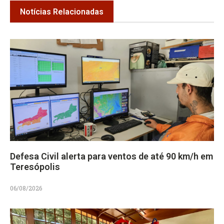
Notícias Relacionadas
Defesa Civil alerta para ventos de até 90 km/h em
Teresópolis
06/08/2026