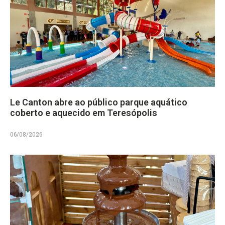
Le Canton abre ao público parque aquático
coberto e aquecido em Teresópolis
06/08/2026