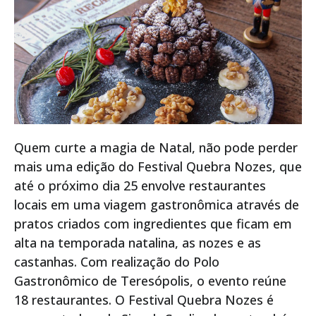
Quem curte a magia de Natal, não pode perder
mais uma edição do Festival Quebra Nozes, que
até o próximo dia 25 envolve restaurantes
locais em uma viagem gastronômica através de
pratos criados com ingredientes que ficam em
alta na temporada natalina, as nozes e as
castanhas. Com realização do Polo
Gastronômico de Teresópolis, o evento reúne
18 restaurantes. O Festival Quebra Nozes é