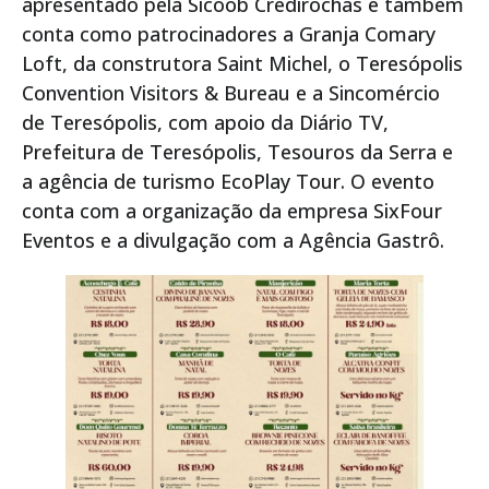
apresentado pela Sicoob Credirochas e também
conta como patrocinadores a Granja Comary
Loft, da construtora Saint Michel, o Teresópolis
Convention Visitors & Bureau e a Sincomércio
de Teresópolis, com apoio da Diário TV,
Prefeitura de Teresópolis, Tesouros da Serra e
a agência de turismo EcoPlay Tour. O evento
conta com a organização da empresa SixFour
Eventos e a divulgação com a Agência Gastrô.