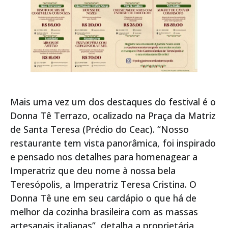
Mais uma vez um dos destaques do festival é o
Donna Tê Terrazo, ocalizado na Praça da Matriz
de Santa Teresa (Prédio do Ceac). “Nosso
restaurante tem vista panorâmica, foi inspirado
e pensado nos detalhes para homenagear a
Imperatriz que deu nome à nossa bela
Teresópolis, a Imperatriz Teresa Cristina. O
Donna Tê une em seu cardápio o que há de
melhor da cozinha brasileira com as massas
artesanais italianas”, detalha a proprietária,