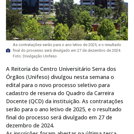
As contratações serão para o ano letivo de 2025, e o resultado
final do processo será divulgado em 27 de dezembro de 2024.
Foto: Divulgação Unifeso
A Reitoria do Centro Universitário Serra dos
Órgãos (Unifeso) divulgou nesta semana o
edital para o novo processo seletivo para
cadastro de reserva do Quadro da Carreira
Docente (QCD) da instituição. As contratações
serão para o ano letivo de 2025, e o resultado
final do processo será divulgado em 27 de
dezembro de 2024.
As inscrições foram abertas na última terça-