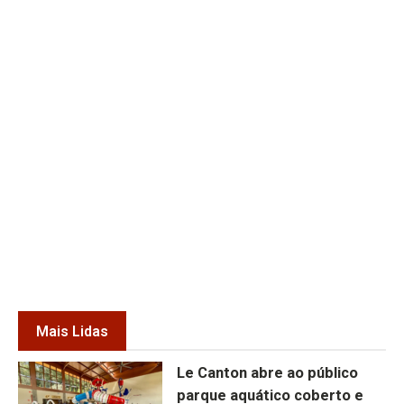
Mais Lidas
Le Canton abre ao público
parque aquático coberto e