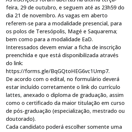
feira, 29 de outubro, e seguem até as 23h59 do
dia 21 de novembro. As vagas em aberto
referem-se para a modalidade presencial, para
os polos de Teresópolis, Magé e Saquarema;
bem como para a modalidade EaD.
Interessados devem enviar a ficha de inscrição
preenchida e que está disponibilizada através
do link:
https://forms.gle/BqGQtoHEG6vc1Ump7.
De acordo com o edital, no formulário deverá
estar incluído corretamente o link do currículo
lattes, anexado o diploma de graduação, assim
como o certificado da maior titulação em curso
de pós-graduação (especialização, mestrado ou
doutorado).
Cada candidato poderá escolher somente uma