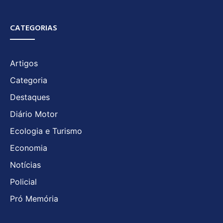
CATEGORIAS
Artigos
Categoria
Destaques
Diário Motor
Ecologia e Turismo
Economia
Notícias
Policial
Pró Memória