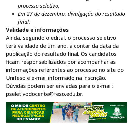
processo seletivo.
Em 27 de dezembro: divulgação do resultado
final.
Validade e informações
Ainda, segundo o edital, o processo seletivo
terá validade de um ano, a contar da data da
publicação do resultado final. Os candidatos
ficam responsabilizados por acompanhar as
informações referentes ao processo no site do
Unifeso e e-mail informado na inscrição.
Dúvidas podem ser enviadas para o e-mail:
pseletivodocente@feso.edu.br.