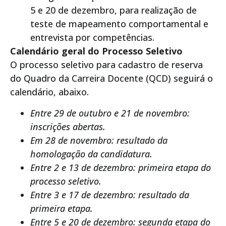
5 e 20 de dezembro, para realização de
teste de mapeamento comportamental e
entrevista por competências.
Calendário geral do Processo Seletivo
O processo seletivo para cadastro de reserva
do Quadro da Carreira Docente (QCD) seguirá o
calendário, abaixo.
Entre 29 de outubro e 21 de novembro:
inscrições abertas.
Em 28 de novembro: resultado da
homologação da candidatura.
Entre 2 e 13 de dezembro: primeira etapa do
processo seletivo.
Entre 3 e 17 de dezembro: resultado da
primeira etapa.
Entre 5 e 20 de dezembro: segunda etapa do