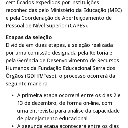
certificados expedidos por instituições
reconhecidas pelo Ministério da Educação (MEC)
e pela Coordenação de Aperfeiçoamento de
Pessoal de Nível Superior (CAPES).
Etapas da seleção
Dividida em duas etapas, a seleção realizada
por uma comissão designada pela Reitoria e
pela Gerência de Desenvolvimento de Recursos
Humanos da Fundação Educacional Serra dos
Órgãos (GDHR/Feso), o processo ocorrerá da
seguinte maneira:
A primeira etapa ocorrerá entre os dias 2 e
13 de dezembro, de forma on-line, com
uma entrevista para análise da capacidade
de planejamento educacional.
A segunda etapa acontecerá entre os dias