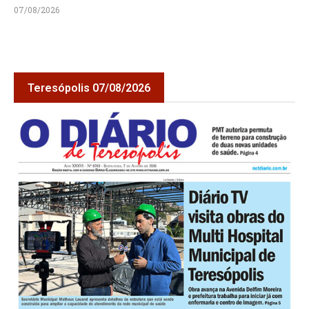
07/08/2026
Teresópolis 07/08/2026