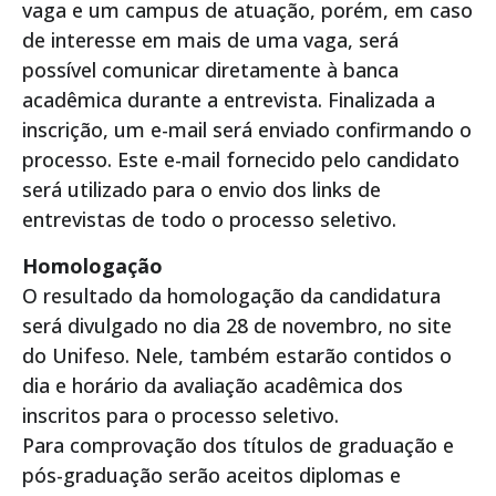
vaga e um campus de atuação, porém, em caso
de interesse em mais de uma vaga, será
possível comunicar diretamente à banca
acadêmica durante a entrevista. Finalizada a
inscrição, um e-mail será enviado confirmando o
processo. Este e-mail fornecido pelo candidato
será utilizado para o envio dos links de
entrevistas de todo o processo seletivo.
Homologação
O resultado da homologação da candidatura
será divulgado no dia 28 de novembro, no site
do Unifeso. Nele, também estarão contidos o
dia e horário da avaliação acadêmica dos
inscritos para o processo seletivo.
Para comprovação dos títulos de graduação e
pós-graduação serão aceitos diplomas e