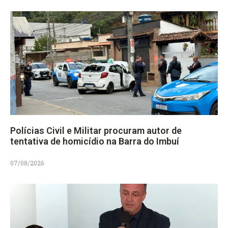
Polícias Civil e Militar procuram autor de
tentativa de homicídio na Barra do Imbuí
07/08/2026