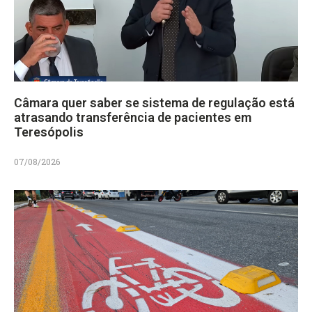
Câmara quer saber se sistema de regulação está
atrasando transferência de pacientes em
Teresópolis
07/08/2026