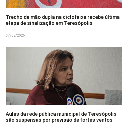
Trecho de mão dupla na ciclofaixa recebe última
etapa de sinalização em Teresópolis
07/08/2026
Aulas da rede pública municipal de Teresópolis
são suspensas por previsão de fortes ventos