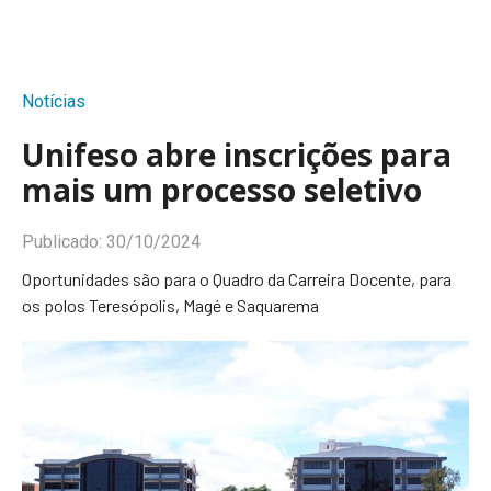
Notícias
Unifeso abre inscrições para
mais um processo seletivo
Publicado:
30/10/2024
Oportunidades são para o Quadro da Carreira Docente, para
os polos Teresópolis, Magé e Saquarema