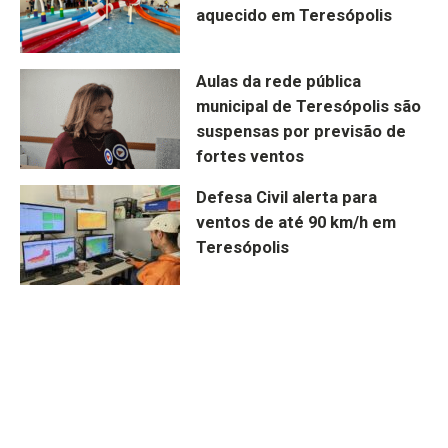
aquecido em Teresópolis
Aulas da rede pública
municipal de Teresópolis são
suspensas por previsão de
fortes ventos
Defesa Civil alerta para
ventos de até 90 km/h em
Teresópolis