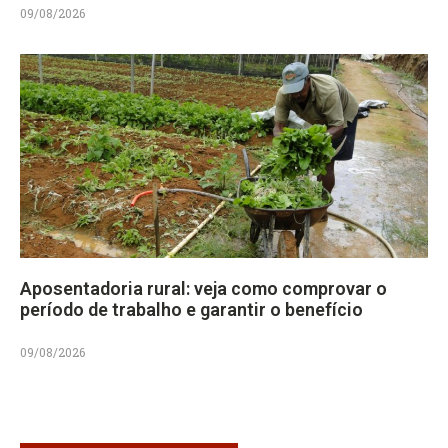
09/08/2026
Aposentadoria rural: veja como comprovar o
período de trabalho e garantir o benefício
09/08/2026