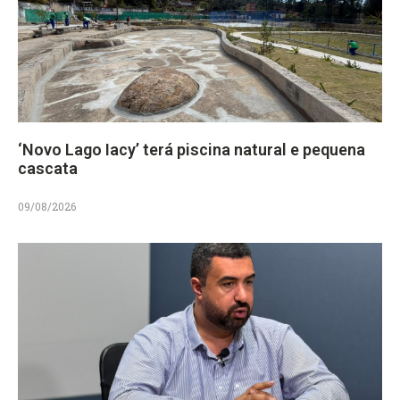
‘Novo Lago Iacy’ terá piscina natural e pequena
cascata
09/08/2026