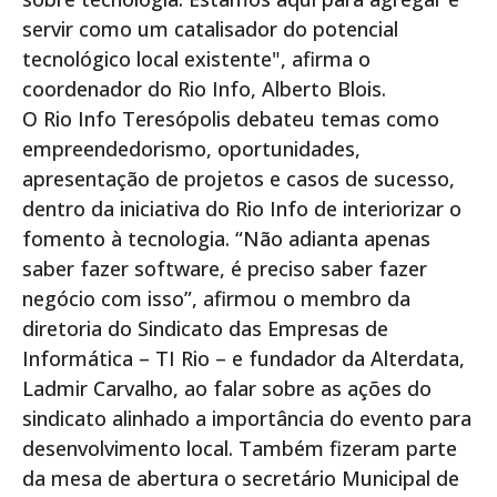
servir como um catalisador do potencial
tecnológico local existente", afirma o
coordenador do Rio Info, Alberto Blois.
O Rio Info Teresópolis debateu temas como
empreendedorismo, oportunidades,
apresentação de projetos e casos de sucesso,
dentro da iniciativa do Rio Info de interiorizar o
fomento à tecnologia. “Não adianta apenas
saber fazer software, é preciso saber fazer
negócio com isso”, afirmou o membro da
diretoria do Sindicato das Empresas de
Informática – TI Rio – e fundador da Alterdata,
Ladmir Carvalho, ao falar sobre as ações do
sindicato alinhado a importância do evento para
desenvolvimento local. Também fizeram parte
da mesa de abertura o secretário Municipal de