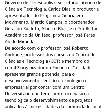
Governo de Teresópolis e secretário interino de
Ciência e Tecnologia, Carlos Dias; o produtor e
apresentador do Programa Ciência em
Movimento, Marcio Campos; o coordenador
Geral do Rio Info, Alberto Blois; e o Pró-Reitor
Acadêmico da Unifeso, professor José Feres
Abido Miranda.
De acordo com o professor José Roberto
Andrade, professor dos cursos do Centro de
Ciências e Tecnologia (CCT) e membro do
comitê organizador do Encontro, “a cidade
apresenta grande potencial para o
desenvolvimento científico-tecnológico e
empresarial por contar com um Centro
Universitário que tem como foco na área
tecnológica o desenvolvimento de projetos
aplicados às necessidades da comunidade local,