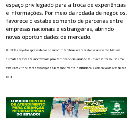
espaço privilegiado para a troca de experiências
e informações. Por meio da rodada de negócios,
favorece o estabelecimento de parcerias entre
empresas nacionais e estrangeiras, abrindo
novas oportunidades de mercado.
FOTO: Os projetos apresentados no encontro também foram destaque no evento. Mais de
duzentas pessoas se inscreveram para participar e em razão de seu sucesso, tornou-se uma
excelente vitrine para a exposição e o reconhecimento institucional e comercial das empresas
de TI