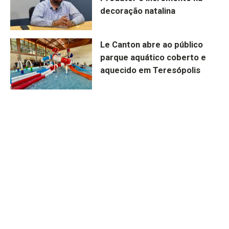
decoração natalina
Le Canton abre ao público
parque aquático coberto e
aquecido em Teresópolis