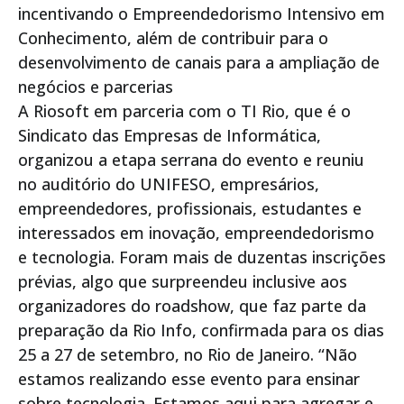
incentivando o Empreendedorismo Intensivo em
Conhecimento, além de contribuir para o
desenvolvimento de canais para a ampliação de
negócios e parcerias
A Riosoft em parceria com o TI Rio, que é o
Sindicato das Empresas de Informática,
organizou a etapa serrana do evento e reuniu
no auditório do UNIFESO, empresários,
empreendedores, profissionais, estudantes e
interessados em inovação, empreendedorismo
e tecnologia. Foram mais de duzentas inscrições
prévias, algo que surpreendeu inclusive aos
organizadores do roadshow, que faz parte da
preparação da Rio Info, confirmada para os dias
25 a 27 de setembro, no Rio de Janeiro. “Não
estamos realizando esse evento para ensinar
sobre tecnologia. Estamos aqui para agregar e