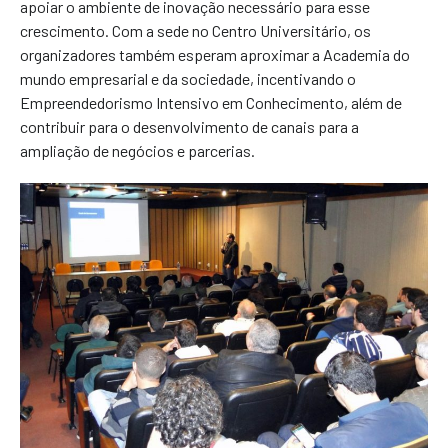
apoiar o ambiente de inovação necessário para esse
crescimento. Com a sede no Centro Universitário, os
organizadores também esperam aproximar a Academia do
mundo empresarial e da sociedade, incentivando o
Empreendedorismo Intensivo em Conhecimento, além de
contribuir para o desenvolvimento de canais para a
ampliação de negócios e parcerias.