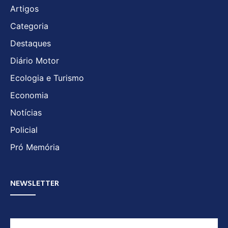
Artigos
Categoria
Destaques
Diário Motor
Ecologia e Turismo
Economia
Notícias
Policial
Pró Memória
NEWSLETTER