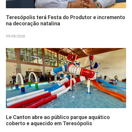
Teresópolis terá Festa do Produtor e incremento
na decoração natalina
09/08/2026
Le Canton abre ao público parque aquático
coberto e aquecido em Teresópolis