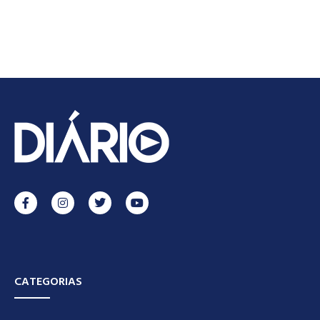
CATEGORIAS