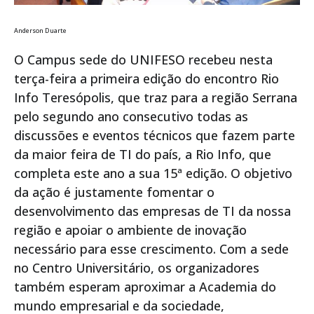
Anderson Duarte
O Campus sede do UNIFESO recebeu nesta
terça-feira a primeira edição do encontro Rio
Info Teresópolis, que traz para a região Serrana
pelo segundo ano consecutivo todas as
discussões e eventos técnicos que fazem parte
da maior feira de TI do país, a Rio Info, que
completa este ano a sua 15ª edição. O objetivo
da ação é justamente fomentar o
desenvolvimento das empresas de TI da nossa
região e apoiar o ambiente de inovação
necessário para esse crescimento. Com a sede
no Centro Universitário, os organizadores
também esperam aproximar a Academia do
mundo empresarial e da sociedade,