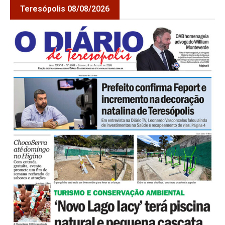
Teresópolis 08/08/2026