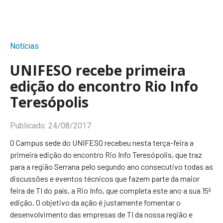
Notícias
UNIFESO recebe primeira
edição do encontro Rio Info
Teresópolis
Publicado:
24/08/2017
O Campus sede do UNIFESO recebeu nesta terça-feira a
primeira edição do encontro Rio Info Teresópolis, que traz
para a região Serrana pelo segundo ano consecutivo todas as
discussões e eventos técnicos que fazem parte da maior
feira de TI do país, a Rio Info, que completa este ano a sua 15ª
edição. O objetivo da ação é justamente fomentar o
desenvolvimento das empresas de TI da nossa região e