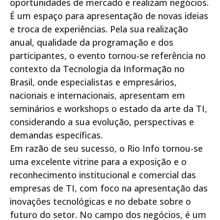
oportunidades de mercado e realizam negócios.
É um espaço para apresentação de novas ideias
e troca de experiências. Pela sua realização
anual, qualidade da programação e dos
participantes, o evento tornou-se referência no
contexto da Tecnologia da Informação no
Brasil, onde especialistas e empresários,
nacionais e internacionais, apresentam em
seminários e workshops o estado da arte da TI,
considerando a sua evolução, perspectivas e
demandas específicas.
Em razão de seu sucesso, o Rio Info tornou-se
uma excelente vitrine para a exposição e o
reconhecimento institucional e comercial das
empresas de TI, com foco na apresentação das
inovações tecnológicas e no debate sobre o
futuro do setor. No campo dos negócios, é um