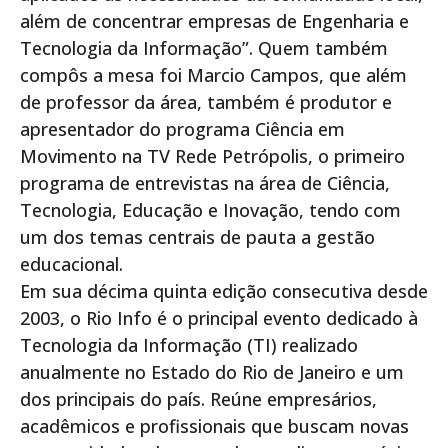
além de concentrar empresas de Engenharia e
Tecnologia da Informação”. Quem também
compôs a mesa foi Marcio Campos, que além
de professor da área, também é produtor e
apresentador do programa Ciência em
Movimento na TV Rede Petrópolis, o primeiro
programa de entrevistas na área de Ciência,
Tecnologia, Educação e Inovação, tendo com
um dos temas centrais de pauta a gestão
educacional.
Em sua décima quinta edição consecutiva desde
2003, o Rio Info é o principal evento dedicado à
Tecnologia da Informação (TI) realizado
anualmente no Estado do Rio de Janeiro e um
dos principais do país. Reúne empresários,
acadêmicos e profissionais que buscam novas